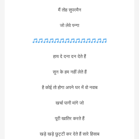
मैं तोह सुपरमैन
जो लेवे पन्गा
हाय दे दना दन देते हैं
सुन के हम नहीं लेते हैं
है कोई तो होगा अपने घर में वो नवाब
खर्चा पानी मांगे जो
पूरी खातिर करते हैं
खड़े खड़े छुट्टी कर देते हैं सारे हिसाब