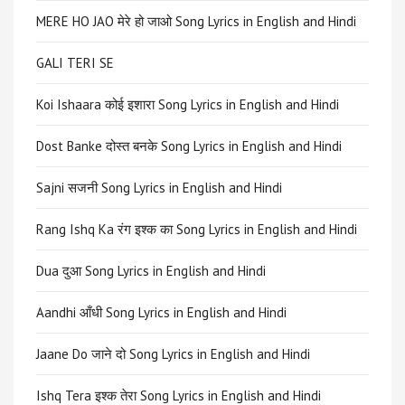
MERE HO JAO मेरे हो जाओ Song Lyrics in English and Hindi
GALI TERI SE
Koi Ishaara कोई इशारा Song Lyrics in English and Hindi
Dost Banke दोस्त बनके Song Lyrics in English and Hindi
Sajni सजनी Song Lyrics in English and Hindi
Rang Ishq Ka रंग इश्क का Song Lyrics in English and Hindi
Dua दुआ Song Lyrics in English and Hindi
Aandhi आँधी Song Lyrics in English and Hindi
Jaane Do जाने दो Song Lyrics in English and Hindi
Ishq Tera इश्क तेरा Song Lyrics in English and Hindi