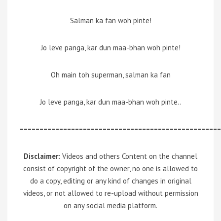
Salman ka fan woh pinte!
Jo leve panga, kar dun maa-bhan woh pinte!
Oh main toh superman, salman ka fan
Jo leve panga, kar dun maa-bhan woh pinte..
===================================================
Disclaimer:
Videos and others Content on the channel
consist of copyright of the owner, no one is allowed to
do a copy, editing or any kind of changes in original
videos, or not allowed to re-upload without permission
on any social media platform.