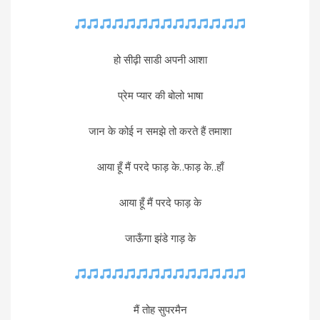
हो सीढ़ी साडी अपनी आशा
प्रेम प्यार की बोलो भाषा
जान के कोई न समझे तो करते हैं तमाशा
आया हूँ मैं परदे फाड़ के..फाड़ के..हाँ
आया हूँ मैं परदे फाड़ के
जाऊँगा झंडे गाड़ के
मैं तोह सुपरमैन