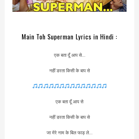
Main Toh Superman Lyrics in Hindi :
एक बता दूँ आप से…
नहीं डरता किसी के बाप से
एक बता दूँ आप से
नहीं डरता किसी के बाप से
जा मेरे नाम के बिल फाड़ ले…