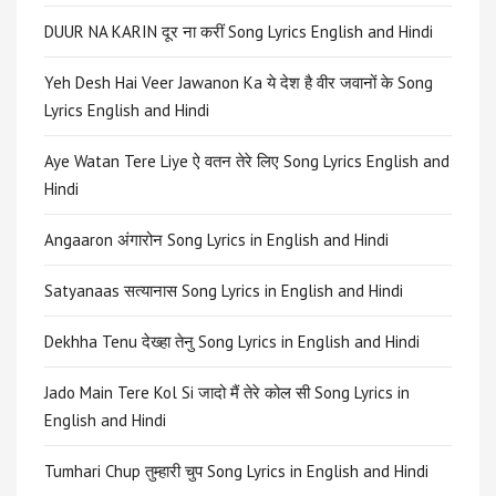
DUUR NA KARIN दूर ना करीं Song Lyrics English and Hindi
Yeh Desh Hai Veer Jawanon Ka ये देश है वीर जवानों के Song
Lyrics English and Hindi
Aye Watan Tere Liye ऐ वतन तेरे लिए Song Lyrics English and
Hindi
Angaaron अंगारोन Song Lyrics in English and Hindi
Satyanaas सत्यानास Song Lyrics in English and Hindi
Dekhha Tenu देख्हा तेनु Song Lyrics in English and Hindi
Jado Main Tere Kol Si जादो मैं तेरे कोल सी Song Lyrics in
English and Hindi
Tumhari Chup तुम्हारी चुप Song Lyrics in English and Hindi