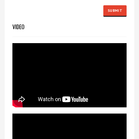
VIDEO