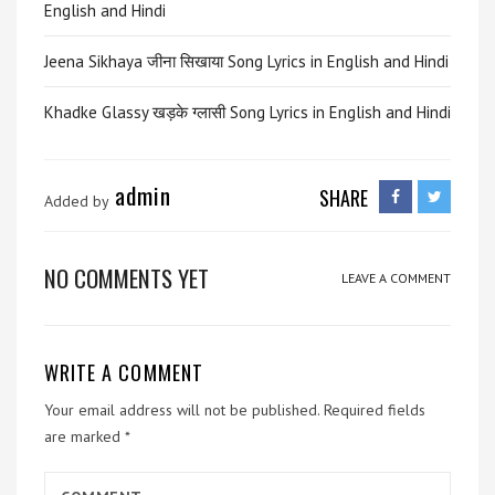
English and Hindi
Jeena Sikhaya जीना सिखाया Song Lyrics in English and Hindi
Khadke Glassy खड़के ग्लासी Song Lyrics in English and Hindi
admin
SHARE
Added by
NO COMMENTS YET
LEAVE A COMMENT
WRITE A COMMENT
Your email address will not be published.
Required fields
are marked
*