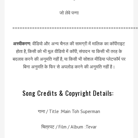
जो लेवे पन्गा
===================================================
अस्वीकरण:
वीडियो और अन्य चैनल की सामग्री में मालिक का कॉपीराइट
होता है, किसी को भी मूल वीडियो में कॉपी, संपादन या किसी भी तरह के
बदलाव करने की अनुमति नहीं है, या किसी भी सोशल मीडिया प्लेटफॉर्म पर
बिना अनुमति के फिर से अपलोड करने की अनुमति नहीं है।
Song Credits & Copyright Details:
गाना / Title :Main Toh Superman
चित्रपट / Film / Album :Tevar