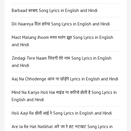
Barbaad बरबाद Song Lyrics in English and Hindi
Dil Haareya दिल हारेया Song Lyrics in English and Hindi
Mast Malang Jhoom मस्त मलंग झूम Song Lyrics in English
and Hindi
Zindagi Tere Naam जिंदगी तेरे नाम Song Lyrics in English
and Hindi
Aaj Na Chhodenge आज ना छोड़ेंगे Lyrics in English and Hindi
Mind Na Kariyo Holi Hai माइंड ना करियो होली है Song Lyrics in
English and Hindi
Holi Aayi Re होली आई रे Song Lyrics in English and Hindi
Are Ja Re Hat Natkhat अरे जा रे हट नटखट Song Lyrics in