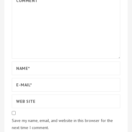
Save my name, email, and website in this browser for the
next time I comment.