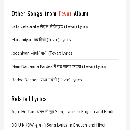
Other Songs from
Tevar
Album
Lets Celebrate लेट्स सेलिब्रेट (Tevar) Lyrics
Madamiyan मदामियां (Tevar) Lyrics
Joganiyan जोगनियानी (Tevar) Lyrics
Main Nai Jaana Pardes मैं नई जाना परदेस (Tevar) Lyrics
Radha Nachegi राधा नचेगी (Tevar) Lyrics
Related Lyrics
Agar Ho Tum अगर हो तुम Song Lyrics in English and Hindi
DO U KNOW डू यू नो Song Lyrics In English and Hindi