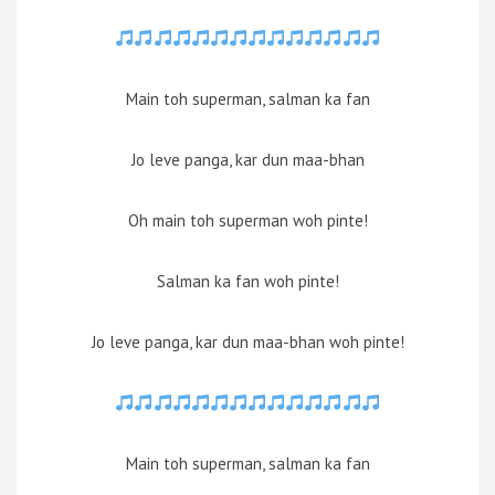
Main toh superman, salman ka fan
Jo leve panga, kar dun maa-bhan
Oh main toh superman woh pinte!
Salman ka fan woh pinte!
Jo leve panga, kar dun maa-bhan woh pinte!
Main toh superman, salman ka fan