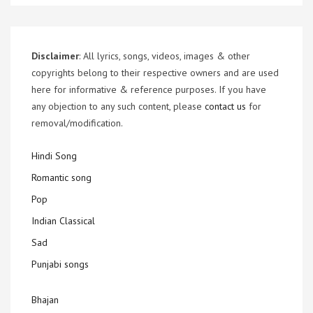
Disclaimer
: All lyrics, songs, videos, images & other
copyrights belong to their respective owners and are used
here for informative & reference purposes. If you have
any objection to any such content, please
contact us
for
removal/modification.
Hindi Song
Romantic song
Pop
Indian Classical
Sad
Punjabi songs
Bhajan