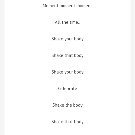
Moment moment moment
All the time..
Shake your body
Shake that body
Shake your body
Celebrate
Shake the body
Shake that body