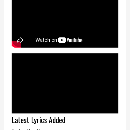
Latest Lyrics Added