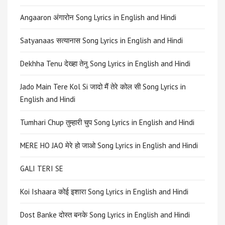
Angaaron अंगारोन Song Lyrics in English and Hindi
Satyanaas सत्यानास Song Lyrics in English and Hindi
Dekhha Tenu देख्हा तेनु Song Lyrics in English and Hindi
Jado Main Tere Kol Si जादो मैं तेरे कोल सी Song Lyrics in
English and Hindi
Tumhari Chup तुम्हारी चुप Song Lyrics in English and Hindi
MERE HO JAO मेरे हो जाओ Song Lyrics in English and Hindi
GALI TERI SE
Koi Ishaara कोई इशारा Song Lyrics in English and Hindi
Dost Banke दोस्त बनके Song Lyrics in English and Hindi