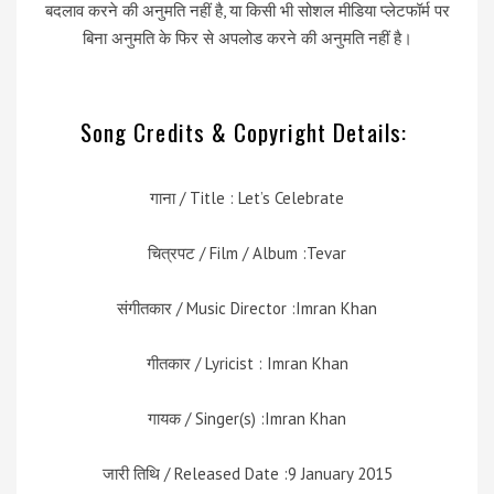
बदलाव करने की अनुमति नहीं है, या किसी भी सोशल मीडिया प्लेटफॉर्म पर
बिना अनुमति के फिर से अपलोड करने की अनुमति नहीं है।
Song Credits & Copyright Details:
गाना / Title : Let’s Celebrate
चित्रपट / Film / Album :Tevar
संगीतकार / Music Director :Imran Khan
गीतकार / Lyricist : Imran Khan
गायक / Singer(s) :Imran Khan
जारी तिथि / Released Date :9 January 2015