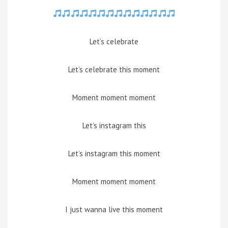
Let’s celebrate
Let’s celebrate this moment
Moment moment moment
Let’s instagram this
Let’s instagram this moment
Moment moment moment
I just wanna live this moment