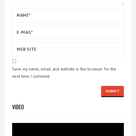
Save my name, email, and website in this browser for the
next time I comment.
VIDEO