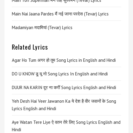
Main Toh Superman मेन तोह सुपरमैन (Tevar) Lyrics
Main Nai Jaana Pardes मैं नई जाना परदेस (Tevar) Lyrics
Madamiyan मदामियां (Tevar) Lyrics
Related Lyrics
Agar Ho Tum अगर हो तुम Song Lyrics in English and Hindi
DO U KNOW डू यू नो Song Lyrics In English and Hindi
DUUR NA KARIN दूर ना करीं Song Lyrics English and Hindi
Yeh Desh Hai Veer Jawanon Ka ये देश है वीर जवानों के Song
Lyrics English and Hindi
Aye Watan Tere Liye ऐ वतन तेरे लिए Song Lyrics English and
Hindi