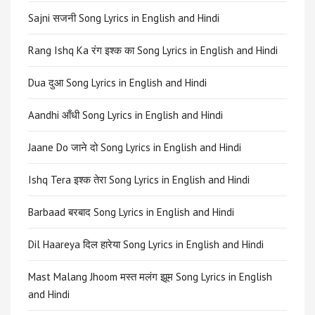
Sajni सजनी Song Lyrics in English and Hindi
Rang Ishq Ka रंग इश्क का Song Lyrics in English and Hindi
Dua दुआ Song Lyrics in English and Hindi
Aandhi आँधी Song Lyrics in English and Hindi
Jaane Do जाने दो Song Lyrics in English and Hindi
Ishq Tera इश्क तेरा Song Lyrics in English and Hindi
Barbaad बरबाद Song Lyrics in English and Hindi
Dil Haareya दिल हारेया Song Lyrics in English and Hindi
Mast Malang Jhoom मस्त मलंग झूम Song Lyrics in English
and Hindi