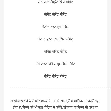
लेट’स सेलिब्रेट थिस मोमेंट
मोमेंट मोमेंट मोमेंट
लेट’स इंस्टग्राम थिस
लेट’स इंस्टग्राम थिस मोमेंट
मोमेंट मोमेंट मोमेंट
ी जस्ट वांनै लाइव थिस मोमेंट
मोमेंट मोमेंट मोमेंट.
===================================================
अस्वीकरण:
वीडियो और अन्य चैनल की सामग्री में मालिक का कॉपीराइट
होता है, किसी को भी मूल वीडियो में कॉपी, संपादन या किसी भी तरह के