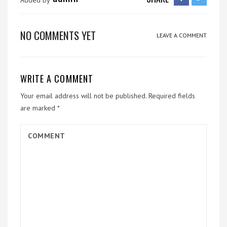
Added by
NO COMMENTS YET
LEAVE A COMMENT
WRITE A COMMENT
Your email address will not be published.
Required fields
are marked
*