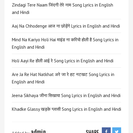
Zindagi Tere Naam जिंदगी तेरे नाम Song Lyrics in English
and Hindi
Aaj Na Chhodenge आज ना छोड़ेंगे Lyrics in English and Hindi
Mind Na Kariyo Holi Hai माइंड ना करियो होली है Song Lyrics in
English and Hindi
Holi Aayi Re होली आई रे Song Lyrics in English and Hindi
Are Ja Re Hat Natkhat अरे जा रे हट नटखट Song Lyrics in
English and Hindi
Jeena Sikhaya जीना सिखाया Song Lyrics in English and Hindi
Khadke Glassy खड़के ग्लासी Song Lyrics in English and Hindi
admin
SHARE