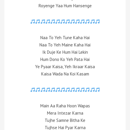
Royenge Yaa Hum Hansenge
Naa To Yeh Tune Kaha Hai
Naa To Yeh Maine Kaha Hai
Ik Duje Ke Hum Hai Lekin
Hum Dono Ko Yeh Pata Hai
Ye Pyaar Kaisa, Yeh Ikraar Kaisa
Kaisa Wada Na Koi Kasam
Main Aa Raha Hoon Wapas
Mera Intezar Karna
Tujhe Samne Bitha Ke
Tujhse Hai Pyar Karna