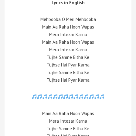
Lyrics in English
Mehbooba O Meri Mehbooba
Main Aa Raha Hoon Wapas
Mera Intezar Karna
Main Aa Raha Hoon Wapas
Mera Intezar Karna
Tujhe Samne Bitha Ke
Tujhse Hai Pyar Karna
Tujhe Samne Bitha Ke
Tujhse Hai Pyar Karna
Main Aa Raha Hoon Wapas
Mera Intezar Karna
Tujhe Samne Bitha Ke