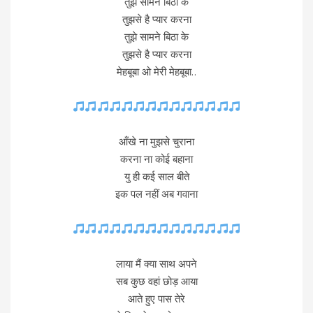
तुझे सामने बिठा के
तुझसे है प्यार करना
तुझे सामने बिठा के
तुझसे है प्यार करना
मेहबूबा ओ मेरी मेहबूबा..
आँखे ना मुझसे चुराना
करना ना कोई बहाना
यु ही कई साल बीते
इक पल नहीं अब गवाना
लाया मैं क्या साथ अपने
सब कुछ वहां छोड़ आया
आते हुए पास तेरे