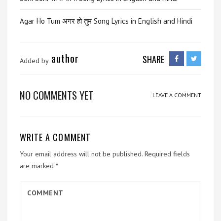
Agar Ho Tum अगर हो तुम Song Lyrics in English and Hindi
author
SHARE
Added by
NO COMMENTS YET
LEAVE A COMMENT
WRITE A COMMENT
Your email address will not be published.
Required fields
are marked
*