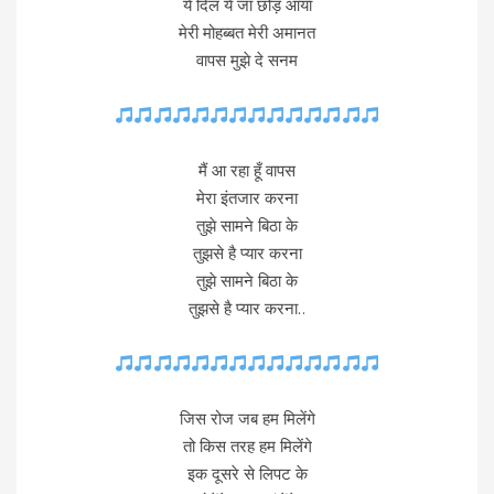
ये दिल ये जा छोड़ आया
मेरी मोहब्बत मेरी अमानत
वापस मुझे दे सनम
मैं आ रहा हूँ वापस
मेरा इंतजार करना
तुझे सामने बिठा के
तुझसे है प्यार करना
तुझे सामने बिठा के
तुझसे है प्यार करना..
जिस रोज जब हम मिलेंगे
तो किस तरह हम मिलेंगे
इक दूसरे से लिपट के