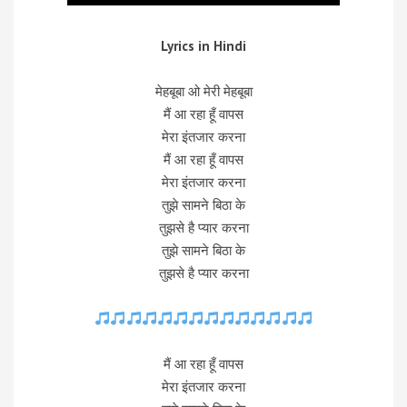
Lyrics in Hindi
मेहबूबा ओ मेरी मेहबूबा
मैं आ रहा हूँ वापस
मेरा इंतजार करना
मैं आ रहा हूँ वापस
मेरा इंतजार करना
तुझे सामने बिठा के
तुझसे है प्यार करना
तुझे सामने बिठा के
तुझसे है प्यार करना
मैं आ रहा हूँ वापस
मेरा इंतजार करना