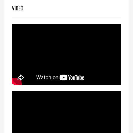
VIDEO