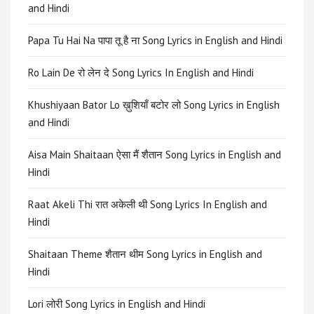
and Hindi
Papa Tu Hai Na पापा तू है ना Song Lyrics in English and Hindi
Ro Lain De रो लेन दे Song Lyrics In English and Hindi
Khushiyaan Bator Lo ख़ुशियाँ बटोर लो Song Lyrics in English
and Hindi
Aisa Main Shaitaan ऐसा मैं शैतान Song Lyrics in English and
Hindi
Raat Akeli Thi रात अकेली थी Song Lyrics In English and
Hindi
Shaitaan Theme शैतान थीम Song Lyrics in English and
Hindi
Lori लोरी Song Lyrics in English and Hindi