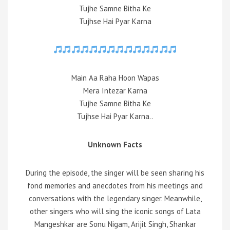
Tujhe Samne Bitha Ke
Tujhse Hai Pyar Karna
Main Aa Raha Hoon Wapas
Mera Intezar Karna
Tujhe Samne Bitha Ke
Tujhse Hai Pyar Karna..
Unknown Facts
During the episode, the singer will be seen sharing his
fond memories and anecdotes from his meetings and
conversations with the legendary singer. Meanwhile,
other singers who will sing the iconic songs of Lata
Mangeshkar are Sonu Nigam, Arijit Singh, Shankar