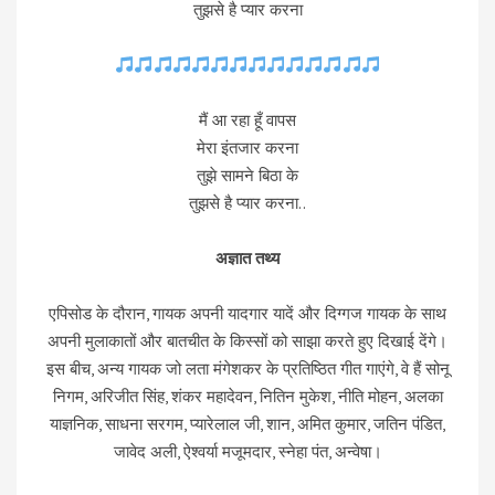
तुझसे है प्यार करना
मैं आ रहा हूँ वापस
मेरा इंतजार करना
तुझे सामने बिठा के
तुझसे है प्यार करना..
अज्ञात तथ्य
एपिसोड के दौरान, गायक अपनी यादगार यादें और दिग्गज गायक के साथ
अपनी मुलाकातों और बातचीत के किस्सों को साझा करते हुए दिखाई देंगे।
इस बीच, अन्य गायक जो लता मंगेशकर के प्रतिष्ठित गीत गाएंगे, वे हैं सोनू
निगम, अरिजीत सिंह, शंकर महादेवन, नितिन मुकेश, नीति मोहन, अलका
याज्ञनिक, साधना सरगम, प्यारेलाल जी, शान, अमित कुमार, जतिन पंडित,
जावेद अली, ऐश्वर्या मजूमदार, स्नेहा पंत, अन्वेषा।