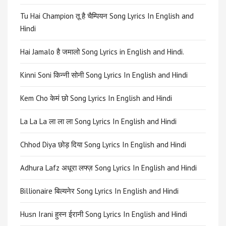
Tu Hai Champion तू है चैम्पियन Song Lyrics In English and
Hindi
Hai Jamalo है जमालो Song Lyrics in English and Hindi.
Kinni Soni किन्नी सोनी Song Lyrics In English and Hindi
Kem Cho केमं छो Song Lyrics In English and Hindi
La La La ला ला ला Song Lyrics In English and Hindi
Chhod Diya छोड़ दिया Song Lyrics In English and Hindi
Adhura Lafz अधूरा लफ्ज़ Song Lyrics In English and Hindi
Billionaire बिल्यनेर Song Lyrics In English and Hindi
Husn Irani हुस्न ईरानी Song Lyrics In English and Hindi