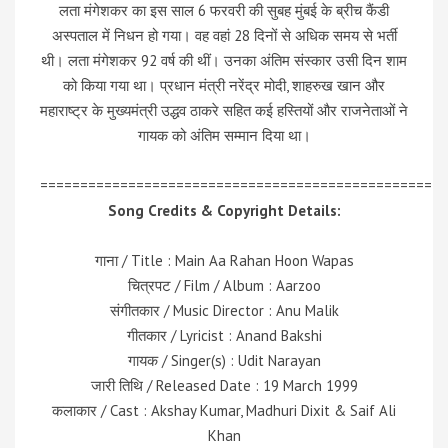
लता मंगेशकर का इस साल 6 फरवरी की सुबह मुंबई के ब्रीच कैंडी
अस्पताल में निधन हो गया। वह वहां 28 दिनों से अधिक समय से भर्ती
थी। लता मंगेशकर 92 वर्ष की थीं। उनका अंतिम संस्कार उसी दिन शाम
को किया गया था। प्रधान मंत्री नरेंद्र मोदी, शाहरुख खान और
महाराष्ट्र के मुख्यमंत्री उद्धव ठाकरे सहित कई हस्तियों और राजनेताओं ने
गायक को अंतिम सम्मान दिया था।
=================================================
Song Credits & Copyright Details:
गाना / Title : Main Aa Rahan Hoon Wapas
चित्रपट / Film / Album : Aarzoo
संगीतकार / Music Director : Anu Malik
गीतकार / Lyricist : Anand Bakshi
गायक / Singer(s) : Udit Narayan
जारी तिथि / Released Date : 19 March 1999
कलाकार / Cast : Akshay Kumar, Madhuri Dixit & Saif Ali
Khan