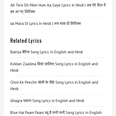
Ab Tere Dil Mein Hum Aa Gaye Lyrics in Hindi | अब तेरे दिल में
हम आ गए लिरिक्स
Jai Mata Di Lyrics in Hindi | जय माता दी लिरिक्स
Related Lyrics
Bairiya बैरिया Song Lyrics In English and Hindi
Kiddan Zaalima किद्दां ज़ालिमा Song Lyrics in English and
Hindi
Choli Ke Peeche चोली के पीछे Song Lyrics in English and
Hindi
Ghagra घाघरा Song Lyrics in English and Hindi
Blue Hai Paani Paani ब्लू है पानी पानी Song Lyrics In English