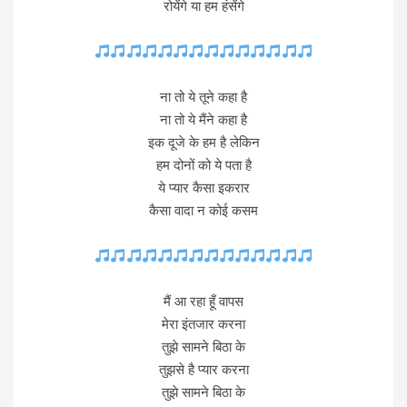
रोयेंगे या हम हंसेंगे
ना तो ये तूने कहा है
ना तो ये मैंने कहा है
इक दूजे के हम है लेकिन
हम दोनों को ये पता है
ये प्यार कैसा इकरार
कैसा वादा न कोई कसम
मैं आ रहा हूँ वापस
मेरा इंतजार करना
तुझे सामने बिठा के
तुझसे है प्यार करना
तुझे सामने बिठा के