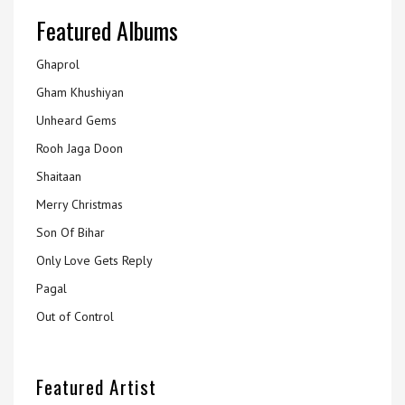
Featured Albums
Ghaprol
Gham Khushiyan
Unheard Gems
Rooh Jaga Doon
Shaitaan
Merry Christmas
Son Of Bihar
Only Love Gets Reply
Pagal
Out of Control
Featured Artist