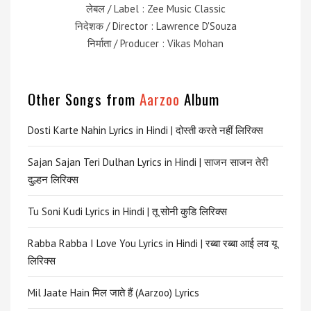
लेबल / Label : Zee Music Classic
निदेशक / Director : Lawrence D'Souza
निर्माता / Producer : Vikas Mohan
Other Songs from
Aarzoo
Album
Dosti Karte Nahin Lyrics in Hindi | दोस्ती करते नहीं लिरिक्स
Sajan Sajan Teri Dulhan Lyrics in Hindi | साजन साजन तेरी
दुल्हन लिरिक्स
Tu Soni Kudi Lyrics in Hindi | तू सोनी कुडि लिरिक्स
Rabba Rabba I Love You Lyrics in Hindi | रब्बा रब्बा आई लव यू
लिरिक्स
Mil Jaate Hain मिल जाते हैं (Aarzoo) Lyrics