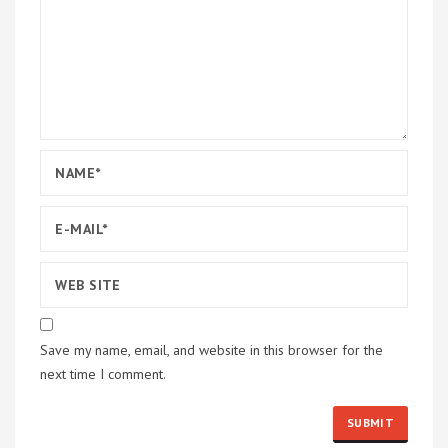
Save my name, email, and website in this browser for the
next time I comment.