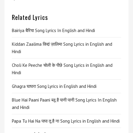
Related Lyrics
Bairiya बैरिया Song Lyrics In English and Hindi
Kiddan Zaalima किद्दां ज़ालिमा Song Lyrics in English and
Hindi
Choli Ke Peeche चोली के पीछे Song Lyrics in English and
Hindi
Ghagra घाघरा Song Lyrics in English and Hindi
Blue Hai Paani Paani ब्लू है पानी पानी Song Lyrics In English
and Hindi
Papa Tu Hai Na पापा तू है ना Song Lyrics in English and Hindi