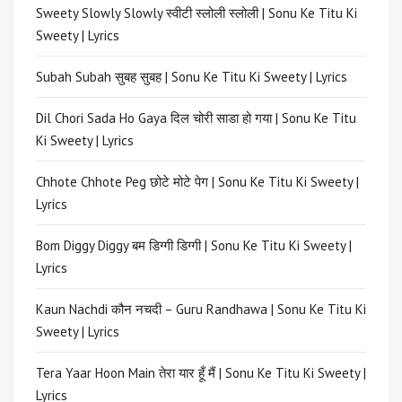
Sweety Slowly Slowly स्वीटी स्लोली स्लोली | Sonu Ke Titu Ki
Sweety | Lyrics
Subah Subah सुबह सुबह | Sonu Ke Titu Ki Sweety | Lyrics
Dil Chori Sada Ho Gaya दिल चोरी साडा हो गया | Sonu Ke Titu
Ki Sweety | Lyrics
Chhote Chhote Peg छोटे मोटे पेग | Sonu Ke Titu Ki Sweety |
Lyrics
Bom Diggy Diggy बम डिग्गी डिग्गी | Sonu Ke Titu Ki Sweety |
Lyrics
Kaun Nachdi कौन नचदी – Guru Randhawa | Sonu Ke Titu Ki
Sweety | Lyrics
Tera Yaar Hoon Main तेरा यार हूँ मैं | Sonu Ke Titu Ki Sweety |
Lyrics