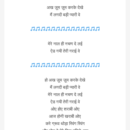
अख ज़ूम ज़ूम करके देखे
मैं लगदी बड़ी प्यारी वे
मेरे नाल ही नचण दे लई
ऐड गयी तेरी गराई वे
हो अख ज़ूम ज़ूम करके देखे
मैं लगदी बड़ी प्यारी वे
मेरे नाल ही नचण दे लई
ऐड गयी तेरी गराई वे
ओए होए शराबी ओए
आज होनी खराबी ओए
करे ग्रूव थोड़ा स्विंग स्विंग