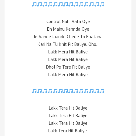
Control Nahi Aata Oye
Eh Mainu Kehnda Oye
Je Aande Jaande Chede To Baatana
Kari Na Tu Khit Pit Baliye..Oho..
Lakk Mera Hit Baliye
Lakk Mera Hit Baliye
Dhol Pe Tere Fit Baliye
Lakk Mera Hit Baliye
Lakk Tera Hit Baliye
Lakk Tera Hit Baliye
Lakk Tera Hit Baliye
Lakk Tera Hit Baliye.