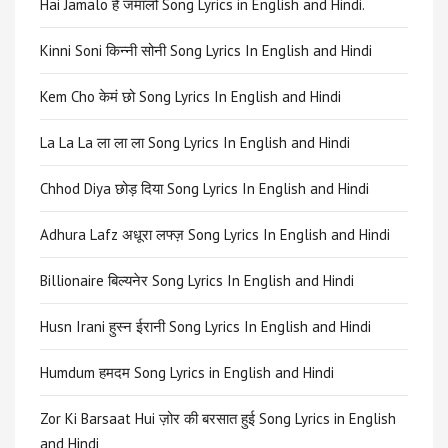
Hai Jamalo है जमालो Song Lyrics in English and Hindi.
Kinni Soni किन्नी सोनी Song Lyrics In English and Hindi
Kem Cho केमं छो Song Lyrics In English and Hindi
La La La ला ला ला Song Lyrics In English and Hindi
Chhod Diya छोड़ दिया Song Lyrics In English and Hindi
Adhura Lafz अधूरा लफ्ज़ Song Lyrics In English and Hindi
Billionaire बिल्यनेर Song Lyrics In English and Hindi
Husn Irani हुस्न ईरानी Song Lyrics In English and Hindi
Humdum हमदम Song Lyrics in English and Hindi
Zor Ki Barsaat Hui ज़ोर की बरसात हुई Song Lyrics in English
and Hindi