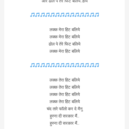
और ढोल पे तेरे फिट बलिये..हाय
लक्क मेरा हिट बलिये
लक्क मेरा हिट बलिये
ढोल पे तेरे फिट बलिये
लक्क मेरा हिट बलिये
लक्क तेरा हिट बलिये
लक्क तेरा हिट बलिये
लक्क तेरा हिट बलिये
लक्क तेरा हिट बलिये
चंद तारे फॉलो कर दे मैनु
हुस्ना दी सरकार मैं..
हुस्ना दी सरकार मैं..