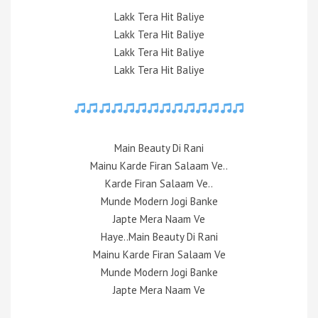
Lakk Tera Hit Baliye
Lakk Tera Hit Baliye
Lakk Tera Hit Baliye
Lakk Tera Hit Baliye
Main Beauty Di Rani
Mainu Karde Firan Salaam Ve..
Karde Firan Salaam Ve..
Munde Modern Jogi Banke
Japte Mera Naam Ve
Haye..Main Beauty Di Rani
Mainu Karde Firan Salaam Ve
Munde Modern Jogi Banke
Japte Mera Naam Ve