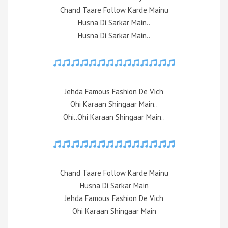
Chand Taare Follow Karde Mainu
Husna Di Sarkar Main..
Husna Di Sarkar Main..
Jehda Famous Fashion De Vich
Ohi Karaan Shingaar Main..
Ohi..Ohi Karaan Shingaar Main..
Chand Taare Follow Karde Mainu
Husna Di Sarkar Main
Jehda Famous Fashion De Vich
Ohi Karaan Shingaar Main