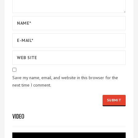
Save my name, email, and website in this browser for the
next time I comment.
VIDEO