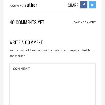
author
SHARE
Added by
NO COMMENTS YET
LEAVE A COMMENT
WRITE A COMMENT
Your email address will not be published.
Required fields
are marked
*