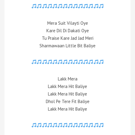
Mera Suit Vilayti Oye
Kare Dil Di Dakati Oye
Tu Praise Kare Jad Jad Meri
Sharmawaan Little Bit Baliye
Lakk Mera
Lakk Mera Hit Baliye
Lakk Mera Hit Baliye
Dhol Pe Tere Fit Baliye
Lakk Mera Hit Baliye