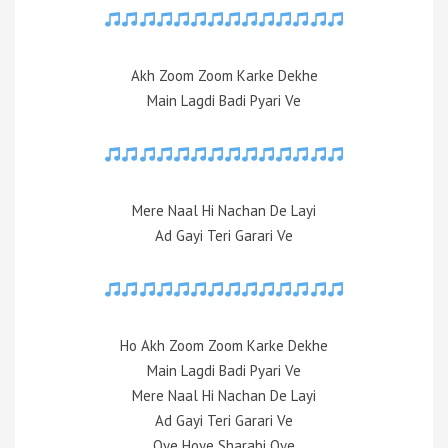
Akh Zoom Zoom Karke Dekhe
Main Lagdi Badi Pyari Ve
Mere Naal Hi Nachan De Layi
Ad Gayi Teri Garari Ve
Ho Akh Zoom Zoom Karke Dekhe
Main Lagdi Badi Pyari Ve
Mere Naal Hi Nachan De Layi
Ad Gayi Teri Garari Ve
Oye Hoye Sharabi Oye