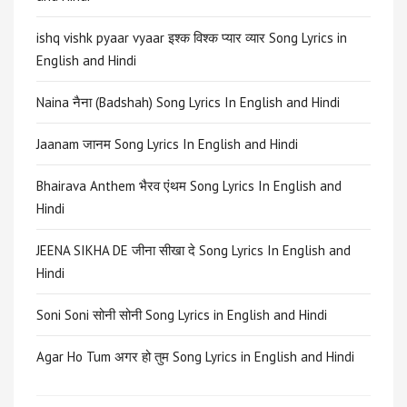
ishq vishk pyaar vyaar इश्क विश्क प्यार व्यार Song Lyrics in
English and Hindi
Naina नैना (Badshah) Song Lyrics In English and Hindi
Jaanam जानम Song Lyrics In English and Hindi
Bhairava Anthem भैरव एंथम Song Lyrics In English and
Hindi
JEENA SIKHA DE जीना सीखा दे Song Lyrics In English and
Hindi
Soni Soni सोनी सोनी Song Lyrics in English and Hindi
Agar Ho Tum अगर हो तुम Song Lyrics in English and Hindi