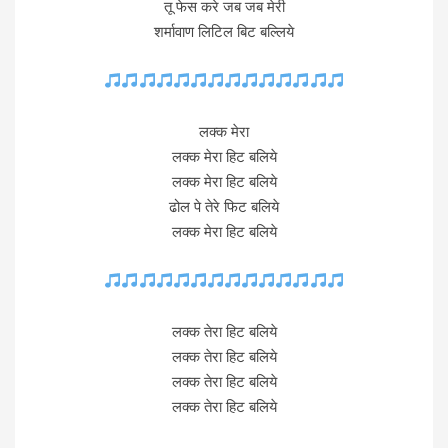
तू फेस करे जब जब मेरी
शर्मावाण लिटिल बिट बल्लिये
लक्क मेरा
लक्क मेरा हिट बलिये
लक्क मेरा हिट बलिये
ढोल पे तेरे फिट बलिये
लक्क मेरा हिट बलिये
लक्क तेरा हिट बलिये
लक्क तेरा हिट बलिये
लक्क तेरा हिट बलिये
लक्क तेरा हिट बलिये