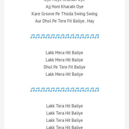
Ajj Honi Kharabi Oye
Kare Groove Pe Thoda Swing Swing
Aur Dhol Pe Tere Fit Baliye.. Hay
Lakk Mera Hit Baliye
Lakk Mera Hit Baliye
Dhol Pe Tere Fit Baliye
Lakk Mera Hit Baliye
Lakk Tera Hit Baliye
Lakk Tera Hit Baliye
Lakk Tera Hit Baliye
Lakk Tera Hit Baliye