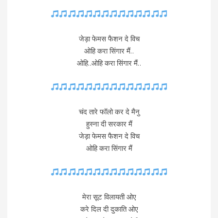
जेड़ा फेमस फैशन दे विच
ओहि करा सिंगार मैं..
ओहि..ओहि करा सिंगार मैं..
चंद तारे फॉलो कर दे मैनु
हुस्ना दी सरकार मैं
जेड़ा फेमस फैशन दे विच
ओहि करा सिंगार मैं
मेरा सूट विलायती ओए
करे दिल दी दुकाति ओए