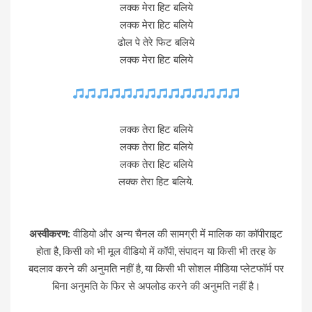
लक्क मेरा हिट बलिये
लक्क मेरा हिट बलिये
ढोल पे तेरे फिट बलिये
लक्क मेरा हिट बलिये
लक्क तेरा हिट बलिये
लक्क तेरा हिट बलिये
लक्क तेरा हिट बलिये
लक्क तेरा हिट बलिये.
अस्वीकरण:
वीडियो और अन्य चैनल की सामग्री में मालिक का कॉपीराइट
होता है, किसी को भी मूल वीडियो में कॉपी, संपादन या किसी भी तरह के
बदलाव करने की अनुमति नहीं है, या किसी भी सोशल मीडिया प्लेटफॉर्म पर
बिना अनुमति के फिर से अपलोड करने की अनुमति नहीं है।