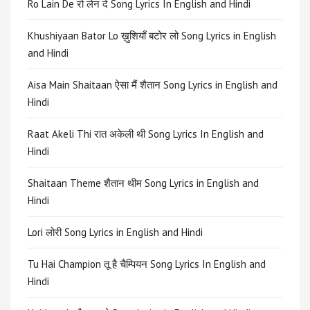
Ro Lain De रो लेन दे Song Lyrics In English and Hindi
Khushiyaan Bator Lo ख़ुशियाँ बटोर लो Song Lyrics in English
and Hindi
Aisa Main Shaitaan ऐसा मैं शैतान Song Lyrics in English and
Hindi
Raat Akeli Thi रात अकेली थी Song Lyrics In English and
Hindi
Shaitaan Theme शैतान थीम Song Lyrics in English and
Hindi
Lori लोरी Song Lyrics in English and Hindi
Tu Hai Champion तू है चैम्पियन Song Lyrics In English and
Hindi