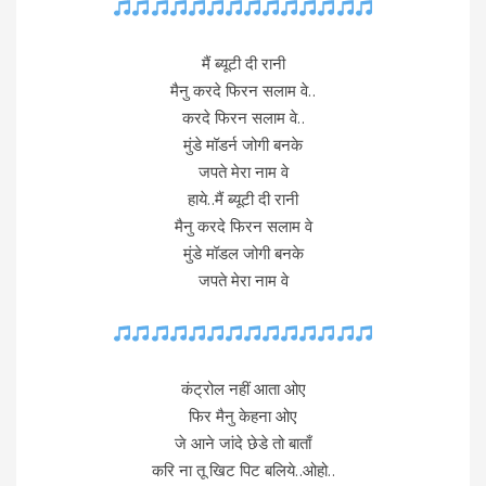
मैं ब्यूटी दी रानी
मैनु करदे फिरन सलाम वे..
करदे फिरन सलाम वे..
मुंडे मॉडर्न जोगी बनके
जपते मेरा नाम वे
हाये..मैं ब्यूटी दी रानी
मैनु करदे फिरन सलाम वे
मुंडे मॉडल जोगी बनके
जपते मेरा नाम वे
कंट्रोल नहीं आता ओए
फिर मैनु केहना ओए
जे आने जांदे छेडे तो बाताँ
करि ना तू खिट पिट बलिये..ओहो..