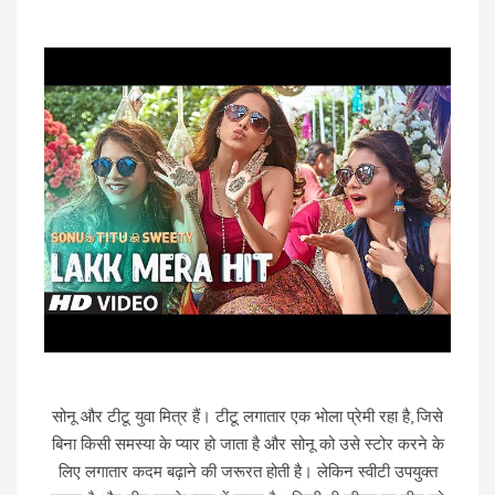
सोनू और टीटू युवा मित्र हैं। टीटू लगातार एक भोला प्रेमी रहा है, जिसे
बिना किसी समस्या के प्यार हो जाता है और सोनू को उसे स्टोर करने के
लिए लगातार कदम बढ़ाने की जरूरत होती है। लेकिन स्वीटी उपयुक्त