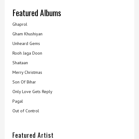
Featured Albums
Ghaprol
Gham Khushiyan
Unheard Gems
Rooh Jaga Doon
Shaitaan
Merry Christmas
Son Of Bihar
Only Love Gets Reply
Pagal
Out of Control
Featured Artist