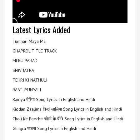
Latest Lyrics Added
Tumhari Maya Ma
GHAPROL TITLE TRACK
MERU PAHAD
SHIV JATRA
TEHRI KI NATHULI
RAAT JYUNYALI
Bairiya बैरिया Song Lyrics In English and Hindi
Kiddan Zaalima किद्दां ज़ालिमा Song Lyrics in English and Hindi
Choli Ke Peeche चोली के पीछे Song Lyrics in English and Hindi
Ghagra घाघरा Song Lyrics in English and Hindi