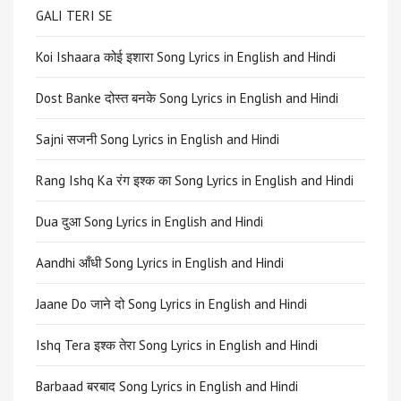
GALI TERI SE
Koi Ishaara कोई इशारा Song Lyrics in English and Hindi
Dost Banke दोस्त बनके Song Lyrics in English and Hindi
Sajni सजनी Song Lyrics in English and Hindi
Rang Ishq Ka रंग इश्क का Song Lyrics in English and Hindi
Dua दुआ Song Lyrics in English and Hindi
Aandhi आँधी Song Lyrics in English and Hindi
Jaane Do जाने दो Song Lyrics in English and Hindi
Ishq Tera इश्क तेरा Song Lyrics in English and Hindi
Barbaad बरबाद Song Lyrics in English and Hindi