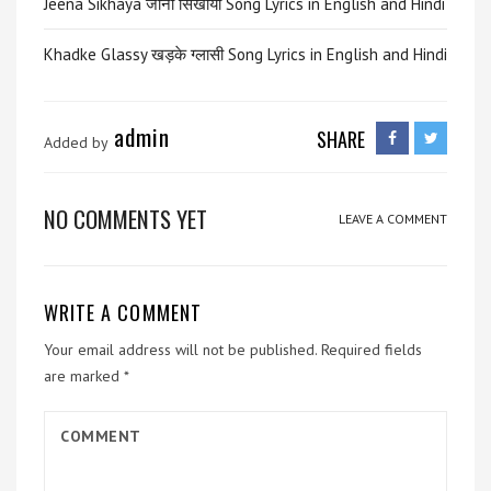
Jeena Sikhaya जीना सिखाया Song Lyrics in English and Hindi
Khadke Glassy खड़के ग्लासी Song Lyrics in English and Hindi
admin
SHARE
Added by
NO COMMENTS YET
LEAVE A COMMENT
WRITE A COMMENT
Your email address will not be published.
Required fields
are marked
*