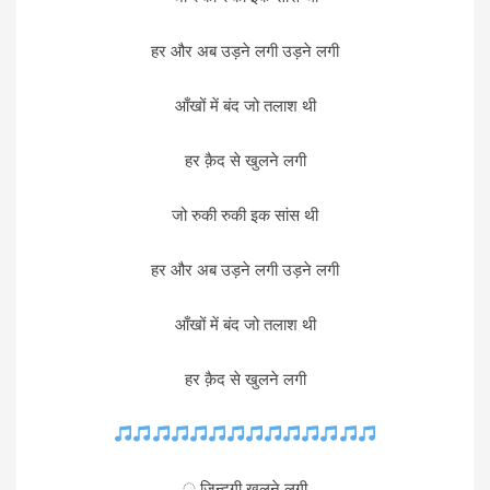
हर और अब उड़ने लगी उड़ने लगी
आँखों में बंद जो तलाश थी
हर क़ैद से खुलने लगी
जो रुकी रुकी इक सांस थी
हर और अब उड़ने लगी उड़ने लगी
आँखों में बंद जो तलाश थी
हर क़ैद से खुलने लगी
ू ज़िन्दगी खुलने लगी