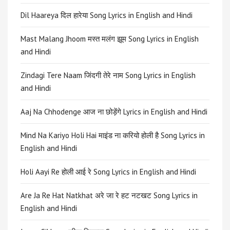
Dil Haareya दिल हारेया Song Lyrics in English and Hindi
Mast Malang Jhoom मस्त मलंग झूम Song Lyrics in English
and Hindi
Zindagi Tere Naam जिंदगी तेरे नाम Song Lyrics in English
and Hindi
Aaj Na Chhodenge आज ना छोड़ेंगे Lyrics in English and Hindi
Mind Na Kariyo Holi Hai माइंड ना करियो होली है Song Lyrics in
English and Hindi
Holi Aayi Re होली आई रे Song Lyrics in English and Hindi
Are Ja Re Hat Natkhat अरे जा रे हट नटखट Song Lyrics in
English and Hindi