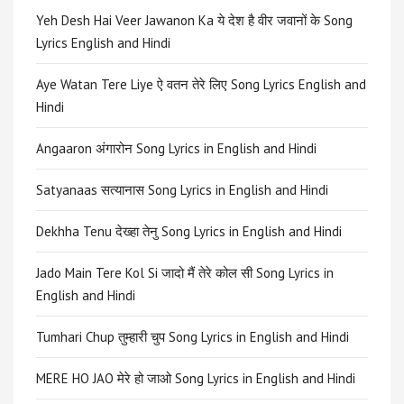
Yeh Desh Hai Veer Jawanon Ka ये देश है वीर जवानों के Song
Lyrics English and Hindi
Aye Watan Tere Liye ऐ वतन तेरे लिए Song Lyrics English and
Hindi
Angaaron अंगारोन Song Lyrics in English and Hindi
Satyanaas सत्यानास Song Lyrics in English and Hindi
Dekhha Tenu देख्हा तेनु Song Lyrics in English and Hindi
Jado Main Tere Kol Si जादो मैं तेरे कोल सी Song Lyrics in
English and Hindi
Tumhari Chup तुम्हारी चुप Song Lyrics in English and Hindi
MERE HO JAO मेरे हो जाओ Song Lyrics in English and Hindi