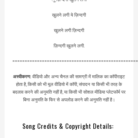
खुलने लगी ये ज़िन्दगी
खुलने लगी ज़िन्दगी
ज़िन्दगी खुलने लगी.
===================================================
अस्वीकरण:
वीडियो और अन्य चैनल की सामग्री में मालिक का कॉपीराइट
होता है, किसी को भी मूल वीडियो में कॉपी, संपादन या किसी भी तरह के
बदलाव करने की अनुमति नहीं है, या किसी भी सोशल मीडिया प्लेटफॉर्म पर
बिना अनुमति के फिर से अपलोड करने की अनुमति नहीं है।
Song Credits & Copyright Details: