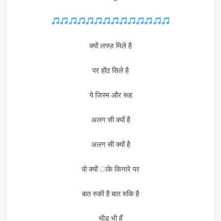
क्यों लफ्ज़ मिले है
पर होंठ सिले है
ये जिस्म और रूह
अलग सी क्यों है
अलग सी क्यों है
वो क्यों ाके किनारे पर
बात रुकी है बात रुकि है
भीड़ भी हूँ