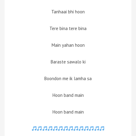
Tanhaai bhi hoon
Tere bina tere bina
Main yahan hoon
Baraste sawalo ki
Boondon me ik lamha sa
Hoon band main
Hoon band main