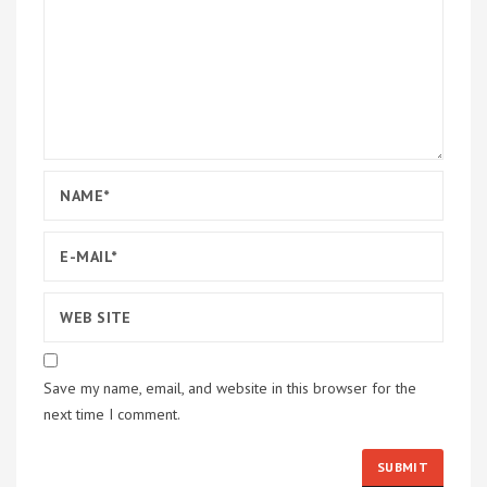
Save my name, email, and website in this browser for the
next time I comment.