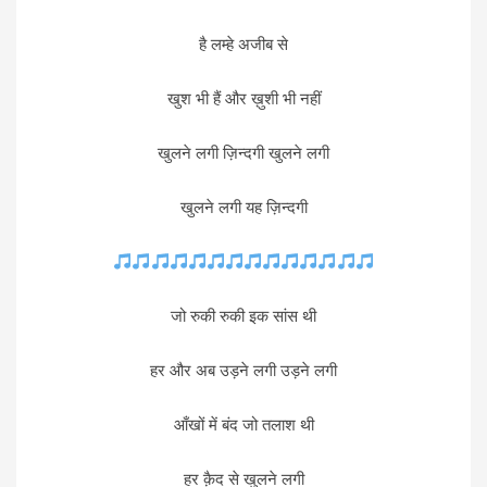
है लम्हे अजीब से
खुश भी हैं और ख़ुशी भी नहीं
खुलने लगी ज़िन्दगी खुलने लगी
खुलने लगी यह ज़िन्दगी
जो रुकी रुकी इक सांस थी
हर और अब उड़ने लगी उड़ने लगी
आँखों में बंद जो तलाश थी
हर क़ैद से खुलने लगी