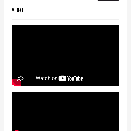
VIDEO