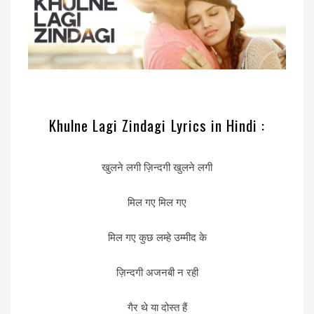
Khulne Lagi Zindagi Lyrics in Hindi :
खुलने लगी ज़िन्दगी खुलने लगी
मिल गए मिल गए
मिल गए कुछ लम्हे उम्मीद के
ज़िन्दगी अजनबी न रही
गैर थे या दोस्त हैं