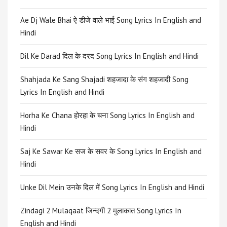
Ae Dj Wale Bhai ऐ डीजे वाले भाई Song Lyrics In English and
Hindi
Dil Ke Darad दिल के दरद Song Lyrics In English and Hindi
Shahjada Ke Sang Shajadi शहजादा के संग शहजादी Song
Lyrics In English and Hindi
Horha Ke Chana होरहा के चना Song Lyrics In English and
Hindi
Saj Ke Sawar Ke सज के सवर के Song Lyrics In English and
Hindi
Unke Dil Mein उनके दिल में Song Lyrics In English and Hindi
Zindagi 2 Mulaqaat जिन्दगी 2 मुलाकात Song Lyrics In
English and Hindi