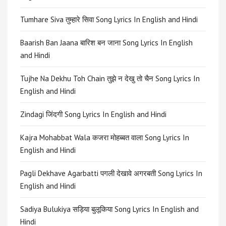
Tumhare Siva तुम्हारे सिवा Song Lyrics In English and Hindi
Baarish Ban Jaana बारिश बन जाना Song Lyrics In English
and Hindi
Tujhe Na Dekhu Toh Chain तुझे न देखु तो चैन Song Lyrics In
English and Hindi
Zindagi जिंदगी Song Lyrics In English and Hindi
Kajra Mohabbat Wala कजरा मोहब्बत वाला Song Lyrics In
English and Hindi
Pagli Dekhave Agarbatti पगली देखावे अगरबती Song Lyrics In
English and Hindi
Sadiya Bulukiya सड़िया बुलूकिया Song Lyrics In English and
Hindi