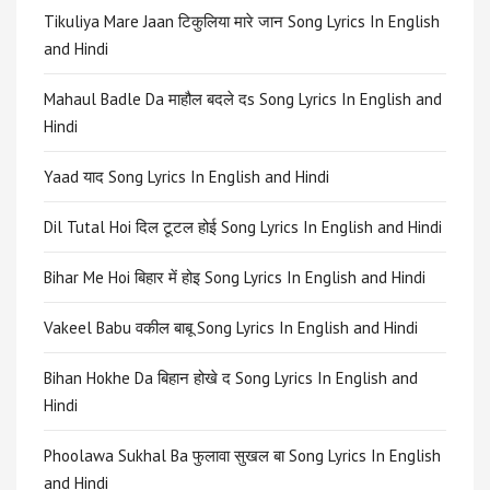
Tikuliya Mare Jaan टिकुलिया मारे जान Song Lyrics In English
and Hindi
Mahaul Badle Da माहौल बदले दs Song Lyrics In English and
Hindi
Yaad याद Song Lyrics In English and Hindi
Dil Tutal Hoi दिल टूटल होई Song Lyrics In English and Hindi
Bihar Me Hoi बिहार में होइ Song Lyrics In English and Hindi
Vakeel Babu वकील बाबू Song Lyrics In English and Hindi
Bihan Hokhe Da बिहान होखे द Song Lyrics In English and
Hindi
Phoolawa Sukhal Ba फुलावा सुखल बा Song Lyrics In English
and Hindi