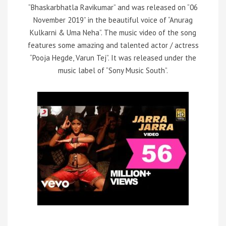
“Bhaskarbhatla Ravikumar” and was released on “06
November 2019” in the beautiful voice of “Anurag
Kulkarni & Uma Neha”. The music video of the song
features some amazing and talented actor / actress
“Pooja Hegde, Varun Tej”. It was released under the
music label of “Sony Music South”.