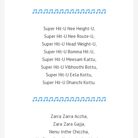
Super Hit-U Nee Height-U,
Super Hit-U Nee Route-U,
Super Hit-U Head Weight-U,
Super Hit-U Bomma Hit-U,
Super Hit-U Meesam Kattu,
Super Hit-U Vibhoothi Bottu,
Super Hit-U Eela Kottu,
Super Hit-U Dhanchi Kottu.
Zarra Zarra Accha,
Zara Zara Gajja,
Nenu Inthe Chiccha,