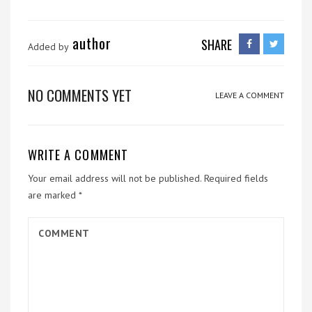
author
SHARE
Added by
NO COMMENTS YET
LEAVE A COMMENT
WRITE A COMMENT
Your email address will not be published.
Required fields
are marked
*