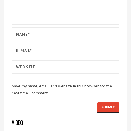
Save my name, email, and website in this browser for the
next time I comment.
VIDEO