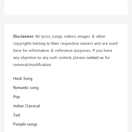
Disclaimer
: All lyrics, songs, videos, images & other
copyrights belong to their respective owners and are used
here for informative & reference purposes. If you have
any objection to any such content, please
contact us
for
removal/modification.
Hindi Song
Romantic song
Pop
Indian Classical
Sad
Punjabi songs