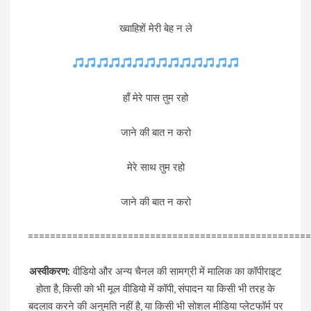
ख्वाहिशें मेरी बेह न ले
हाँ मेरे पास तुम रहो
जाने की बात न करो
मेरे साथ तुम रहो
जाने की बात न करो
===================================================
अस्वीकरण:
वीडियो और अन्य चैनल की सामग्री में मालिक का कॉपीराइट
होता है, किसी को भी मूल वीडियो में कॉपी, संपादन या किसी भी तरह के
बदलाव करने की अनुमति नहीं है, या किसी भी सोशल मीडिया प्लेटफॉर्म पर