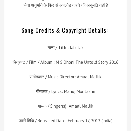
बिना अनुमति के फिर से अपलोड करने की अनुमति नहीं है
Song Credits & Copyright Details:
गाना / Title: Jab Tak
चित्रपट / Film / Album : M S Dhoni The Untold Story 2016
संगीतकार / Music Director: Amaal Mallik
गीतकार / Lyrics: Manoj Muntashir
गायक / Singer(s): Amaal Mallik
जारी तिथि / Released Date: February 17, 2012 (india)