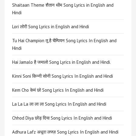
Shaitaan Theme शैतान थीम Song Lyrics in English and
Hindi
Lori लोरी Song Lyrics in English and Hindi
Tu Hai Champion तू है चैम्पियन Song Lyrics In English and
Hindi
Hai Jamalo है जमालो Song Lyrics in English and Hindi.
Kinni Soni किन्नी सोनी Song Lyrics In English and Hindi
Kem Cho केमं छो Song Lyrics In English and Hindi
La La La ला ला ला Song Lyrics In English and Hindi
Chhod Diya छोड़ दिया Song Lyrics In English and Hindi
Adhura Lafz अधूरा लफ्ज़ Song Lyrics In English and Hindi