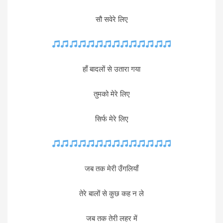
सौ सवेरे लिए
हाँ बादलों से उतारा गया
तुमको मेरे लिए
सिर्फ मेरे लिए
जब तक मेरी उँगलियाँ
तेरे बालों से कुछ कह न ले
जब तक तेरी लहर में