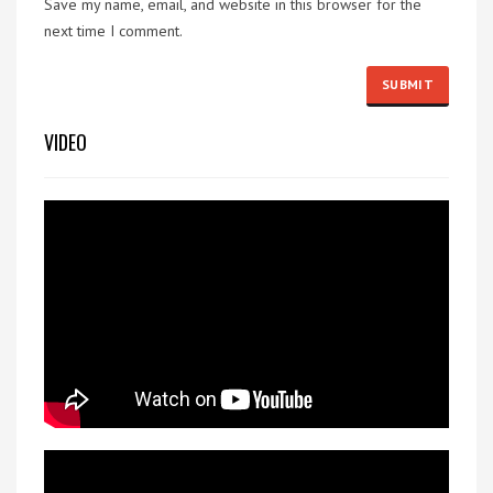
Save my name, email, and website in this browser for the
next time I comment.
VIDEO