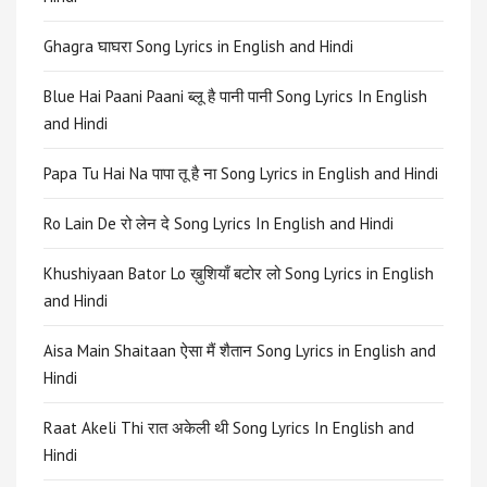
Ghagra घाघरा Song Lyrics in English and Hindi
Blue Hai Paani Paani ब्लू है पानी पानी Song Lyrics In English
and Hindi
Papa Tu Hai Na पापा तू है ना Song Lyrics in English and Hindi
Ro Lain De रो लेन दे Song Lyrics In English and Hindi
Khushiyaan Bator Lo ख़ुशियाँ बटोर लो Song Lyrics in English
and Hindi
Aisa Main Shaitaan ऐसा मैं शैतान Song Lyrics in English and
Hindi
Raat Akeli Thi रात अकेली थी Song Lyrics In English and
Hindi