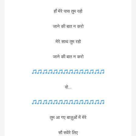
हाँ मेरे पास तुम रहो
जाने की बात न करो
मेरे साथ तुम रहो
जाने की बात न करो
वो…
तुम आ गए बाज़ुओं में मेरे
सौ सवेरे लिए