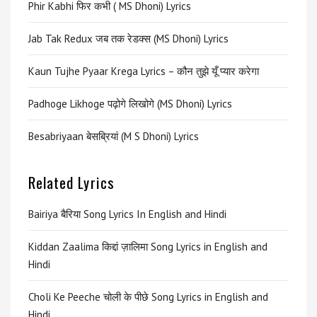
Phir Kabhi फिर कभी ( MS Dhoni) Lyrics
Jab Tak Redux जब तक रेडक्स (MS Dhoni) Lyrics
Kaun Tujhe Pyaar Krega Lyrics – कौन तुझे यूँ प्यार करेगा
Padhoge Likhoge पढ़ोगे लिखोगे (MS Dhoni) Lyrics
Besabriyaan बेसब्रियां (M S Dhoni) Lyrics
Related Lyrics
Bairiya बैरिया Song Lyrics In English and Hindi
Kiddan Zaalima किद्दां ज़ालिमा Song Lyrics in English and
Hindi
Choli Ke Peeche चोली के पीछे Song Lyrics in English and
Hindi