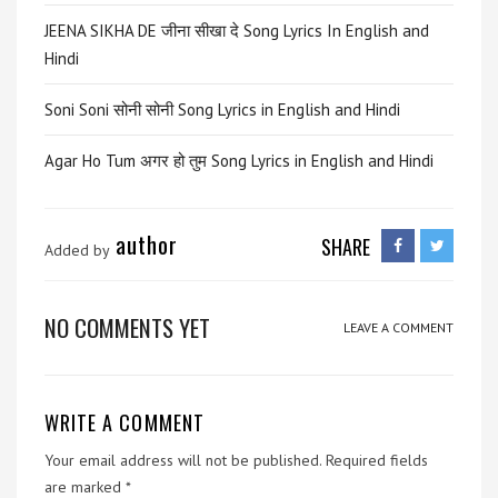
JEENA SIKHA DE जीना सीखा दे Song Lyrics In English and
Hindi
Soni Soni सोनी सोनी Song Lyrics in English and Hindi
Agar Ho Tum अगर हो तुम Song Lyrics in English and Hindi
author
SHARE
Added by
NO COMMENTS YET
LEAVE A COMMENT
WRITE A COMMENT
Your email address will not be published.
Required fields
are marked
*