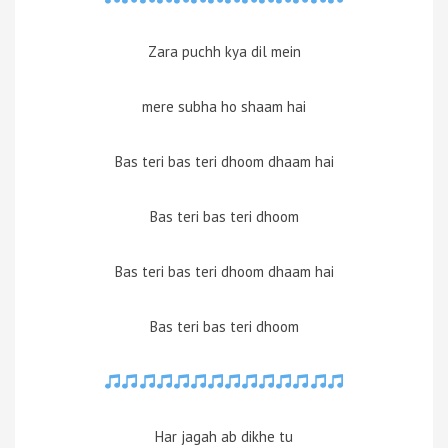
Zara puchh kya dil mein
mere subha ho shaam hai
Bas teri bas teri dhoom dhaam hai
Bas teri bas teri dhoom
Bas teri bas teri dhoom dhaam hai
Bas teri bas teri dhoom
Har jagah ab dikhe tu