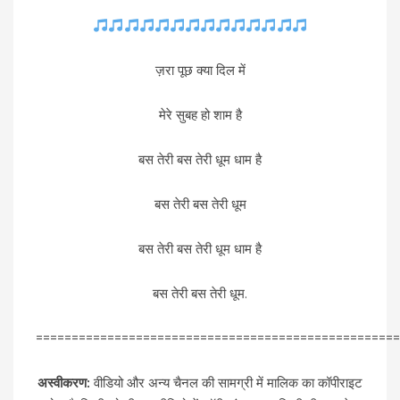
ज़रा पूछ क्या दिल में
मेरे सुबह हो शाम है
बस तेरी बस तेरी धूम धाम है
बस तेरी बस तेरी धूम
बस तेरी बस तेरी धूम धाम है
बस तेरी बस तेरी धूम.
===================================================
अस्वीकरण:
वीडियो और अन्य चैनल की सामग्री में मालिक का कॉपीराइट