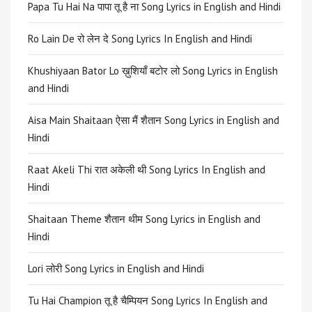
Papa Tu Hai Na पापा तू है ना Song Lyrics in English and Hindi
Ro Lain De रो लेन दे Song Lyrics In English and Hindi
Khushiyaan Bator Lo ख़ुशियाँ बटोर लो Song Lyrics in English
and Hindi
Aisa Main Shaitaan ऐसा मैं शैतान Song Lyrics in English and
Hindi
Raat Akeli Thi रात अकेली थी Song Lyrics In English and
Hindi
Shaitaan Theme शैतान थीम Song Lyrics in English and
Hindi
Lori लोरी Song Lyrics in English and Hindi
Tu Hai Champion तू है चैम्पियन Song Lyrics In English and