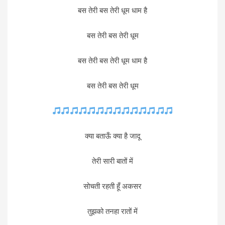
बस तेरी बस तेरी धूम धाम है
बस तेरी बस तेरी धूम
बस तेरी बस तेरी धूम धाम है
बस तेरी बस तेरी धूम
क्या बताऊँ क्या है जादू
तेरी सारी बातों में
सोचती रहती हूँ अकसर
तुझको तनहा रातों में