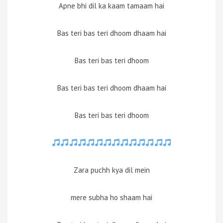
Apne bhi dil ka kaam tamaam hai
Bas teri bas teri dhoom dhaam hai
Bas teri bas teri dhoom
Bas teri bas teri dhoom dhaam hai
Bas teri bas teri dhoom
Zara puchh kya dil mein
mere subha ho shaam hai