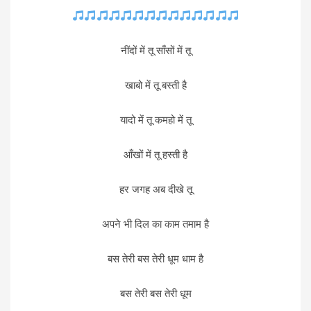
नींदों में तू साँसों में तू
खाबो में तू बस्ती है
यादो में तू कमहो में तू
आँखों में तू हस्ती है
हर जगह अब दीखे तू
अपने भी दिल का काम तमाम है
बस तेरी बस तेरी धूम धाम है
बस तेरी बस तेरी धूम