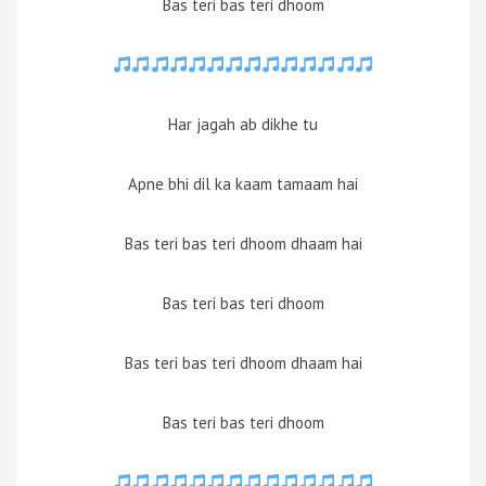
Bas teri bas teri dhoom
Har jagah ab dikhe tu
Apne bhi dil ka kaam tamaam hai
Bas teri bas teri dhoom dhaam hai
Bas teri bas teri dhoom
Bas teri bas teri dhoom dhaam hai
Bas teri bas teri dhoom