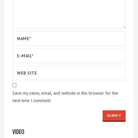
Save my name, email, and website in this browser for the
next time I comment.
VIDEO