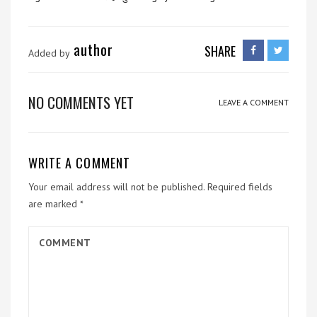
author
SHARE
Added by
NO COMMENTS YET
LEAVE A COMMENT
WRITE A COMMENT
Your email address will not be published.
Required fields
are marked
*