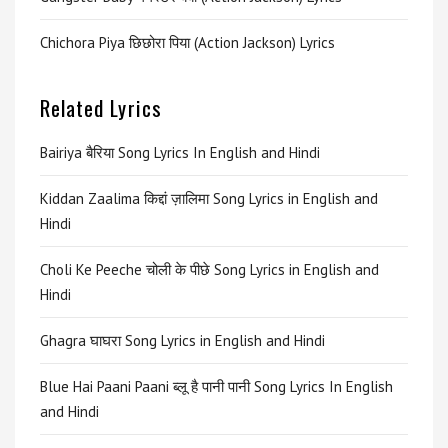
Chichora Piya छिछोरा पिया (Action Jackson) Lyrics
Related Lyrics
Bairiya बैरिया Song Lyrics In English and Hindi
Kiddan Zaalima किद्दां ज़ालिमा Song Lyrics in English and
Hindi
Choli Ke Peeche चोली के पीछे Song Lyrics in English and
Hindi
Ghagra घाघरा Song Lyrics in English and Hindi
Blue Hai Paani Paani ब्लू है पानी पानी Song Lyrics In English
and Hindi