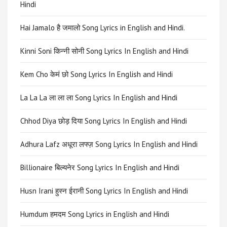
Hindi
Hai Jamalo है जमालो Song Lyrics in English and Hindi.
Kinni Soni किन्नी सोनी Song Lyrics In English and Hindi
Kem Cho केमं छो Song Lyrics In English and Hindi
La La La ला ला ला Song Lyrics In English and Hindi
Chhod Diya छोड़ दिया Song Lyrics In English and Hindi
Adhura Lafz अधूरा लफ्ज़ Song Lyrics In English and Hindi
Billionaire बिल्यनेर Song Lyrics In English and Hindi
Husn Irani हुस्न ईरानी Song Lyrics In English and Hindi
Humdum हमदम Song Lyrics in English and Hindi