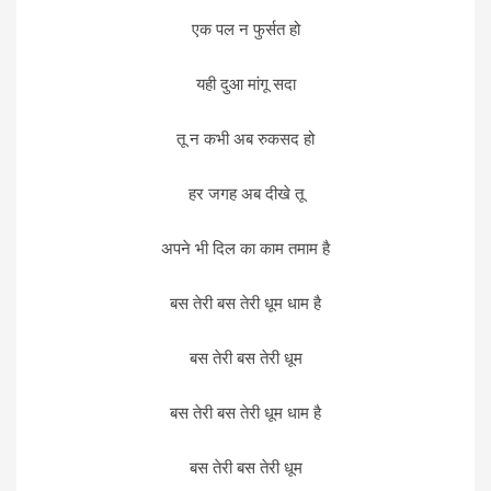
एक पल न फुर्सत हो
यही दुआ मांगू सदा
तू न कभी अब रुकसद हो
हर जगह अब दीखे तू
अपने भी दिल का काम तमाम है
बस तेरी बस तेरी धूम धाम है
बस तेरी बस तेरी धूम
बस तेरी बस तेरी धूम धाम है
बस तेरी बस तेरी धूम