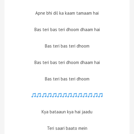
Apne bhi dil ka kaam tamaam hai
Bas teri bas teri dhoom dhaam hai
Bas teri bas teri dhoom
Bas teri bas teri dhoom dhaam hai
Bas teri bas teri dhoom
Kya bataaun kya hai jaadu
Teri saari baato mein