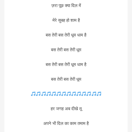
ज़रा पूछ क्या दिल में
मेरे सुबह हो शाम है
बस तेरी बस तेरी धूम धाम है
बस तेरी बस तेरी धूम
बस तेरी बस तेरी धूम धाम है
बस तेरी बस तेरी धूम
हर जगह अब दीखे तू
अपने भी दिल का काम तमाम है