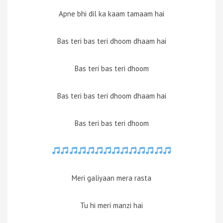
Apne bhi dil ka kaam tamaam hai
Bas teri bas teri dhoom dhaam hai
Bas teri bas teri dhoom
Bas teri bas teri dhoom dhaam hai
Bas teri bas teri dhoom
Meri galiyaan mera rasta
Tu hi meri manzi hai