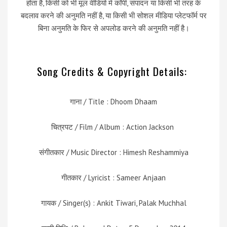
होता है, किसी को भी मूल वीडियो में कॉपी, संपादन या किसी भी तरह के
बदलाव करने की अनुमति नहीं है, या किसी भी सोशल मीडिया प्लेटफॉर्म पर
बिना अनुमति के फिर से अपलोड करने की अनुमति नहीं है।
Song Credits & Copyright Details:
गाना / Title : Dhoom Dhaam
चित्रपट / Film / Album : Action Jackson
संगीतकार / Music Director : Himesh Reshammiya
गीतकार / Lyricist : Sameer Anjaan
गायक / Singer(s) : Ankit Tiwari, Palak Muchhal