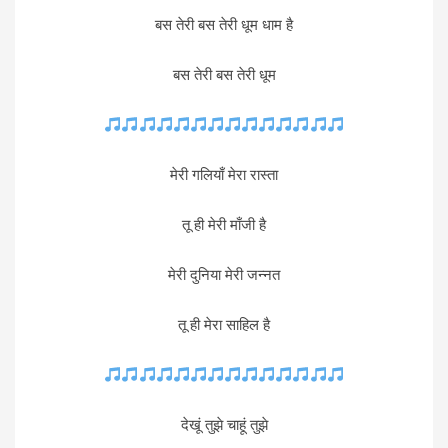
बस तेरी बस तेरी धूम धाम है
बस तेरी बस तेरी धूम
मेरी गलियाँ मेरा रास्ता
तू ही मेरी माँजी है
मेरी दुनिया मेरी जन्नत
तू ही मेरा साहिल है
देखूं तुझे चाहूं तुझे