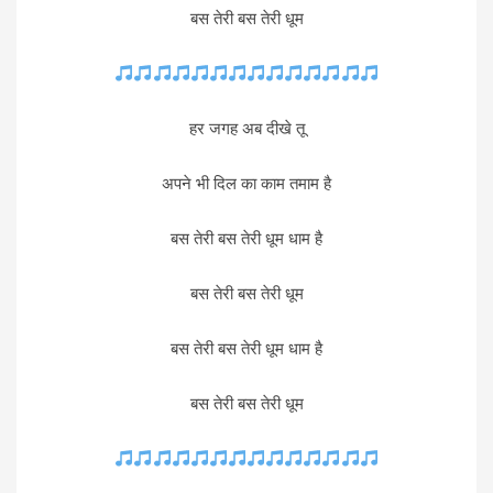
बस तेरी बस तेरी धूम
हर जगह अब दीखे तू
अपने भी दिल का काम तमाम है
बस तेरी बस तेरी धूम धाम है
बस तेरी बस तेरी धूम
बस तेरी बस तेरी धूम धाम है
बस तेरी बस तेरी धूम