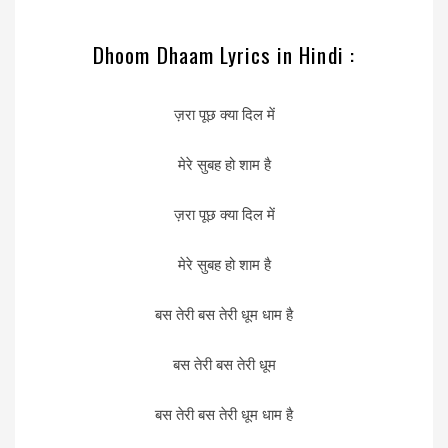
Dhoom Dhaam Lyrics in Hindi :
ज़रा पूछ क्या दिल में
मेरे सुबह हो शाम है
ज़रा पूछ क्या दिल में
मेरे सुबह हो शाम है
बस तेरी बस तेरी धूम धाम है
बस तेरी बस तेरी धूम
बस तेरी बस तेरी धूम धाम है