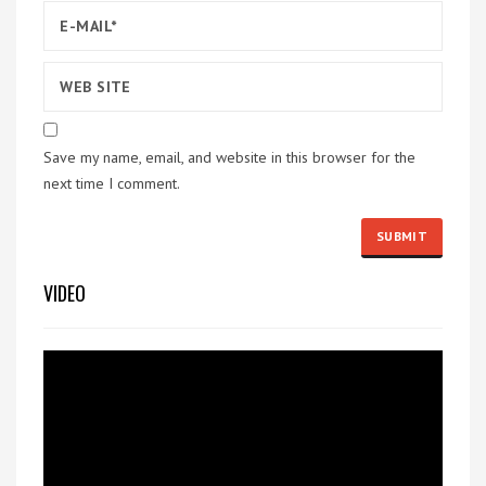
Save my name, email, and website in this browser for the
next time I comment.
VIDEO