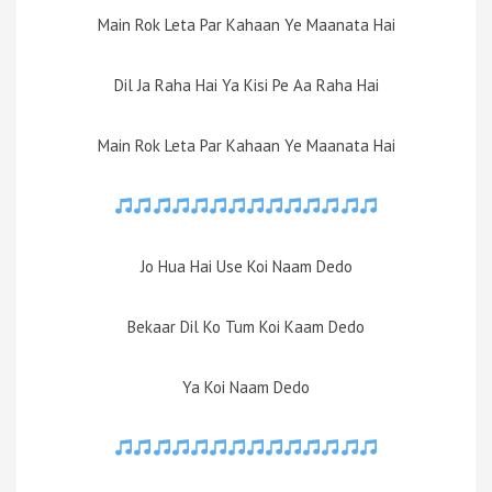
Main Rok Leta Par Kahaan Ye Maanata Hai
Dil Ja Raha Hai Ya Kisi Pe Aa Raha Hai
Main Rok Leta Par Kahaan Ye Maanata Hai
Jo Hua Hai Use Koi Naam Dedo
Bekaar Dil Ko Tum Koi Kaam Dedo
Ya Koi Naam Dedo