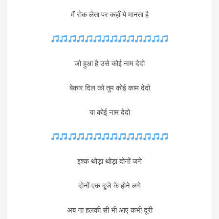
मैं रोक लेता पर कहाँ ये मानता है
जो हुआ है उसे कोई नाम देदो
बेकार दिल को तुम कोई काम देदो
या कोई नाम देदो
इश्क थोड़ा थोड़ा दोनों जगे
दोनों एक दूजे के होने लगे
अब ना हलकी सी भी आए कभी दूरी