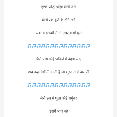
इश्क थोड़ा थोड़ा दोनों जगे
दोनों एक दूजे के होने लगे
अब ना हलकी सी भी आए कभी दूरी
जैसे पत्ता कोई पानियों में बेहता जाए
अब कहानीयों में लगती है जो शुरुवात से बोर सी
जैसे हवा में घुला कोई समुंदर
इसमें आज बहे