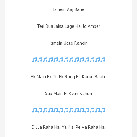
Ismein Aaj Bahe
Teri Dua Jaisa Lage Hai Jo Amber
Ismein Udte Rahein
Ek Main Ek Tu Ek Rang Ek Karun Baate
Sab Main Hi Kyun Kahun
Dil Ja Raha Hai Ya Kisi Pe Aa Raha Hai