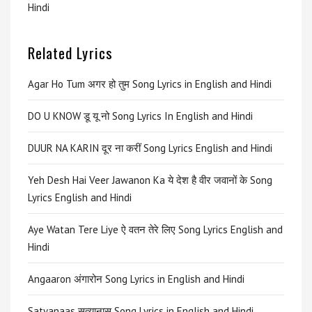
Hindi
Related Lyrics
Agar Ho Tum अगर हो तुम Song Lyrics in English and Hindi
DO U KNOW डू यू नो Song Lyrics In English and Hindi
DUUR NA KARIN दूर ना करीं Song Lyrics English and Hindi
Yeh Desh Hai Veer Jawanon Ka ये देश है वीर जवानों के Song
Lyrics English and Hindi
Aye Watan Tere Liye ऐ वतन तेरे लिए Song Lyrics English and
Hindi
Angaaron अंगारोन Song Lyrics in English and Hindi
Satyanaas सत्यानास Song Lyrics in English and Hindi