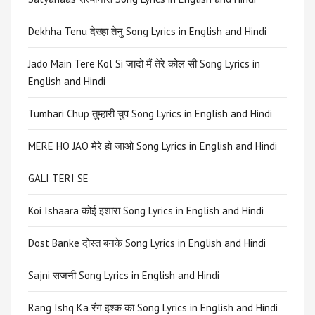
Dekhha Tenu देख्हा तेनु Song Lyrics in English and Hindi
Jado Main Tere Kol Si जादो मैं तेरे कोल सी Song Lyrics in
English and Hindi
Tumhari Chup तुम्हारी चुप Song Lyrics in English and Hindi
MERE HO JAO मेरे हो जाओ Song Lyrics in English and Hindi
GALI TERI SE
Koi Ishaara कोई इशारा Song Lyrics in English and Hindi
Dost Banke दोस्त बनके Song Lyrics in English and Hindi
Sajni सजनी Song Lyrics in English and Hindi
Rang Ishq Ka रंग इश्क का Song Lyrics in English and Hindi