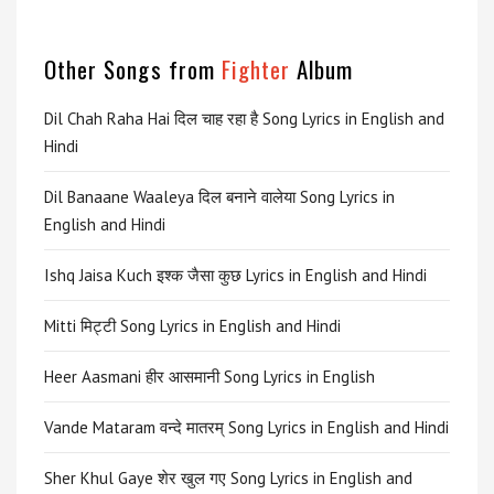
Other Songs from
Fighter
Album
Dil Chah Raha Hai दिल चाह रहा है Song Lyrics in English and
Hindi
Dil Banaane Waaleya दिल बनाने वालेया Song Lyrics in
English and Hindi
Ishq Jaisa Kuch इश्क जैसा कुछ Lyrics in English and Hindi
Mitti मिट्टी Song Lyrics in English and Hindi
Heer Aasmani हीर आसमानी Song Lyrics in English
Vande Mataram वन्दे मातरम् Song Lyrics in English and Hindi
Sher Khul Gaye शेर खुल गए Song Lyrics in English and