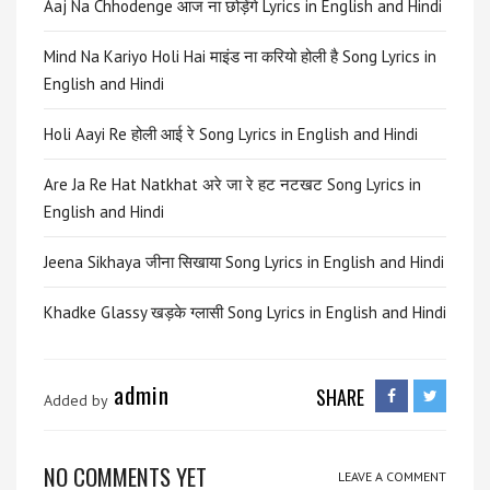
Aaj Na Chhodenge आज ना छोड़ेंगे Lyrics in English and Hindi
Mind Na Kariyo Holi Hai माइंड ना करियो होली है Song Lyrics in
English and Hindi
Holi Aayi Re होली आई रे Song Lyrics in English and Hindi
Are Ja Re Hat Natkhat अरे जा रे हट नटखट Song Lyrics in
English and Hindi
Jeena Sikhaya जीना सिखाया Song Lyrics in English and Hindi
Khadke Glassy खड़के ग्लासी Song Lyrics in English and Hindi
admin
SHARE
Added by
NO COMMENTS YET
LEAVE A COMMENT