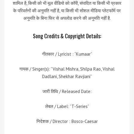
शामिल है, किसी को भी मूल वीडियो को कॉपी, संपादित या किसी भी प्रकार
के परिवर्तनों की अनुमति नहीं है, या किसी भी सोशल मीडिया प्लेटफॉर्म पर
अनुमति के बिना फिर से अपलोड करने की अनुमति नहीं है.
Song Credits & Copyright Details:
गीतकार / Lyricist : “Kumaar”
गायक / Singer(s): “Vishal Mishra, Shilpa Rao, Vishal
Dadlani, Shekhar Ravjiani”
जारी तिथि / Released Date:
लेबल / Label: ”T-Series”
निदेशक / Director : Bosco-Caesar