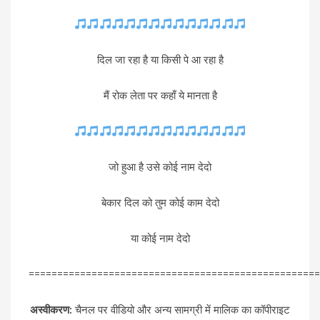
दिल जा रहा है या किसी पे आ रहा है
मैं रोक लेता पर कहाँ ये मानता है
जो हुआ है उसे कोई नाम देदो
बेकार दिल को तुम कोई काम देदो
या कोई नाम देदो
===================================================
अस्वीकरण:
चैनल पर वीडियो और अन्य सामग्री में मालिक का कॉपीराइट