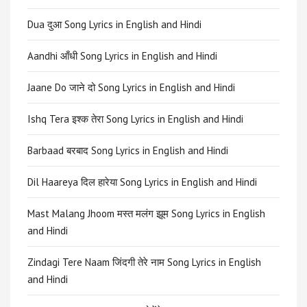
Dua दुआ Song Lyrics in English and Hindi
Aandhi आँधी Song Lyrics in English and Hindi
Jaane Do जाने दो Song Lyrics in English and Hindi
Ishq Tera इश्क तेरा Song Lyrics in English and Hindi
Barbaad बरबाद Song Lyrics in English and Hindi
Dil Haareya दिल हारेया Song Lyrics in English and Hindi
Mast Malang Jhoom मस्त मलंग झूम Song Lyrics in English
and Hindi
Zindagi Tere Naam जिंदगी तेरे नाम Song Lyrics in English
and Hindi