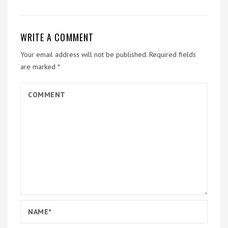
WRITE A COMMENT
Your email address will not be published.
Required fields
are marked
*