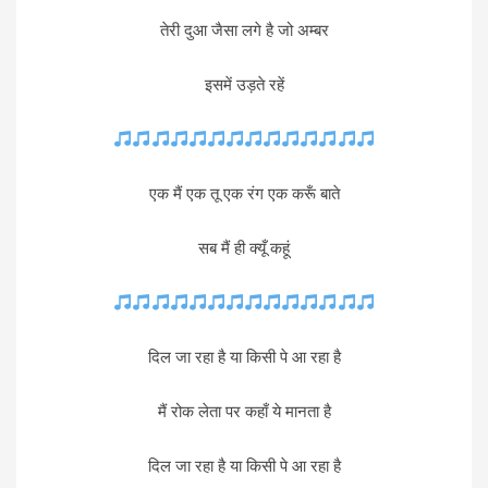
तेरी दुआ जैसा लगे है जो अम्बर
इसमें उड़ते रहें
एक मैं एक तू एक रंग एक करूँ बाते
सब मैं ही क्यूँ कहूं
दिल जा रहा है या किसी पे आ रहा है
मैं रोक लेता पर कहाँ ये मानता है
दिल जा रहा है या किसी पे आ रहा है