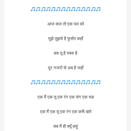
आज कल तो एक पल को
मुझे तुझसे है फुर्सत कहाँ
बस तू है रुबरु है
दूर नजरों से अब है जहाँ
एक मैं एक तू एक रंग एक संग एक रूह
एक मैं एक तू एक रंग एक करूँ बाते
सब मैं ही क्यूँ कहूं