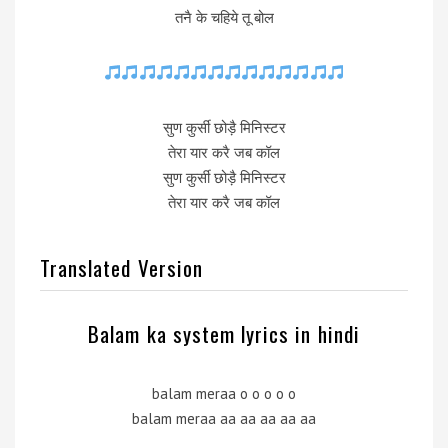
तनै के चहिये तू बोल
सुण कुर्सी छोड़ै मिनिस्टर
तेरा यार करै जब कॉल
सुण कुर्सी छोड़ै मिनिस्टर
तेरा यार करै जब कॉल
Translated Version
Balam ka system lyrics in hindi
balam meraa o o o o o
balam meraa aa aa aa aa aa