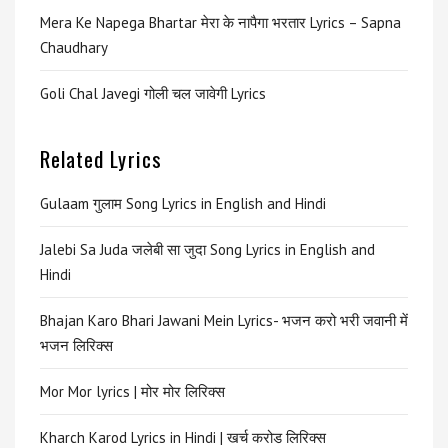
Mera Ke Napega Bhartar मेरा के नापैगा भरतार Lyrics – Sapna
Chaudhary
Goli Chal Javegi गोली चल जावेगी Lyrics
Related Lyrics
Gulaam गुलाम Song Lyrics in English and Hindi
Jalebi Sa Juda जलेबी सा जुदा Song Lyrics in English and
Hindi
Bhajan Karo Bhari Jawani Mein Lyrics- भजन करो भरी जवानी में
भजन लिरिक्स
Mor Mor lyrics | मोर मोर लिरिक्स
Kharch Karod Lyrics in Hindi | खर्च करोड लिरिक्स