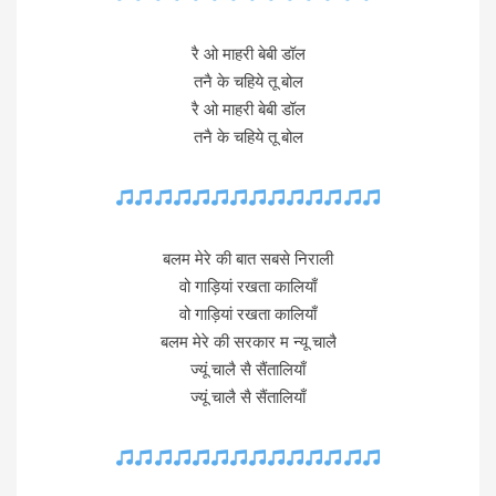
रै ओ माहरी बेबी डॉल
तनै के चहिये तू बोल
रै ओ माहरी बेबी डॉल
तनै के चहिये तू बोल
बलम मेरे की बात सबसे निराली
वो गाड़ियां रखता कालियाँ
वो गाड़ियां रखता कालियाँ
बलम मेरे की सरकार म न्यू चालै
ज्यूं चालै सै सैंतालियाँ
ज्यूं चालै सै सैंतालियाँ