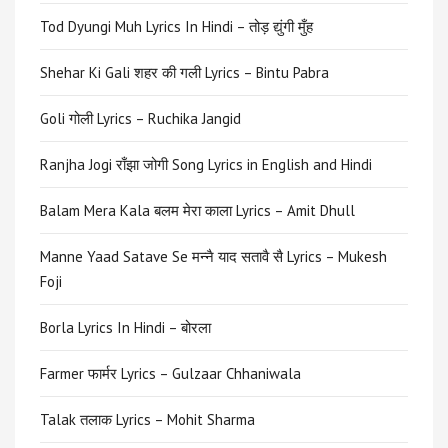
Tod Dyungi Muh Lyrics In Hindi – तोड़ द्युंगी मुँह
Shehar Ki Gali शहर की गली Lyrics – Bintu Pabra
Goli गोली Lyrics – Ruchika Jangid
Ranjha Jogi राँझा जोगी Song Lyrics in English and Hindi
Balam Mera Kala बलम मेरा काला Lyrics – Amit Dhull
Manne Yaad Satave Se मन्नै याद सतावै सै Lyrics – Mukesh
Foji
Borla Lyrics In Hindi – बोरला
Farmer फार्मर Lyrics – Gulzaar Chhaniwala
Talak तलाक Lyrics – Mohit Sharma