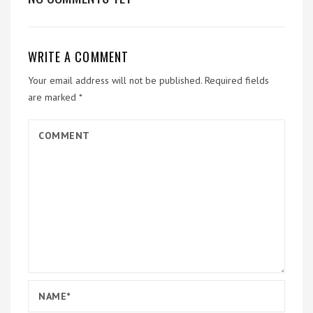
WRITE A COMMENT
Your email address will not be published.
Required fields
are marked
*