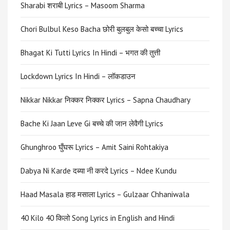
Sharabi शराबी Lyrics – Masoom Sharma
Chori Bulbul Keso Bacha छोरी बुलबुल केसो बच्चा Lyrics
Bhagat Ki Tutti Lyrics In Hindi – भगत की तुत्ती
Lockdown Lyrics In Hindi – लॉकडाउन
Nikkar Nikkar निक्कर निक्कर Lyrics – Sapna Chaudhary
Bache Ki Jaan Leve Gi बच्चे की जान लेवैगी Lyrics
Ghunghroo घुँघरू Lyrics – Amit Saini Rohtakiya
Dabya Ni Karde दब्या नी करदे Lyrics – Ndee Kundu
Haad Masala हाड मसाला Lyrics – Gulzaar Chhaniwala
40 Kilo 40 किलो Song Lyrics in English and Hindi