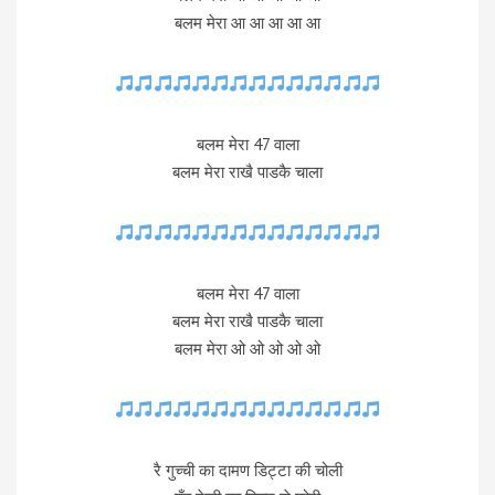
बलम मेरा आ आ आ आ आ
बलम मेरा 47 वाला
बलम मेरा राखै पाडकै चाला
बलम मेरा 47 वाला
बलम मेरा राखै पाडकै चाला
बलम मेरा ओ ओ ओ ओ ओ
रै गुच्ची का दामण डिट्टा की चोली