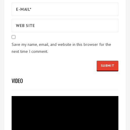
Save my name, email, and website in this browser for the
next time I comment.
VIDEO