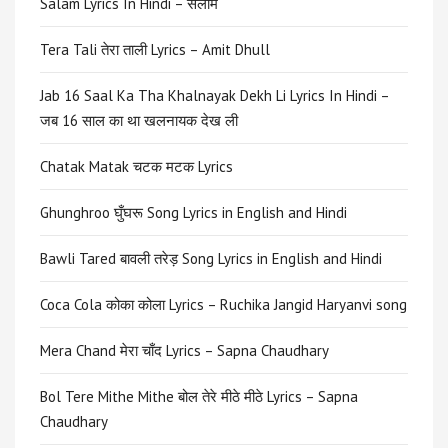
Salam Lyrics In Hindi – सलाम
Tera Tali तेरा ताली Lyrics – Amit Dhull
Jab 16 Saal Ka Tha Khalnayak Dekh Li Lyrics In Hindi –
जब 16 साल का था खलनायक देख ली
Chatak Matak चटक मटक Lyrics
Ghunghroo घुँघरू Song Lyrics in English and Hindi
Bawli Tared बावली तरेड़ Song Lyrics in English and Hindi
Coca Cola कोका कोला Lyrics – Ruchika Jangid Haryanvi song
Mera Chand मेरा चाँद Lyrics – Sapna Chaudhary
Bol Tere Mithe Mithe बोल तेरे मीठे मीठे Lyrics – Sapna
Chaudhary