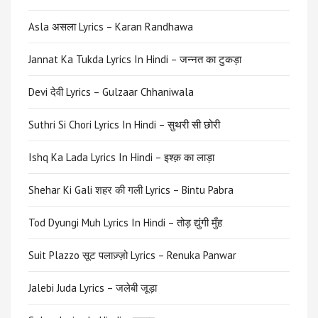
Asla असला Lyrics – Karan Randhawa
Jannat Ka Tukda Lyrics In Hindi – जन्नत का टुकड़ा
Devi देवी Lyrics – Gulzaar Chhaniwala
Suthri Si Chori Lyrics In Hindi – सुथरी सी छोरी
Ishq Ka Lada Lyrics In Hindi – इश्क़ का लाड़ा
Shehar Ki Gali शहर की गली Lyrics – Bintu Pabra
Tod Dyungi Muh Lyrics In Hindi – तोड़ द्युंगी मुँह
Suit Plazzo सूट पलाज़्ज़ो Lyrics – Renuka Panwar
Jalebi Juda Lyrics – जलेबी जूड़ा