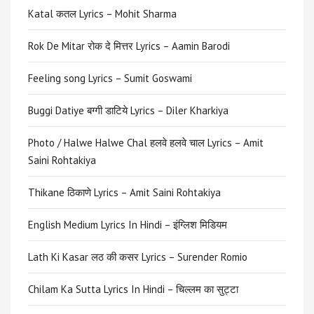
Katal कतल Lyrics – Mohit Sharma
Rok De Mitar रोक दे मित्तर Lyrics – Aamin Barodi
Feeling song Lyrics – Sumit Goswami
Buggi Datiye बग्गी डाटिये Lyrics – Diler Kharkiya
Photo / Halwe Halwe Chal हलवे हलवे चाल Lyrics – Amit
Saini Rohtakiya
Thikane ठिकाणे Lyrics – Amit Saini Rohtakiya
English Medium Lyrics In Hindi – इंग्लिश मिडियम
Lath Ki Kasar लठ की कसर Lyrics – Surender Romio
Chilam Ka Sutta Lyrics In Hindi – चिल्लम का सुट्टा