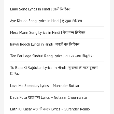
Laali Song Lyrics in Hindi | लाली लिरिक्स
Aye Khuda Song Lyrics in Hindi | ऐ खुदा लिरिक्स
Mera Mann Song Lyrics in Hindi | मेरा मन्न लिरिक्स
Bawli Booch Lyrics in Hindi | बावली बूच लिरिक्स
Tan Par Laga Sinduri Rang Lyrics | तन पर लगा सिंदूरी रंग
Tu Raja Ki Rajdulari Lyrics In Hindi | तू राजा की राज दुलारी
लिरिक्स
Love Me Someday Lyrics – Maninder Buttar
Dada Pota दादा पोता Lyrics – Gulzaar Chaaniwala
Lath Ki Kasar लठ की कसर Lyrics – Surender Romio