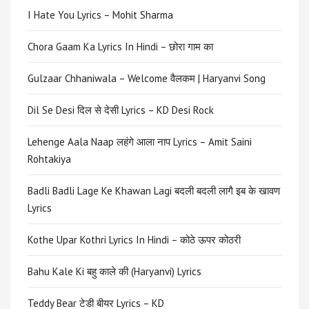
I Hate You Lyrics – Mohit Sharma
Chora Gaam Ka Lyrics In Hindi – छोरा गाम का
Gulzaar Chhaniwala – Welcome वैलकम | Haryanvi Song
Dil Se Desi दिल से देसी Lyrics – KD Desi Rock
Lehenge Aala Naap लहंगे आला नाप Lyrics – Amit Saini
Rohtakiya
Badli Badli Lage Ke Khawan Lagi बदली बदली लागै इब के खावण
Lyrics
Kothe Upar Kothri Lyrics In Hindi – कोठे ऊपर कोठरी
Bahu Kale Ki बहु काले की (Haryanvi) Lyrics
Teddy Bear टेडी बीयर Lyrics – KD