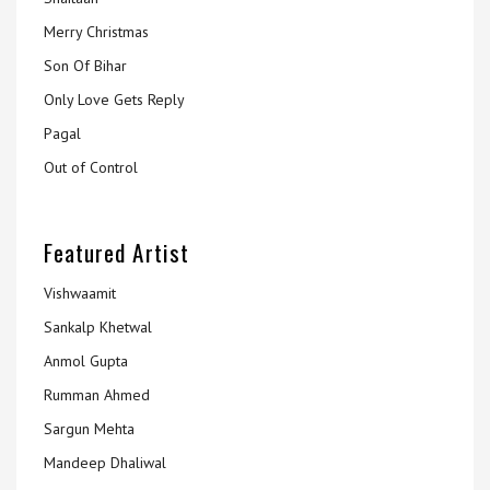
Merry Christmas
Son Of Bihar
Only Love Gets Reply
Pagal
Out of Control
Featured Artist
Vishwaamit
Sankalp Khetwal
Anmol Gupta
Rumman Ahmed
Sargun Mehta
Mandeep Dhaliwal