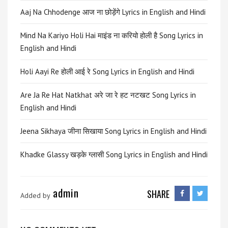
Aaj Na Chhodenge आज ना छोड़ेंगे Lyrics in English and Hindi
Mind Na Kariyo Holi Hai माइंड ना करियो होली है Song Lyrics in
English and Hindi
Holi Aayi Re होली आई रे Song Lyrics in English and Hindi
Are Ja Re Hat Natkhat अरे जा रे हट नटखट Song Lyrics in
English and Hindi
Jeena Sikhaya जीना सिखाया Song Lyrics in English and Hindi
Khadke Glassy खड़के ग्लासी Song Lyrics in English and Hindi
admin
SHARE
Added by