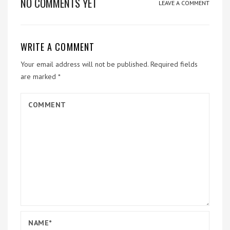
NO COMMENTS YET
LEAVE A COMMENT
WRITE A COMMENT
Your email address will not be published.
Required fields
are marked
*