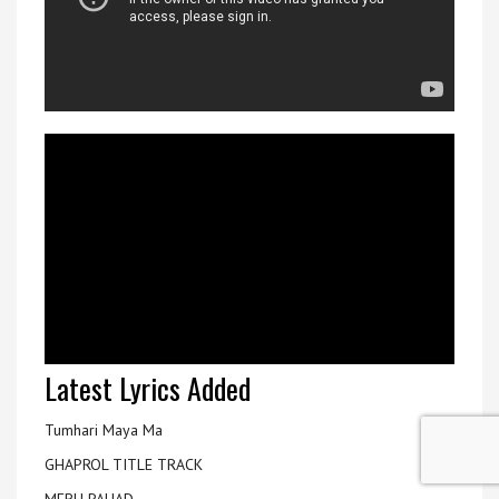
Latest Lyrics Added
Tumhari Maya Ma
GHAPROL TITLE TRACK