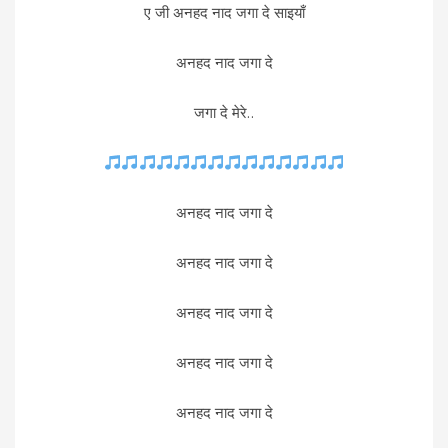
ए जी अनहद नाद जगा दे साइयाँ
अनहद नाद जगा दे
जगा दे मेरे..
अनहद नाद जगा दे
अनहद नाद जगा दे
अनहद नाद जगा दे
अनहद नाद जगा दे
अनहद नाद जगा दे