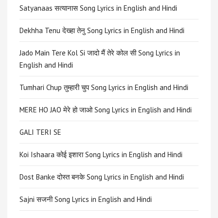
Satyanaas सत्यानास Song Lyrics in English and Hindi
Dekhha Tenu देख्हा तेनु Song Lyrics in English and Hindi
Jado Main Tere Kol Si जादो मैं तेरे कोल सी Song Lyrics in
English and Hindi
Tumhari Chup तुम्हारी चुप Song Lyrics in English and Hindi
MERE HO JAO मेरे हो जाओ Song Lyrics in English and Hindi
GALI TERI SE
Koi Ishaara कोई इशारा Song Lyrics in English and Hindi
Dost Banke दोस्त बनके Song Lyrics in English and Hindi
Sajni सजनी Song Lyrics in English and Hindi