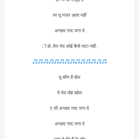
पर तू नज़र आता नहीं
अनहद नाद जगा दे
ो हो..तेरा भेद कोई कैसे पाटा नहीं..
तू कौन है बोल
ये भेद तोह खोल
ए जी अनहद नाद जगा दे
अनहद नाद जगा दे