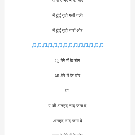
जगा दे मेरे मैं के चोर
मैं ढूंढूं तुझे गली गली
मैं ढूंढूं तुझे चारों ओर
ू..मेरे मैं के चोर
आ..मेरे मैं के चोर
आ..
ए जी अनहद नाद जगा दे
अनहद नाद जगा दे