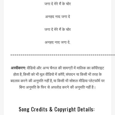
जगा दे मेरे मैं के चोर
अनहद नाद जगा दे
जगा दे मेरे मैं के चोर
अनहद नाद जगा दे.
===================================================
अस्वीकरण:
वीडियो और अन्य चैनल की सामग्री में मालिक का कॉपीराइट
होता है, किसी को भी मूल वीडियो में कॉपी, संपादन या किसी भी तरह के
बदलाव करने की अनुमति नहीं है, या किसी भी सोशल मीडिया प्लेटफॉर्म पर
बिना अनुमति के फिर से अपलोड करने की अनुमति नहीं है।
Song Credits & Copyright Details: