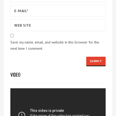
Save my name, email, and website in this browser for the
next time I comment.
VIDEO