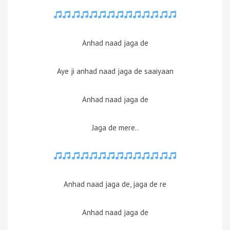
Anhad naad jaga de
Aye ji anhad naad jaga de saaiyaan
Anhad naad jaga de
Jaga de mere..
Anhad naad jaga de, jaga de re
Anhad naad jaga de