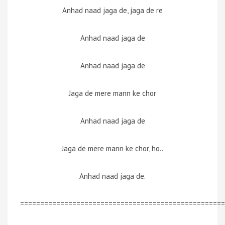
Anhad naad jaga de, jaga de re
Anhad naad jaga de
Anhad naad jaga de
Jaga de mere mann ke chor
Anhad naad jaga de
Jaga de mere mann ke chor, ho..
Anhad naad jaga de.
===================================================