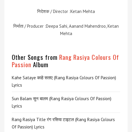
निदेशक / Director :Ketan Mehta
निर्माता / Producer :Deepa Sahi, Aanand Mahendroo, Ketan
Mehta
Other Songs from
Rang Rasiya Colours Of
Passion
Album
Kahe Sataye काहे सताए (Rang Rasiya Colours Of Passion)
Lyrics
Sun Balam सुन बालम (Rang Rasiya Colours Of Passion)
Lyrics
Rang Rasiya Title रंग रसिया टाइटल (Rang Rasiya Colours
Of Passion) Lyrics