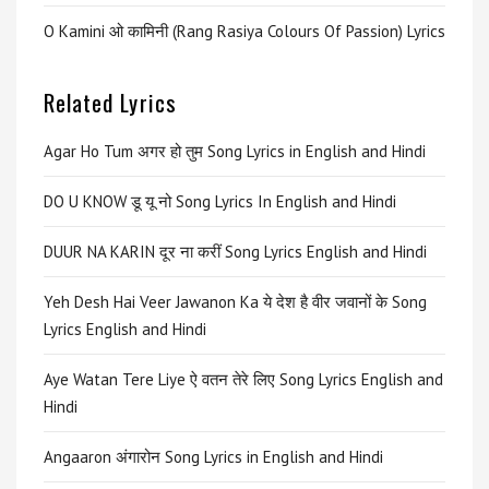
O Kamini ओ कामिनी (Rang Rasiya Colours Of Passion) Lyrics
Related Lyrics
Agar Ho Tum अगर हो तुम Song Lyrics in English and Hindi
DO U KNOW डू यू नो Song Lyrics In English and Hindi
DUUR NA KARIN दूर ना करीं Song Lyrics English and Hindi
Yeh Desh Hai Veer Jawanon Ka ये देश है वीर जवानों के Song
Lyrics English and Hindi
Aye Watan Tere Liye ऐ वतन तेरे लिए Song Lyrics English and
Hindi
Angaaron अंगारोन Song Lyrics in English and Hindi