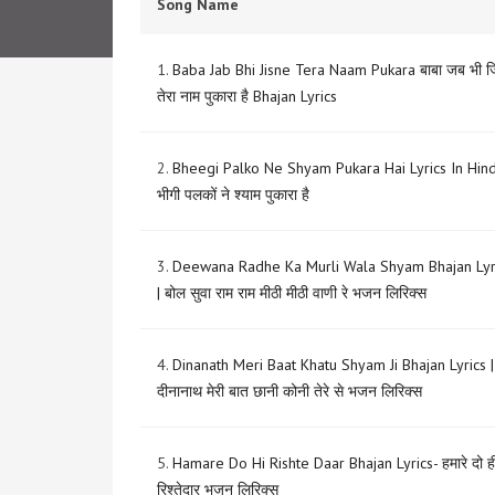
Song Name
1.
Baba Jab Bhi Jisne Tera Naam Pukara बाबा जब भी ज
तेरा नाम पुकारा है Bhajan Lyrics
2.
Bheegi Palko Ne Shyam Pukara Hai Lyrics In Hind
भीगी पलकों ने श्याम पुकारा है
3.
Deewana Radhe Ka Murli Wala Shyam Bhajan Lyr
| बोल सुवा राम राम मीठी मीठी वाणी रे भजन लिरिक्स
4.
Dinanath Meri Baat Khatu Shyam Ji Bhajan Lyrics |
दीनानाथ मेरी बात छानी कोनी तेरे से भजन लिरिक्स
5.
Hamare Do Hi Rishte Daar Bhajan Lyrics- हमारे दो ह
रिश्तेदार भजन लिरिक्स