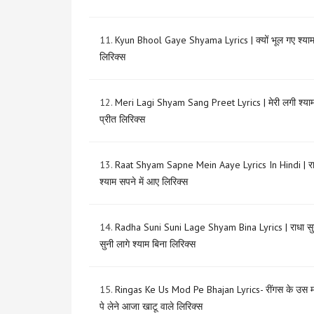
11.
Kyun Bhool Gaye Shyama Lyrics | क्यों भूल गए श्याम
लिरिक्स
12.
Meri Lagi Shyam Sang Preet Lyrics | मेरी लगी श्याम
प्रीत लिरिक्स
13.
Raat Shyam Sapne Mein Aaye Lyrics In Hindi | र
श्याम सपने में आए लिरिक्स
14.
Radha Suni Suni Lage Shyam Bina Lyrics | राधा सु
सुनी लागे श्याम बिना लिरिक्स
15.
Ringas Ke Us Mod Pe Bhajan Lyrics- रींगस के उस म
पे लेने आजा खाटू वाले लिरिक्स