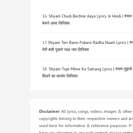
16.
Shyam Chudi Bechne Aaya Lyrics In Hindi | श्याम 
बेचने आया लिरिक्स
17.
Shyam Teri Bansi Pukare Radha Naam Lyrics | श्य
तेरी बंसी पुकारे राधा नाम लिरिक्स
18.
Shyam Tuje Milne Ka Satsang Lyrics | श्याम तुझसे
मिलने का सत्संग लिरिक्स
Disclaimer
: All lyrics, songs, videos, images & other
copyrights belong to their respective owners and ar
used here for informative & reference purposes. If
have any objection to any such content, please
conta