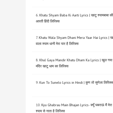
6.
Khatu Shyam Baba Ki Aarti Lyrics | खाटू श्यामबाबा की
आरती हिंदी लिरिक्स
7.
Khatu Wala Shyam Dhani Mera Yaar Hai Lyrics | खा
वाला श्याम धानी मेरा यार है लिरिक्स
8.
Khul Gaya Mandir Khatu Dham Ka Lyrics | खुल गया
मंदिर खाटू धाम का लिरिक्स
9.
Kun To Sunelo Lyrics in Hindi | कुण तो सुणेला लिरिक्स
10.
Kyu Ghabrau Main Bhajan Lyrics- क्यूँ घबराऊं मैं मेरा
श्याम से नाता है लिरिक्स