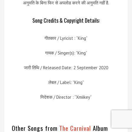
अनुमति के बिना फिर से अपलोड करने की अनुमति नहीं है.
Song Credits & Copyright Details:
गीतकार / Lyricist : “King”
गायक / Singer(s): ”King”
जारी तिथि / Released Date: 2 September 2020
लेबल / Label: ”King”
निदेशक / Director : “Xmiikey”
Other Songs from
The Carnival
Album