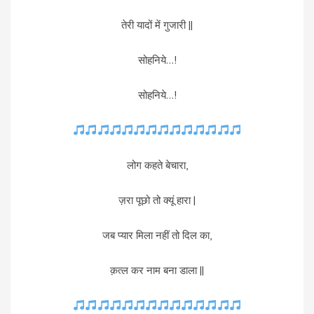
तेरी यादों में गुजारी ||
सोहनिये…!
सोहनिये…!
लोग कहते बेचारा,
ज़रा पूछो तो क्यूं हारा |
जब प्यार मिला नहीं तो दिल का,
क़त्ल कर नाम बना डाला ||