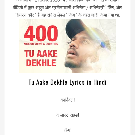
वीडियो में कुछ अद्भुत और प्रतिभाशाली अभिनेता / अभिनेत्री “ किंग, और
सिमरन कौर ” हैं. यह संगीत लेबल “ किंग ” के तहत जारी किया गया था.
Tu Aake Dekhle Lyrics in Hindi
कार्निवल!
द लास्ट राइड!
किंग!