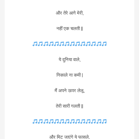
और तेरे आगे मेरी,
नहीं एक चलती ||
ये दुनिया वाले,
निकाले ना कमी |
मैं अपने ऊपर लेलू,
तेरी सारी गलती ||
और मिट जाएंगे ये फासले,