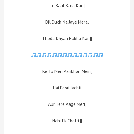
Tu Baat Kara Kar |
Dil Dukh Na Jaye Mera,
Thoda Dhyan Rakha Kar ||
Ke Tu Meri Aankhon Mein,
Hai Poori Jachti
Aur Tere Aage Meri,
Nahi Ek Chalti ||