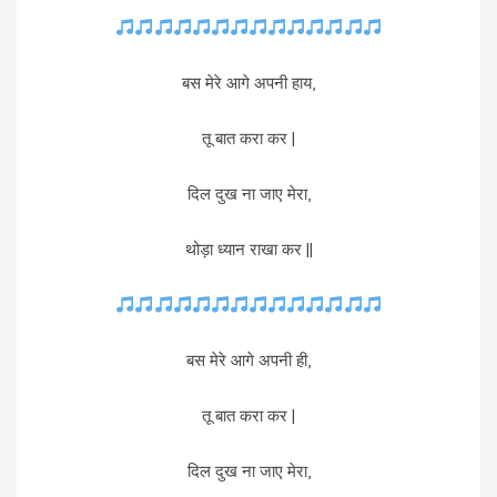
बस मेरे आगे अपनी हाय,
तू बात करा कर |
दिल दुख ना जाए मेरा,
थोड़ा ध्यान राखा कर ||
बस मेरे आगे अपनी ही,
तू बात करा कर |
दिल दुख ना जाए मेरा,