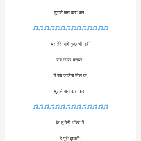
मुझसे बात करा कर ||
पर तेरे आगे कुछ भी नहीं,
सब खाख बराबर |
मैं खो जाउंगा मिल के,
मुझसे बात करा कर ||
के तू मेरी आँखों में,
है पूरी झचती |