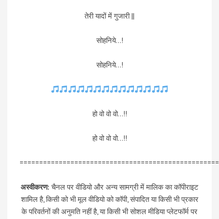
तेरी यादों में गुजारी ||
सोहनिये…!
सोहनिये…!
हो वो वो वो…!!
हो वो वो वो…!!
===================================================
अस्वीकरण:
चैनल पर वीडियो और अन्य सामग्री में मालिक का कॉपीराइट
शामिल है, किसी को भी मूल वीडियो को कॉपी, संपादित या किसी भी प्रकार
के परिवर्तनों की अनुमति नहीं है, या किसी भी सोशल मीडिया प्लेटफॉर्म पर