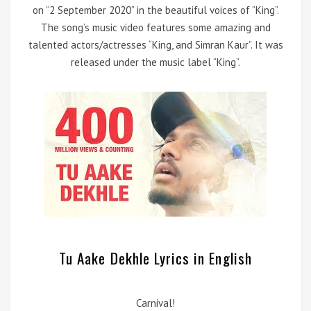
on “2 September 2020” in the beautiful voices of “King”.
The song’s music video features some amazing and
talented actors/actresses “King, and Simran Kaur”. It was
released under the music label “King”.
Tu Aake Dekhle Lyrics in English
Carnival!