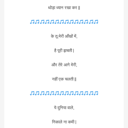
थोड़ा ध्यान रखा कर ||
के तू मेरी आँखों में,
है पूरी झचती |
और तेरे आगे मेरी,
नहीं एक चलती ||
ये दुनिया वाले,
निकाले ना कमी |