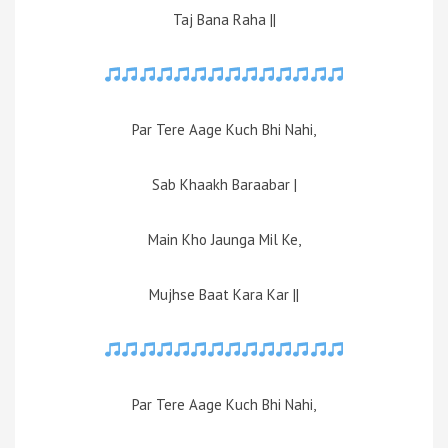
Taj Bana Raha ||
Par Tere Aage Kuch Bhi Nahi,
Sab Khaakh Baraabar |
Main Kho Jaunga Mil Ke,
Mujhse Baat Kara Kar ||
Par Tere Aage Kuch Bhi Nahi,