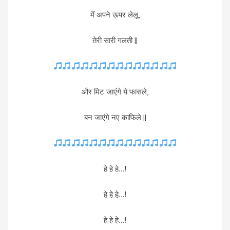
मैं अपने ऊपर लेलू,
तेरी सारी गलती ||
और मिट जाएंगे ये फासले,
बन जाएंगे नए काफिले ||
हे हे हे…!
हे हे हे…!
हे हे हे…!