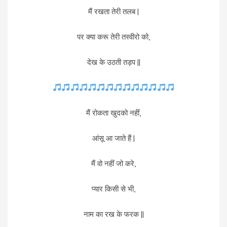
मैं रखता तेरी तलब |
पर क्या करू तेरी तस्वीरो को,
देख के उठती तड़प ||
मैं रोकता खुदको नहीं,
आंसू आ जाते हैं |
मैं वो नहीं जो करे,
प्यार किसी से भी,
नाम का रख के फरक ||