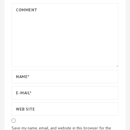
Save my name, email, and website in this browser for the