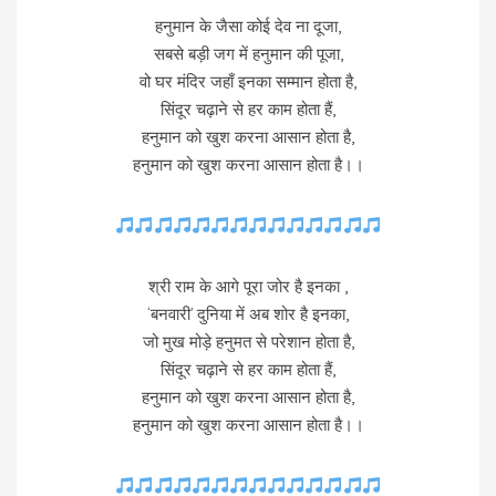
हनुमान के जैसा कोई देव ना दूजा,
सबसे बड़ी जग में हनुमान की पूजा,
वो घर मंदिर जहाँ इनका सम्मान होता है,
सिंदूर चढ़ाने से हर काम होता हैं,
हनुमान को खुश करना आसान होता है,
हनुमान को खुश करना आसान होता है।।
श्री राम के आगे पूरा जोर है इनका ,
‘बनवारी’ दुनिया में अब शोर है इनका,
जो मुख मोड़े हनुमत से परेशान होता है,
सिंदूर चढ़ाने से हर काम होता हैं,
हनुमान को खुश करना आसान होता है,
हनुमान को खुश करना आसान होता है।।