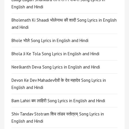
English and Hindi
Bholenath Ki Shaadi भोलेनाथ की शादी Song Lyrics in English
and Hindi
Bhole भोले Song Lyrics in English and Hindi
Bhola Ji Ke Tola Song Lyrics in English and Hindi
Neelkanth Deva Song Lyrics in English and Hindi
Devon Ke Dev Mahadevदेवों के देव महादेव Song Lyrics in
English and Hindi
Bam Lahiri बम लाहिरी Song Lyrics in English and Hindi
Shiv Tandav Stotram शिव तांडव स्तोत्रम् Song Lyrics in
English and Hindi