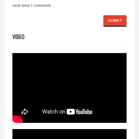
next time I comment.
VIDEO