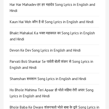
Har Har Mahadev हर हर महादेव Song Lyrics in English and
Hindi
Kaun Hai Woh कौन है वो Song Lyrics in English and Hindi
Bhakt Mahakal Ka भक्त महाकाल का Song Lyrics in English
and Hindi
Devon Ke Dev Song Lyrics in English and Hindi
Parvati Boli Shankar Se पार्वती बोली शंकर से Song Lyrics in
English and Hindi
Shamshan शमशान Song Lyrics in English and Hindi
Ho Bhole Mahima Teri Apaar हो भोले महिमा तेरी अपार Song
Lyrics in English and Hindi
Bhole Baba Ke Dware शंकरचलो भोले बाबा के द्वारे Song Lyrics in