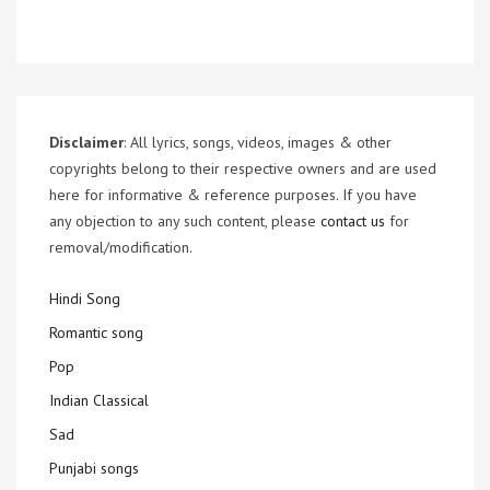
Disclaimer
: All lyrics, songs, videos, images & other
copyrights belong to their respective owners and are used
here for informative & reference purposes. If you have
any objection to any such content, please
contact us
for
removal/modification.
Hindi Song
Romantic song
Pop
Indian Classical
Sad
Punjabi songs