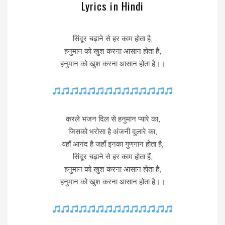
Lyrics in Hindi
सिंदूर चढ़ाने से हर काम होता है,
हनुमान को खुश करना आसान होता है,
हनुमान को खुश करना आसान होता है।।
करले भजन दिल से हनुमान प्यारे का,
जिसको भरोसा है अंजनी दुलारे का,
वहाँ आनंद है जहाँ इनका गुणगान होता है,
सिंदूर चढ़ाने से हर काम होता हैं,
हनुमान को खुश करना आसान होता है,
हनुमान को खुश करना आसान होता है।।