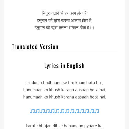
सिंदूर चढ़ाने से हर काम होता है,
हनुमान को खुश करना आसान होता है,
हनुमान को खुश करना आसान होता है।।
Translated Version
Lyrics in English
sindoor chadhaane se har kaam hota hai,
hanumaan ko khush karana aasaan hota hai,
hanumaan ko khush karana aasaan hota hai.
karale bhajan dil se hanumaan pyaare ka,