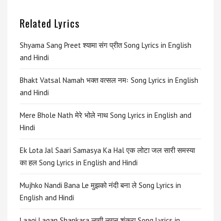
Related Lyrics
Shyama Sang Preet श्यामा संग प्रीत Song Lyrics in English
and Hindi
Bhakt Vatsal Namah भक्त वत्सल नमः Song Lyrics in English
and Hindi
Mere Bhole Nath मेरे भोले नाथ Song Lyrics in English and
Hindi
Ek Lota Jal Saari Samasya Ka Hal एक लोटा जल सारी समस्या
का हल Song Lyrics in English and Hindi
Mujhko Nandi Bana Le मुझको नंदी बना ले Song Lyrics in
English and Hindi
Laagi Lagan Shankara लागी लगन शंकरा Song Lyrics in