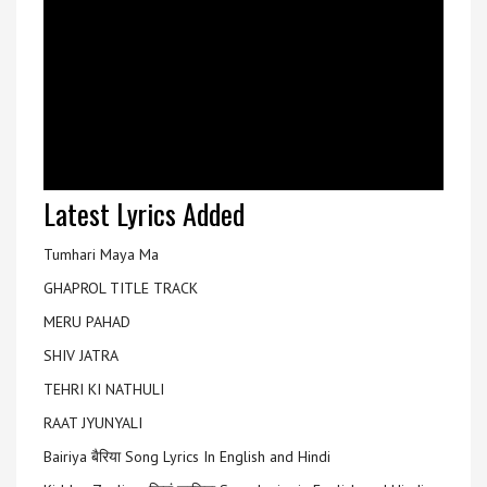
Latest Lyrics Added
Tumhari Maya Ma
GHAPROL TITLE TRACK
MERU PAHAD
SHIV JATRA
TEHRI KI NATHULI
RAAT JYUNYALI
Bairiya बैरिया Song Lyrics In English and Hindi