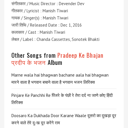
संगीतकार / Music Director : Devender Dev
गीतकार / Lyricist : Manish Tiwari
गायक / Singer(s) : Manish Tiwari
जारी तिथि / Released Date : Dec 1, 2016
कलाकार / Cast : Manish Tiwari
लेबल / Label : Chanda Cassettes, Sonotek Bhakti
Other Songs from
Pradeep Ke Bhajan
प्रदीप के भजन
Album
Marne wala hai bhagwan bachane aala hai bhagwan
मारने वाला है भगवान बचाने वाला है भगवान भजन लिरिक्स
Pinjare Ke Panchhi Re पिंजरे के पंछी रे तेरा दर्द ना जाणे कोए हिंदी
लिरिक्स
Doosaro Ka Dukhada Door Karane Waale दूसरो का दुखड़ा दूर
करने वाले तेरे दुःख दूर करेंगे राम