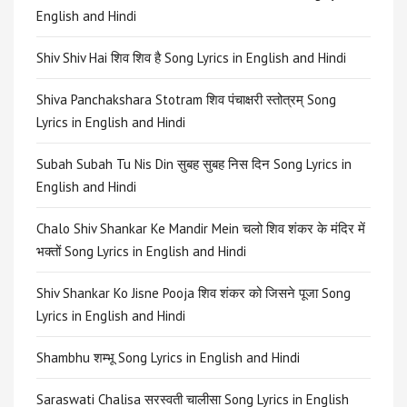
English and Hindi
Shiv Shiv Hai शिव शिव है Song Lyrics in English and Hindi
Shiva Panchakshara Stotram शिव पंचाक्षरी स्तोत्रम् Song
Lyrics in English and Hindi
Subah Subah Tu Nis Din सुबह सुबह निस दिन Song Lyrics in
English and Hindi
Chalo Shiv Shankar Ke Mandir Mein चलो शिव शंकर के मंदिर में
भक्तों Song Lyrics in English and Hindi
Shiv Shankar Ko Jisne Pooja शिव शंकर को जिसने पूजा Song
Lyrics in English and Hindi
Shambhu शम्भू Song Lyrics in English and Hindi
Saraswati Chalisa सरस्वती चालीसा Song Lyrics in English