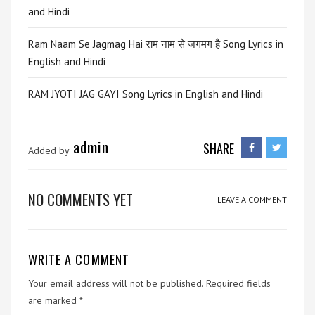
and Hindi
Ram Naam Se Jagmag Hai राम नाम से जगमग है Song Lyrics in
English and Hindi
RAM JYOTI JAG GAYI Song Lyrics in English and Hindi
admin
SHARE
Added by
NO COMMENTS YET
LEAVE A COMMENT
WRITE A COMMENT
Your email address will not be published.
Required fields
are marked
*