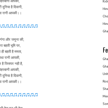
मेहरबानी आपकी,
Kidd
ी दुनिया है दिवानी,
Hin
धा रानी आपकी।।
Cho
Hin
Gha
 गंगा और जमुना की,
रा बहती भूमि पर,
Fe
े ही बहती है ममता,
ाधा रानी आपकी,
Gha
 है जिसपर नही है,
Gha
मेहरबानी आपकी,
Unh
ी दुनिया है दिवानी,
Roo
धा रानी आपकी।।
Sha
Mer
Son