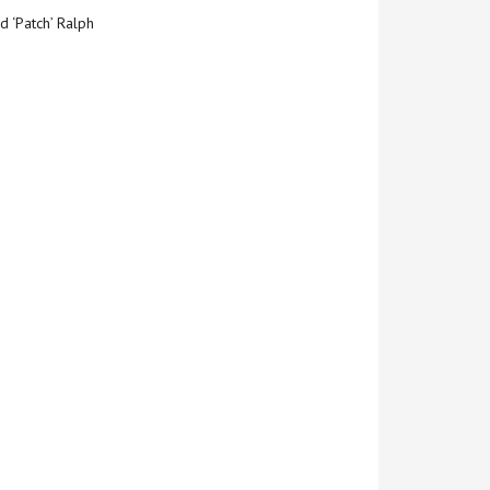
d ‘Patch’ Ralph