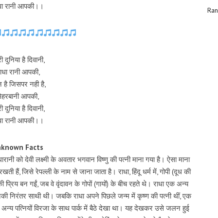
धा रानी आपकी।।
Ran
ी दुनिया है दिवानी,
ाधा रानी आपकी,
 है जिसपर नही है,
मेहरबानी आपकी,
ी दुनिया है दिवानी,
धा रानी आपकी।।
nknown Facts
 राधारानी को देवी लक्ष्मी के अवतार भगवान विष्णु की पत्नी माना गया है। ऐसा माना
ती हैं, जिसे रेपल्ली के नाम से जाना जाता है। राधा, हिंदू धर्म में, गोपी (दूध की
रिय बन गईं, जब वे वृंदावन के गोपों (गायों) के बीच रहते थे। राधा एक अन्य
उनकी निरंतर साथी थी। जबकि राधा अपने पिछले जन्म में कृष्ण की पत्नी थीं, एक
अन्य पत्नियों विरजा के साथ पार्क में बैठे देखा था। यह देखकर उसे जलन हुई