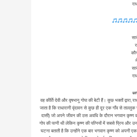
रा
सार
र
कौन
सार
रा
u
वह कीर्ति देवी और वृषभानु गोपा की बेटी हैं। कुछ भक्तों द्वारा,
जाता है कि राधारानी वृंदावन से कुछ ही दूर एक गाँव से ताल्लुक रख
दासी) जो अपने जीवन की उस अवधि के दौरान भगवान कृष्ण की प्
गोप की पत्नी थी लेकिन कृष्ण की पत्नियों में सबसे प्रिय और 
घटना बताती है कि उन्होंने एक बार भगवान कृष्ण को अपनी एक 