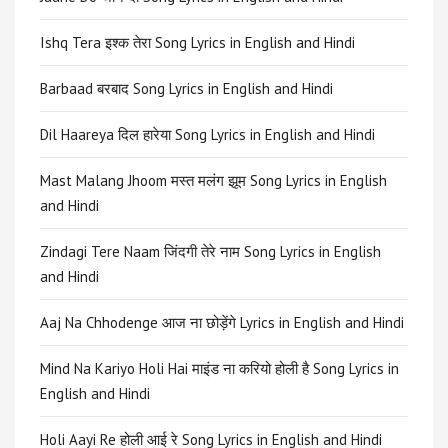
Ishq Tera इश्क तेरा Song Lyrics in English and Hindi
Barbaad बरबाद Song Lyrics in English and Hindi
Dil Haareya दिल हारेया Song Lyrics in English and Hindi
Mast Malang Jhoom मस्त मलंग झूम Song Lyrics in English
and Hindi
Zindagi Tere Naam जिंदगी तेरे नाम Song Lyrics in English
and Hindi
Aaj Na Chhodenge आज ना छोड़ेंगे Lyrics in English and Hindi
Mind Na Kariyo Holi Hai माइंड ना करियो होली है Song Lyrics in
English and Hindi
Holi Aayi Re होली आई रे Song Lyrics in English and Hindi