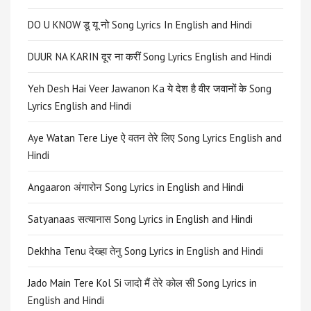
DO U KNOW डू यू नो Song Lyrics In English and Hindi
DUUR NA KARIN दूर ना करीं Song Lyrics English and Hindi
Yeh Desh Hai Veer Jawanon Ka ये देश है वीर जवानों के Song
Lyrics English and Hindi
Aye Watan Tere Liye ऐ वतन तेरे लिए Song Lyrics English and
Hindi
Angaaron अंगारोन Song Lyrics in English and Hindi
Satyanaas सत्यानास Song Lyrics in English and Hindi
Dekhha Tenu देख्हा तेनु Song Lyrics in English and Hindi
Jado Main Tere Kol Si जादो मैं तेरे कोल सी Song Lyrics in
English and Hindi