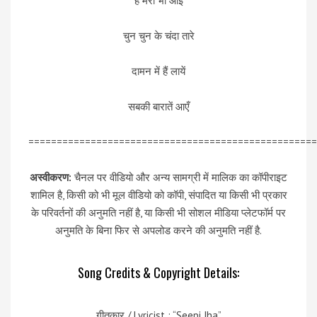
है मेरी भी आई
चुन चुन के चंदा तारे
दामन में हैं लायें
सबकी बारातें आएँ
===================================================
अस्वीकरण:
चैनल पर वीडियो और अन्य सामग्री में मालिक का कॉपीराइट
शामिल है, किसी को भी मूल वीडियो को कॉपी, संपादित या किसी भी प्रकार
के परिवर्तनों की अनुमति नहीं है, या किसी भी सोशल मीडिया प्लेटफॉर्म पर
अनुमति के बिना फिर से अपलोड करने की अनुमति नहीं है.
Song Credits & Copyright Details:
गीतकार / Lyricist : “Seepi Jha”