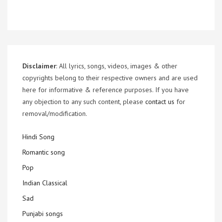
Disclaimer
: All lyrics, songs, videos, images & other
copyrights belong to their respective owners and are used
here for informative & reference purposes. If you have
any objection to any such content, please
contact us
for
removal/modification.
Hindi Song
Romantic song
Pop
Indian Classical
Sad
Punjabi songs