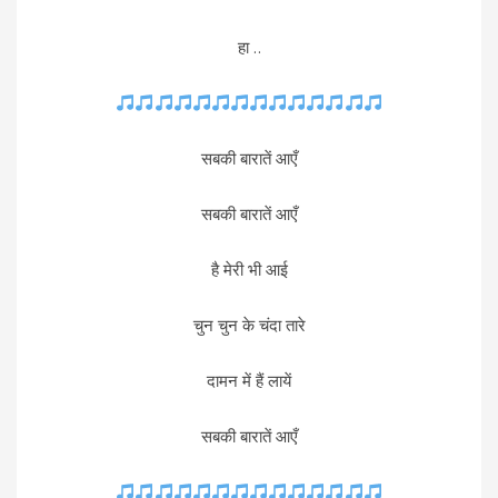
हा ..
सबकी बारातें आएँ
सबकी बारातें आएँ
है मेरी भी आई
चुन चुन के चंदा तारे
दामन में हैं लायें
सबकी बारातें आएँ