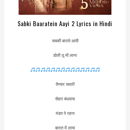
Sabki Baaratein Aayi 2 Lyrics in Hindi
सबकी बाराते आयी
डोली तू भी लाना
तैय्यार सवारी
सेहरा बंधवाया
मंडप पे रहना
बारात में लाया