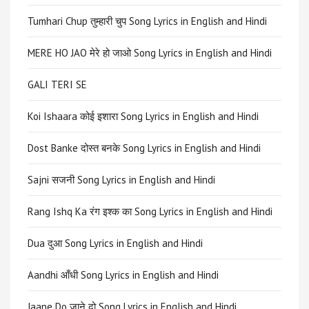
Tumhari Chup तुम्हारी चुप Song Lyrics in English and Hindi
MERE HO JAO मेरे हो जाओ Song Lyrics in English and Hindi
GALI TERI SE
Koi Ishaara कोई इशारा Song Lyrics in English and Hindi
Dost Banke दोस्त बनके Song Lyrics in English and Hindi
Sajni सजनी Song Lyrics in English and Hindi
Rang Ishq Ka रंग इश्क का Song Lyrics in English and Hindi
Dua दुआ Song Lyrics in English and Hindi
Aandhi आँधी Song Lyrics in English and Hindi
Jaane Do जाने दो Song Lyrics in English and Hindi