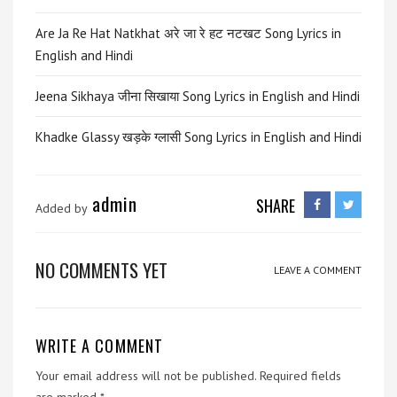
Are Ja Re Hat Natkhat अरे जा रे हट नटखट Song Lyrics in
English and Hindi
Jeena Sikhaya जीना सिखाया Song Lyrics in English and Hindi
Khadke Glassy खड़के ग्लासी Song Lyrics in English and Hindi
admin
SHARE
Added by
NO COMMENTS YET
LEAVE A COMMENT
WRITE A COMMENT
Your email address will not be published.
Required fields