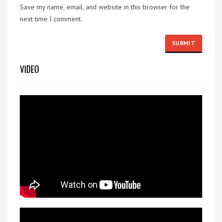
Save my name, email, and website in this browser for the
next time I comment.
VIDEO