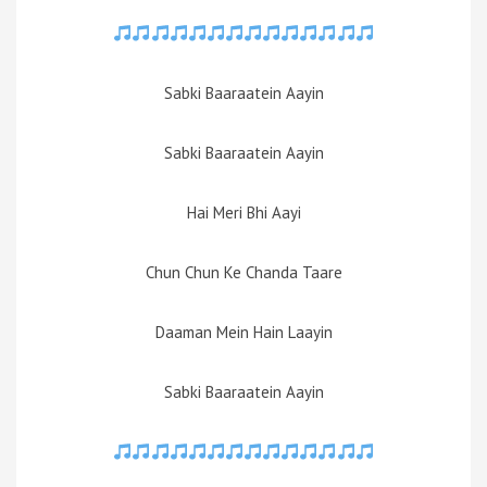
Sabki Baaraatein Aayin
Sabki Baaraatein Aayin
Hai Meri Bhi Aayi
Chun Chun Ke Chanda Taare
Daaman Mein Hain Laayin
Sabki Baaraatein Aayin