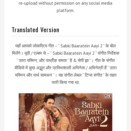
re-upload without permission on any social media
platform.
Translated Version
यहाँ आपको लोकप्रिय गीत – “ Sabki Baaratein Aayi 2 ” के बोल
मिलेंगे। मूवी / एल्बम से – “ Sabki Baaratein Aayi 2 ” संगीत निर्देशक
“ ज़ारा यस्मिन, और पार्थ्रैक समता ” है & सेपी झा ”। गीत के संगीत
वीडियो में कुछ अद्भुत और प्रतिभाशाली अभिनेता / अभिनेत्री हैं “ ज़ारा
यस्मिन और पार्थ सामथन ”। यह संगीत लेबल “ टिप्स संगीत ” के तहत
जारी किया गया था.