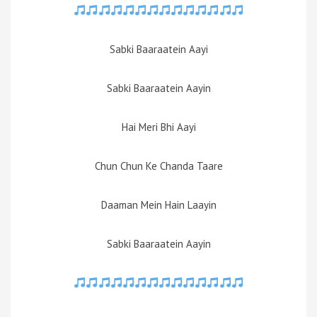
Sabki Baaraatein Aayi
Sabki Baaraatein Aayin
Hai Meri Bhi Aayi
Chun Chun Ke Chanda Taare
Daaman Mein Hain Laayin
Sabki Baaraatein Aayin