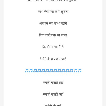
साथ तेरा मेरा कभी छूटना
अब हम संग साथ चलेंगे
जिन तारों तक था जाना
कितने अरमानों से
है मैंने देखो रात सजाई
सबकी बारातें आईं
सबकी बारातें आएँ