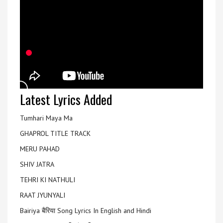
Latest Lyrics Added
Tumhari Maya Ma
GHAPROL TITLE TRACK
MERU PAHAD
SHIV JATRA
TEHRI KI NATHULI
RAAT JYUNYALI
Bairiya बैरिया Song Lyrics In English and Hindi