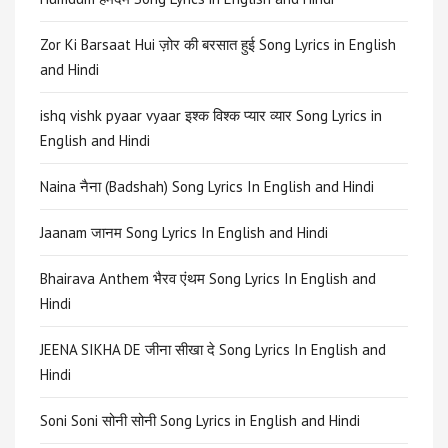
Zor Ki Barsaat Hui ज़ोर की बरसात हुई Song Lyrics in English
and Hindi
ishq vishk pyaar vyaar इश्क विश्क प्यार व्यार Song Lyrics in
English and Hindi
Naina नैना (Badshah) Song Lyrics In English and Hindi
Jaanam जानम Song Lyrics In English and Hindi
Bhairava Anthem भैरव एंथम Song Lyrics In English and
Hindi
JEENA SIKHA DE जीना सीखा दे Song Lyrics In English and
Hindi
Soni Soni सोनी सोनी Song Lyrics in English and Hindi