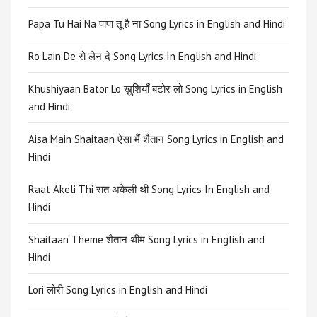
Papa Tu Hai Na पापा तू है ना Song Lyrics in English and Hindi
Ro Lain De रो लेन दे Song Lyrics In English and Hindi
Khushiyaan Bator Lo ख़ुशियाँ बटोर लो Song Lyrics in English
and Hindi
Aisa Main Shaitaan ऐसा मैं शैतान Song Lyrics in English and
Hindi
Raat Akeli Thi रात अकेली थी Song Lyrics In English and
Hindi
Shaitaan Theme शैतान थीम Song Lyrics in English and
Hindi
Lori लोरी Song Lyrics in English and Hindi