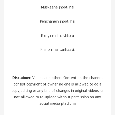
Muskaane jhooti hai
Pehchanein jhooti hai
Rangeeni hai chhayi
Phir bhi hai tanhaayi.
=================================================
Disclaimer:
Videos and others Content on the channel
consist copyright of owner, no one is allowed to do a
copy, editing or any kind of changes in original videos, or
not allowed to re-upload without permission on any
social media platform