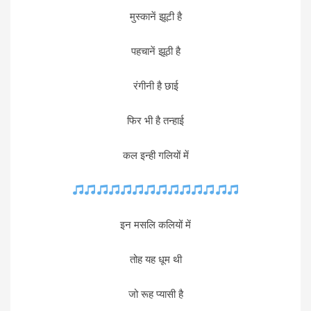
मुस्कानें झूटी है
पहचानें झूठी है
रंगीनी है छाई
फिर भी है तन्हाई
कल इन्ही गलियों में
इन मसलि कलियों में
तोह यह धूम थी
जो रूह प्यासी है