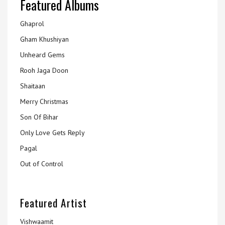
Featured Albums
Ghaprol
Gham Khushiyan
Unheard Gems
Rooh Jaga Doon
Shaitaan
Merry Christmas
Son Of Bihar
Only Love Gets Reply
Pagal
Out of Control
Featured Artist
Vishwaamit