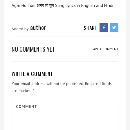
Agar Ho Tum अगर हो तुम Song Lyrics in English and Hindi
author
SHARE
Added by
NO COMMENTS YET
LEAVE A COMMENT
WRITE A COMMENT
Your email address will not be published.
Required fields
are marked
*