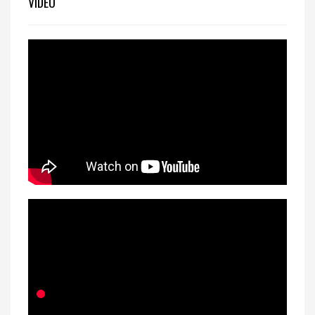
VIDEO