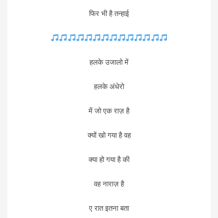
फिर भी है तन्हाई
हलके उजालो में
हलके अंधेरो
में जो एक राज़ है
क्यों खो गया है वह
क्या हो गया है की
वह नाराज़ है
ए रात इतना बता