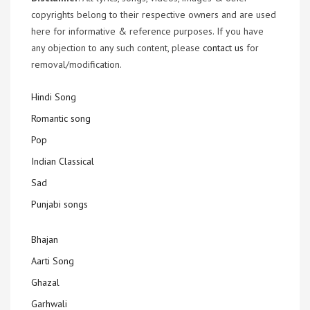
copyrights belong to their respective owners and are used
here for informative & reference purposes. If you have
any objection to any such content, please
contact us
for
removal/modification.
Hindi Song
Romantic song
Pop
Indian Classical
Sad
Punjabi songs
Bhajan
Aarti Song
Ghazal
Garhwali