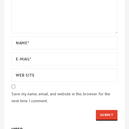
Save my name, email, and website in this browser for the
next time I comment.