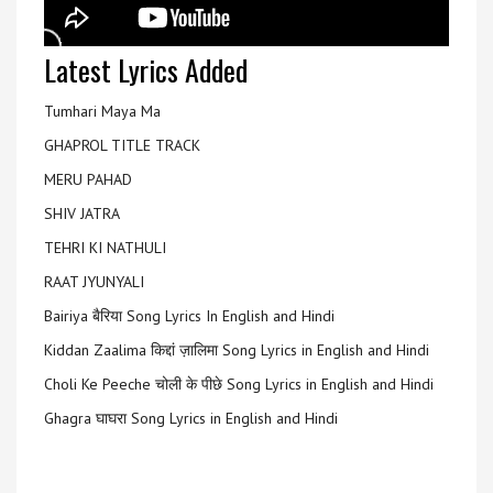
Latest Lyrics Added
Tumhari Maya Ma
GHAPROL TITLE TRACK
MERU PAHAD
SHIV JATRA
TEHRI KI NATHULI
RAAT JYUNYALI
Bairiya बैरिया Song Lyrics In English and Hindi
Kiddan Zaalima किद्दां ज़ालिमा Song Lyrics in English and Hindi
Choli Ke Peeche चोली के पीछे Song Lyrics in English and Hindi
Ghagra घाघरा Song Lyrics in English and Hindi