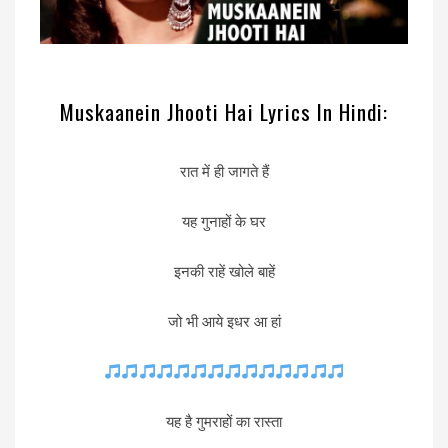
Muskaanein Jhooti Hai Lyrics In
Hindi:
रात में ही जागते हैं
यह गुनाहों के घर
इनकी राहें खोले बाहें
जो भी आये इधर आ हां
यह है गुमराहों का रास्ता