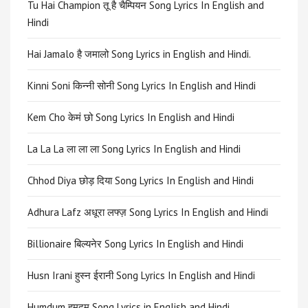
Tu Hai Champion तू है चैम्पियन Song Lyrics In English and
Hindi
Hai Jamalo है जमालो Song Lyrics in English and Hindi.
Kinni Soni किन्नी सोनी Song Lyrics In English and Hindi
Kem Cho केमं छो Song Lyrics In English and Hindi
La La La ला ला ला Song Lyrics In English and Hindi
Chhod Diya छोड़ दिया Song Lyrics In English and Hindi
Adhura Lafz अधूरा लफ्ज़ Song Lyrics In English and Hindi
Billionaire बिल्यनेर Song Lyrics In English and Hindi
Husn Irani हुस्न ईरानी Song Lyrics In English and Hindi
Humdum हमदम Song Lyrics in English and Hindi