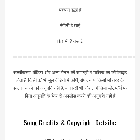
पहचानें झूठी है
रंगीनी है छाई
फिर भी है तन्हाई.
=================================================
अस्वीकरण:
वीडियो और अन्य चैनल की सामग्री में मालिक का कॉपीराइट
होता है, किसी को भी मूल वीडियो में कॉपी, संपादन या किसी भी तरह के
बदलाव करने की अनुमति नहीं है, या किसी भी सोशल मीडिया प्लेटफॉर्म पर
बिना अनुमति के फिर से अपलोड करने की अनुमति नहीं है
Song Credits & Copyright Details: