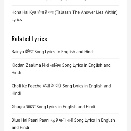
Hona Hai Kya होना है क्या (Talaash The Answer Lies Within)
Lyrics
Related Lyrics
Bairiya बैरिया Song Lyrics In English and Hindi
Kiddan Zaalima किद्दां ज़ालिमा Song Lyrics in English and
Hindi
Choli Ke Peeche चोली के पीछे Song Lyrics in English and
Hindi
Ghagra घाघरा Song Lyrics in English and Hindi
Blue Hai Paani Paani ब्लू है पानी पानी Song Lyrics In English
and Hindi