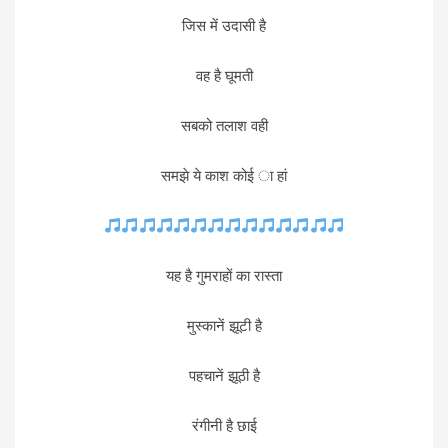
जिस में उदासी है
वह है घूमती
सबको तलाश वही
समझे ये काश कोई ा हां
यह है गुमराहों का रास्ता
मुस्कानें झूटी है
पहचानें झूठी है
रंगीनी है छाई