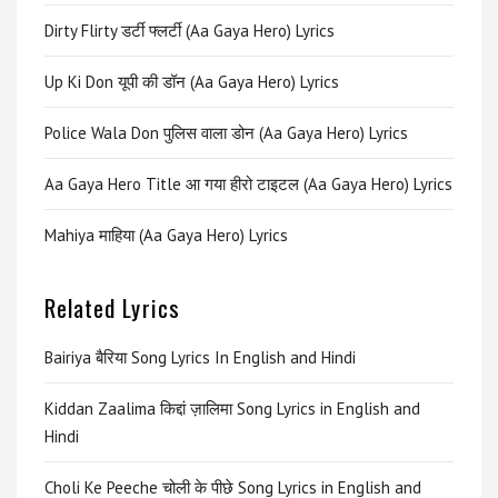
Dirty Flirty डर्टी फ्लर्टी (Aa Gaya Hero) Lyrics
Up Ki Don यूपी की डॉन (Aa Gaya Hero) Lyrics
Police Wala Don पुलिस वाला डोन (Aa Gaya Hero) Lyrics
Aa Gaya Hero Title आ गया हीरो टाइटल (Aa Gaya Hero) Lyrics
Mahiya माहिया (Aa Gaya Hero) Lyrics
Related Lyrics
Bairiya बैरिया Song Lyrics In English and Hindi
Kiddan Zaalima किद्दां ज़ालिमा Song Lyrics in English and
Hindi
Choli Ke Peeche चोली के पीछे Song Lyrics in English and