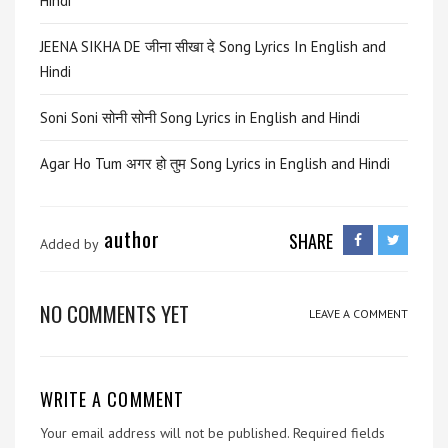
Hindi
JEENA SIKHA DE जीना सीखा दे Song Lyrics In English and
Hindi
Soni Soni सोनी सोनी Song Lyrics in English and Hindi
Agar Ho Tum अगर हो तुम Song Lyrics in English and Hindi
author
SHARE
Added by
NO COMMENTS YET
LEAVE A COMMENT
WRITE A COMMENT
Your email address will not be published.
Required fields