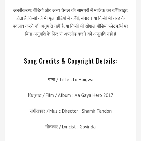
अस्वीकरण:
वीडियो और अन्य चैनल की सामग्री में मालिक का कॉपीराइट
होता है, किसी को भी मूल वीडियो में कॉपी, संपादन या किसी भी तरह के
बदलाव करने की अनुमति नहीं है, या किसी भी सोशल मीडिया प्लेटफॉर्म पर
बिना अनुमति के फिर से अपलोड करने की अनुमति नहीं है
Song Credits & Copyright Details:
गाना / Title : Lo Hoigwa
चित्रपट / Film / Album : Aa Gaya Hero 2017
संगीतकार / Music Director : Shamir Tandon
गीतकार / Lyricist : Govinda