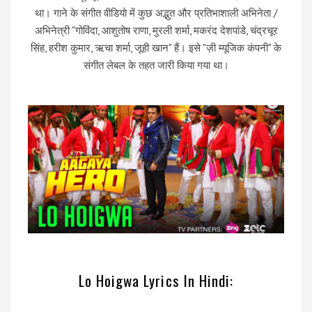
था। गाने के संगीत वीडियो में कुछ अद्भुत और प्रतिभाशाली अभिनेता /
अभिनेत्री "गोविंदा, आशुतोष राणा, मुरली शर्मा, मकरंद देशपांडे, चंद्रचूर
सिंह, हरीश कुमार, ऋचा शर्मा, जूही खान" हैं। इसे "ज़ी म्यूजिक कंपनी" के
संगीत लेबल के तहत जारी किया गया था।
Lo Hoigwa Lyrics In Hindi: