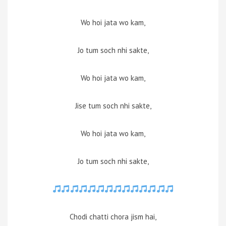
Wo hoi jata wo kam,
Jo tum soch nhi sakte,
Wo hoi jata wo kam,
Jise tum soch nhi sakte,
Wo hoi jata wo kam,
Jo tum soch nhi sakte,
Chodi chatti chora jism hai,