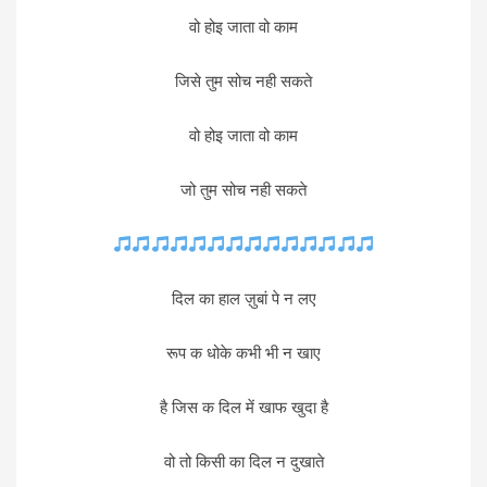
वो होइ जाता वो काम
जिसे तुम सोच नही सकते
वो होइ जाता वो काम
जो तुम सोच नही सकते
दिल का हाल ज़ुबां पे न लए
रूप क धोके कभी भी न खाए
है जिस क दिल में खाफ खुदा है
वो तो किसी का दिल न दुखाते