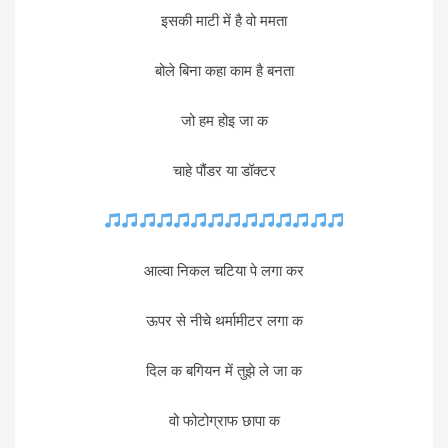
इसकी माटी में है वो ममता
बोले बिना कहा काम है बनता
जो हम होइ जा क
चाहे पौंडर या डॉक्टर
आल्वा निकल चटिया पे लगा कर
ऊपर से नीचे थर्मामीटर लगा क
दिल क बगियन में तुझे ले जा क
वो फोटोग्राफ छापा क