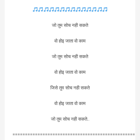
जो तुम सोच नही सकते
वो होइ जाता वो काम
जो तुम सोच नही सकते
वो होइ जाता वो काम
जिसे तुम सोच नही सकते
वो होइ जाता वो काम
जो तुम सोच नही सकते..
=================================================