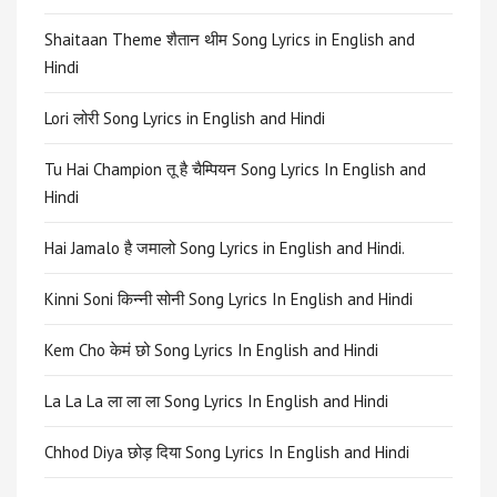
Shaitaan Theme शैतान थीम Song Lyrics in English and
Hindi
Lori लोरी Song Lyrics in English and Hindi
Tu Hai Champion तू है चैम्पियन Song Lyrics In English and
Hindi
Hai Jamalo है जमालो Song Lyrics in English and Hindi.
Kinni Soni किन्नी सोनी Song Lyrics In English and Hindi
Kem Cho केमं छो Song Lyrics In English and Hindi
La La La ला ला ला Song Lyrics In English and Hindi
Chhod Diya छोड़ दिया Song Lyrics In English and Hindi