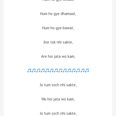
Hum ho gye dhamaal,
Hum ho gye bawal,
Jise tok nhi sakte,
Are hoi jata wo kam,
Jo tum soch nhi sakte,
Wo hoi jata wo kam,
Jo tum soch nhi sakte,