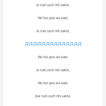
Jo tum soch nhi sakte,
Wo hoi jata wo kam,
Jo tum soch nhi sakte,
Wo hoi jata wo kam,
Jo tum soch nhi sakte,
Wo hoi jata wo kam,
Jise tum soch nhi sakte,