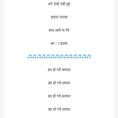
अरे देखे नही तुम
हमारा जलवा
हाथ आये गा तेरे
का ा हलवा
हम हो गये कमाल
हम हो गये धमाल
हम हो गये कमाल
हम हो गये धमाल