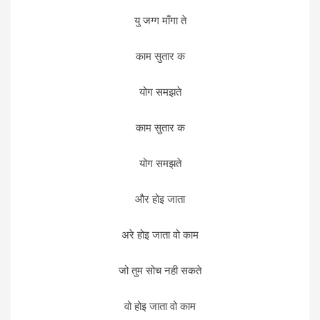
यु जग्ग माँगा ते
काम सुतार क
योग समझते
काम सुतार क
योग समझते
और होइ जाता
अरे होइ जाता वो काम
जो तुम सोच नही सकते
वो होइ जाता वो काम