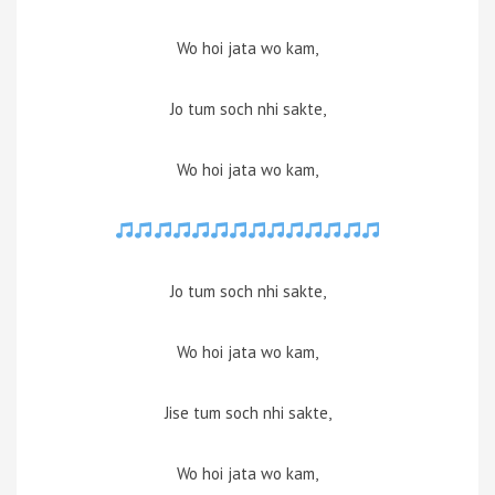
Wo hoi jata wo kam,
Jo tum soch nhi sakte,
Wo hoi jata wo kam,
Jo tum soch nhi sakte,
Wo hoi jata wo kam,
Jise tum soch nhi sakte,
Wo hoi jata wo kam,