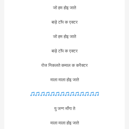
जो हम होइ जाते
बाड़े टॉप क एक्टर
जो हम होइ जाते
बाड़े टॉप क एक्टर
रोज निकलते कमाल क करैक्टर
माला माला होइ जाते
यु जग्ग माँगा ते
माला माला होइ जाते