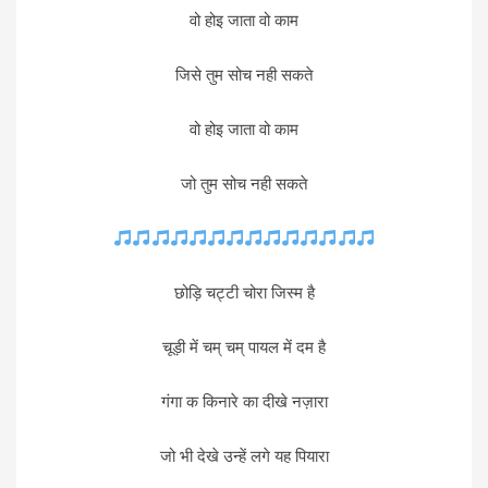
वो होइ जाता वो काम
जिसे तुम सोच नही सकते
वो होइ जाता वो काम
जो तुम सोच नही सकते
छोड़ि चट्टी चोरा जिस्म है
चूड़ी में चम् चम् पायल में दम है
गंगा क किनारे का दीखे नज़ारा
जो भी देखे उन्हें लगे यह पियारा