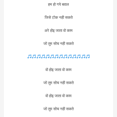
हम हो गये बवाल
जिसे टोक नही सकते
अरे होइ जाता वो काम
जो तुम सोच नही सकते
वो होइ जाता वो काम
जो तुम सोच नही सकते
वो होइ जाता वो काम
जो तुम सोच नही सकते