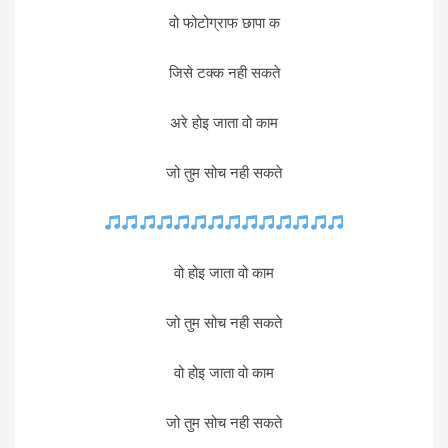
वो फोटोग्राफ छापा क
जिसे टक्क नही सकते
अरे होइ जाता वो काम
जो तुम सोच नही सकते
वो होइ जाता वो काम
जो तुम सोच नही सकते
वो होइ जाता वो काम
जो तुम सोच नही सकते