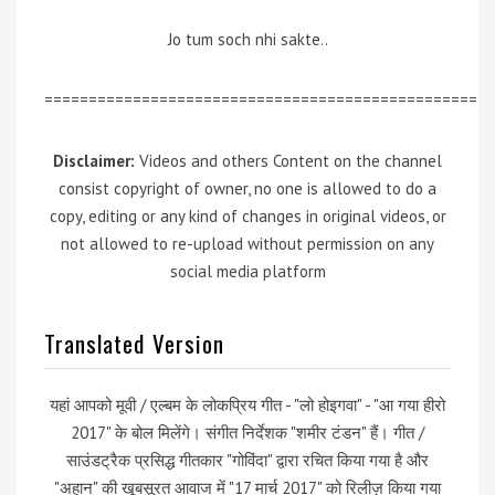
Jo tum soch nhi sakte..
=================================================
Disclaimer:
Videos and others Content on the channel
consist copyright of owner, no one is allowed to do a
copy, editing or any kind of changes in original videos, or
not allowed to re-upload without permission on any
social media platform
Translated Version
यहां आपको मूवी / एल्बम के लोकप्रिय गीत - "लो होइगवा" - "आ गया हीरो
2017" के बोल मिलेंगे। संगीत निर्देशक "शमीर टंडन" हैं। गीत /
साउंडट्रैक प्रसिद्ध गीतकार "गोविंदा" द्वारा रचित किया गया है और
"अहान" की खूबसूरत आवाज में "17 मार्च 2017" को रिलीज़ किया गया