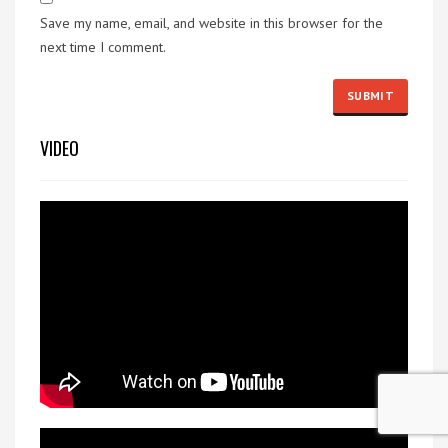
Save my name, email, and website in this browser for the
next time I comment.
VIDEO