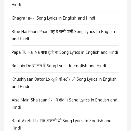
Hindi
Ghagra घाघरा Song Lyrics in English and Hindi
Blue Hai Paani Paani ब्लू है पानी पानी Song Lyrics In English
and Hindi
Papa Tu Hai Na पापा तू है ना Song Lyrics in English and Hindi
Ro Lain De रो लेन दे Song Lyrics In English and Hindi
Khushiyaan Bator Lo ख़ुशियाँ बटोर लो Song Lyrics in English
and Hindi
Aisa Main Shaitaan ऐसा मैं शैतान Song Lyrics in English and
Hindi
Raat Akeli Thi रात अकेली थी Song Lyrics In English and
Hindi