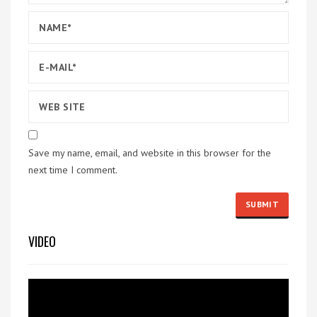
Save my name, email, and website in this browser for the
next time I comment.
VIDEO