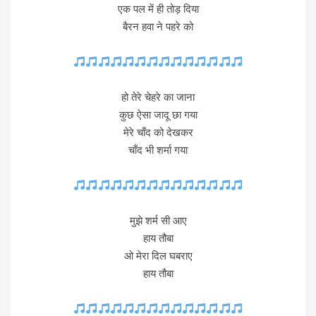
एक पल में ही तोड़ दिया
बैरन हवा ने पहरे को
हो तेरे चेहरे का जाना
कुछ ऐसा जादू छा गया
मेरे चाँद को देखकर
चाँद भी शर्मा गया
मुझे शर्म सी आए
हाय तौबा
ओ मेरा दिल घबराए
हाय तौबा