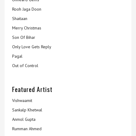
Rooh Jaga Doon
Shaitaan
Merry Christmas
Son Of Bihar
Only Love Gets Reply
Pagal
Out of Control
Featured Artist
Vishwaamit
Sankalp Khetwal
Anmol Gupta
Rumman Ahmed