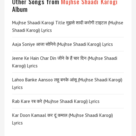
Other Songs from
Mujhse Shaadi Karogi
Album
Mujhse Shaadi Karogi Title मुझसे शादी करोगी टाइटल (Mujhse
Shaadi Karogi) Lyrics
Aaja Soniye आजा सोनिये (Mujhse Shaadi Karogi) Lyrics
Jeene Ke Hain Char Din जीने के हैं चार दिन (Mujhse Shaadi
Karogi) Lyrics
Lahoo Banke Aansoo लहू बनके आंसू (Mujhse Shaadi Karogi)
Lyrics
Rab Kare रब करे (Mujhse Shaadi Karogi) Lyrics
Kar Doon Kamaal कर दूं कमाल (Mujhse Shaadi Karogi)
Lyrics