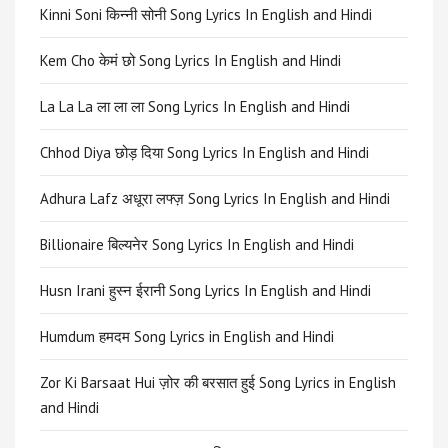
Kinni Soni किन्नी सोनी Song Lyrics In English and Hindi
Kem Cho केमं छो Song Lyrics In English and Hindi
La La La ला ला ला Song Lyrics In English and Hindi
Chhod Diya छोड़ दिया Song Lyrics In English and Hindi
Adhura Lafz अधूरा लफ्ज़ Song Lyrics In English and Hindi
Billionaire बिल्यनेर Song Lyrics In English and Hindi
Husn Irani हुस्न ईरानी Song Lyrics In English and Hindi
Humdum हमदम Song Lyrics in English and Hindi
Zor Ki Barsaat Hui ज़ोर की बरसात हुई Song Lyrics in English
and Hindi