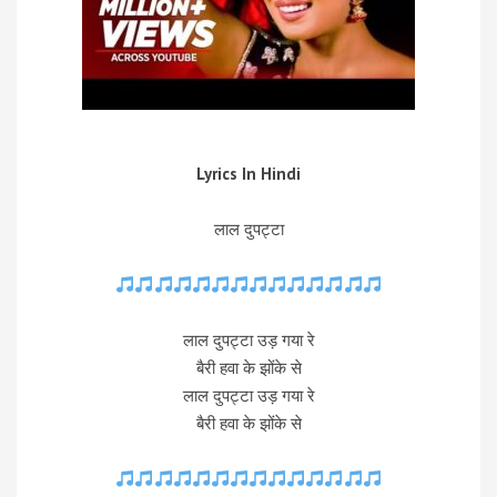
Lyrics In Hindi
लाल दुपट्टा
लाल दुपट्टा उड़ गया रे
बैरी हवा के झोंके से
लाल दुपट्टा उड़ गया रे
बैरी हवा के झोंके से