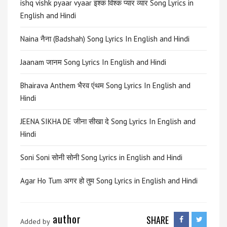
ishq vishk pyaar vyaar इश्क विश्क प्यार व्यार Song Lyrics in
English and Hindi
Naina नैना (Badshah) Song Lyrics In English and Hindi
Jaanam जानम Song Lyrics In English and Hindi
Bhairava Anthem भैरव एंथम Song Lyrics In English and
Hindi
JEENA SIKHA DE जीना सीखा दे Song Lyrics In English and
Hindi
Soni Soni सोनी सोनी Song Lyrics in English and Hindi
Agar Ho Tum अगर हो तुम Song Lyrics in English and Hindi
author
SHARE
Added by