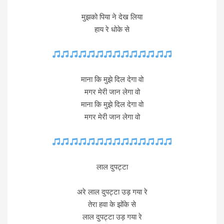
मुझको पिया ने देख लिया
हाय रे धोके से
माना कि मुझे दिल देगा वो
मगर मेरी जान लेगा वो
माना कि मुझे दिल देगा वो
मगर मेरी जान लेगा वो
लाल दुपट्टा
अरे लाल दुपट्टा उड़ गया रे
तेरा हवा के झोंके से
लाल दुपट्टा उड़ गया रे