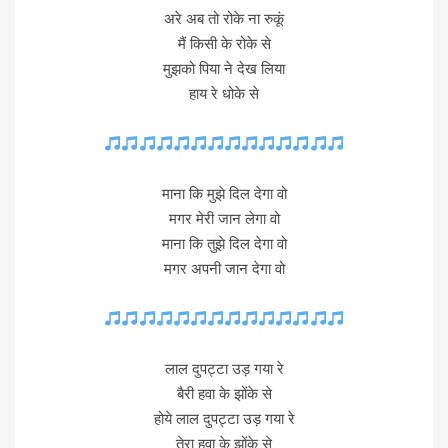
अरे अब तो रोके ना रुकूं
मैं किसी के रोके से
मुझको पिया ने देख लिया
हाय रे धोके से
माना कि मुझे दिल देगा वो
मगर मेरी जान लेगा वो
माना कि तुझे दिल देगा वो
मगर अपनी जान देगा वो
लाल दुपट्टा उड़ गया रे
बैरी हवा के झोंके से
होये लाल दुपट्टा उड़ गया रे
तेरा हवा के झोंके से