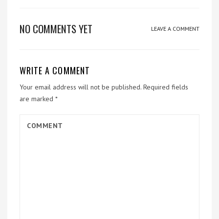
NO COMMENTS YET
LEAVE A COMMENT
WRITE A COMMENT
Your email address will not be published.
Required fields
are marked
*