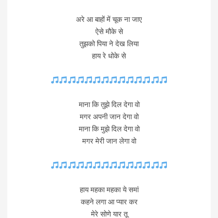
अरे आ बाहों में चूक ना जाए
ऐसे मौके से
तुझको पिया ने देख लिया
हाय रे धोके से
माना कि तुझे दिल देगा वो
मगर अपनी जान देगा वो
माना कि मुझे दिल देगा वो
मगर मेरी जान लेगा वो
हाय महका महका ये समां
कहने लगा आ प्यार कर
मेरे सोणे यार तू