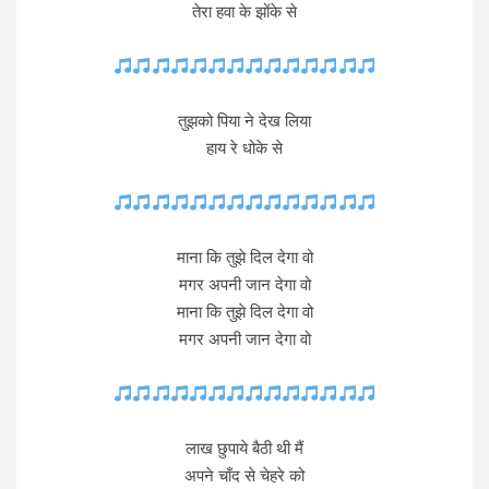
तेरा हवा के झोंके से
तुझको पिया ने देख लिया
हाय रे धोके से
माना कि तुझे दिल देगा वो
मगर अपनी जान देगा वो
माना कि तुझे दिल देगा वो
मगर अपनी जान देगा वो
लाख छुपाये बैठी थी मैं
अपने चाँद से चेहरे को