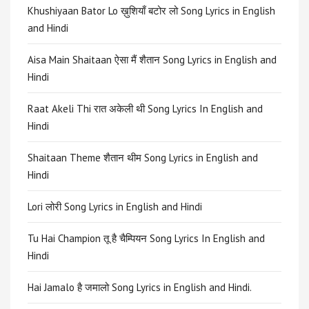
Khushiyaan Bator Lo ख़ुशियाँ बटोर लो Song Lyrics in English
and Hindi
Aisa Main Shaitaan ऐसा मैं शैतान Song Lyrics in English and
Hindi
Raat Akeli Thi रात अकेली थी Song Lyrics In English and
Hindi
Shaitaan Theme शैतान थीम Song Lyrics in English and
Hindi
Lori लोरी Song Lyrics in English and Hindi
Tu Hai Champion तू है चैम्पियन Song Lyrics In English and
Hindi
Hai Jamalo है जमालो Song Lyrics in English and Hindi.