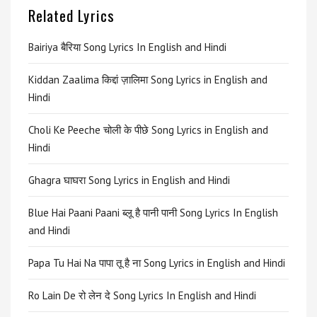
Related Lyrics
Bairiya बैरिया Song Lyrics In English and Hindi
Kiddan Zaalima किद्दां ज़ालिमा Song Lyrics in English and
Hindi
Choli Ke Peeche चोली के पीछे Song Lyrics in English and
Hindi
Ghagra घाघरा Song Lyrics in English and Hindi
Blue Hai Paani Paani ब्लू है पानी पानी Song Lyrics In English
and Hindi
Papa Tu Hai Na पापा तू है ना Song Lyrics in English and Hindi
Ro Lain De रो लेन दे Song Lyrics In English and Hindi