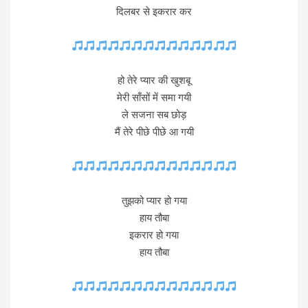
दिलबर से इकरार कर
हो तेरे प्यार की खुशबू
मेरी साँसों में समा गयी
ले सजना सब छोड़
मैं तेरे पीछे पीछे आ गयी
तुझको प्यार हो गया
हाय तौबा
इकरार हो गया
हाय तौबा