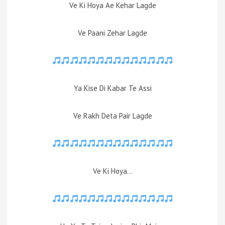
Ve Ki Hoya Ae Kehar Lagde
Ve Paani Zehar Lagde
Ya Kise Di Kabar Te Assi
Ve Rakh Deta Pair Lagde
Ve Ki Hoya…