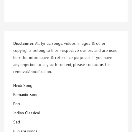
Disclaimer
: All lyrics, songs, videos, images & other
copyrights belong to their respective owners and are used
here for informative & reference purposes. If you have
any objection to any such content, please
contact us
for
removal/modification.
Hindi Song
Romantic song
Pop
Indian Classical
Sad
Punjabi songs