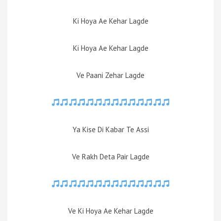
Ki Hoya Ae Kehar Lagde
Ki Hoya Ae Kehar Lagde
Ve Paani Zehar Lagde
Ya Kise Di Kabar Te Assi
Ve Rakh Deta Pair Lagde
Ve Ki Hoya Ae Kehar Lagde