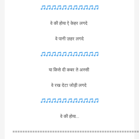
वे की होया ऐ केहर लगदे
वे पानी ज़हर लगदे
या किसे दी कबर ते अस्सी
वे रख देटा जोड़ी लगदे
वे की होया…
===================================================