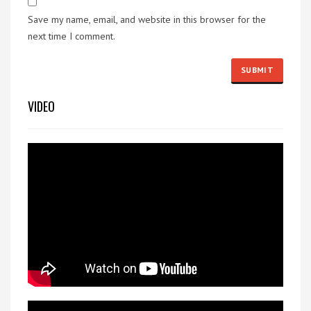
Save my name, email, and website in this browser for the
next time I comment.
VIDEO