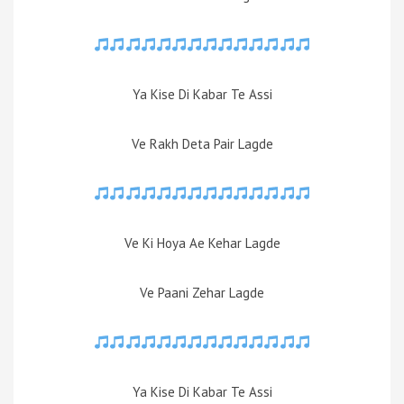
Ya Kise Di Kabar Te Assi
Ve Rakh Deta Pair Lagde
Ve Ki Hoya Ae Kehar Lagde
Ve Paani Zehar Lagde
Ya Kise Di Kabar Te Assi