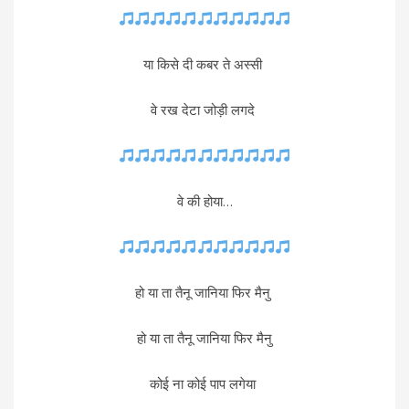
या किसे दी कबर ते अस्सी
वे रख देटा जोड़ी लगदे
वे की होया...
हो या ता तैनू जानिया फिर मैनु
हो या ता तैनू जानिया फिर मैनु
कोई ना कोई पाप लगेया