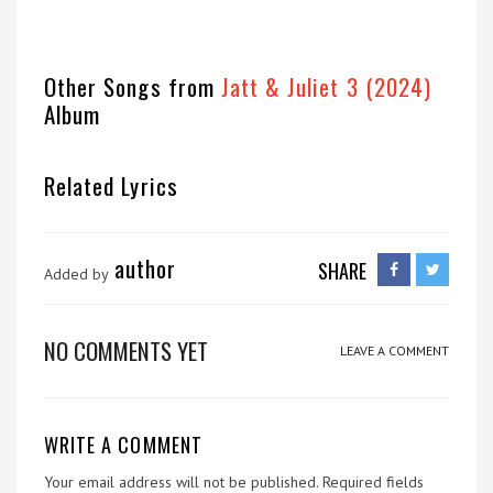
Other Songs from
Jatt & Juliet 3 (2024)
Album
Related Lyrics
author
SHARE
Added by
NO COMMENTS YET
LEAVE A COMMENT
WRITE A COMMENT
Your email address will not be published.
Required fields