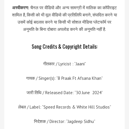
अस्वीकरण:
चैनल पर वीडियो और अन्य सामग्री में मालिक का कॉपीराइट
शामिल है, किसी को भी मूल वीडियो की प्रतिलिपि बनाने, संपादित करने या
उसमें कोई बदलाव करने या किसी भी सोशल मीडिया प्लेटफॉर्म पर
अनुमति के बिना दोबारा अपलोड करने की अनुमति नहीं है.
Song Credits & Copyright Details:
गीतकार / Lyricist : “Jaani”
गायक / Singer(s): “B Praak Ft Afsana Khan”
जारी तिथि / Released Date: “30 June 2024”
लेबल / Label: “Speed Records & White Hill Studios”
निदेशक / Director: “Jagdeep Sidhu”