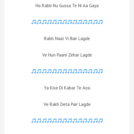
Ho Rabb Nu Gussa Te Ni Aa Gaya
Rabb Naal Vi Bair Lagde
Ve Hun Paani Zehar Lagde
Ya Kise Di Kabar Te Assi
Ve Rakh Deta Pair Lagde