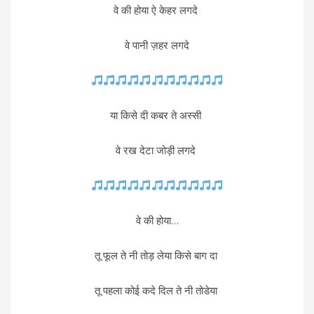
वे की होया ऐ केहर लगदे
वे पानी ज़हर लगदे
या किसे दी कबर ते अस्सी
वे रख देटा जोड़ी लगदे
वे की होया...
तू फूल ते नी तोड़ लेया किसे बाग दा
तू पहला कोई कदे दिल ते नी तोडेया