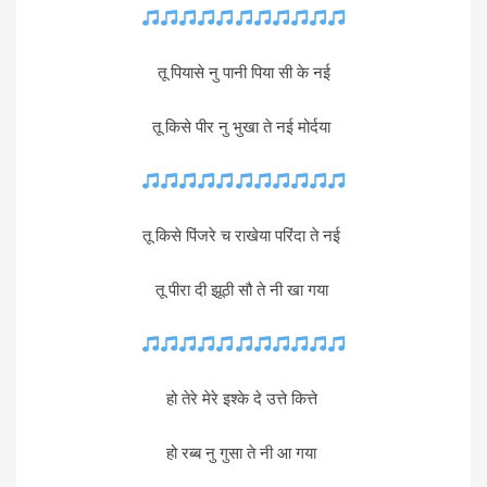
तू पियासे नु पानी पिया सी के नई
तू किसे पीर नु भुखा ते नई मोर्दया
तू किसे पिंजरे च राखेया परिंदा ते नई
तू पीरा दी झूठी सौ ते नी खा गया
हो तेरे मेरे इश्के दे उत्ते कित्ते
हो रब्ब नु गुसा ते नी आ गया