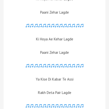
Paani Zehar Lagde
Ki Hoya Ae Kehar Lagde
Paani Zehar Lagde
Ya Kise Di Kabar Te Assi
Rakh Deta Pair Lagde