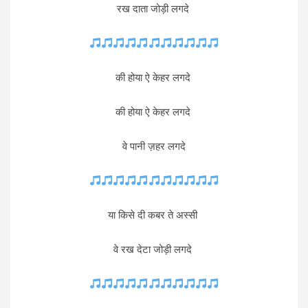
रख दाता जोड़ी लगदे
की होया ऐ केहर लगदे
की होया ऐ केहर लगदे
वे पानी ज़हर लगदे
या किसे दी कबर ते अस्सी
वे रख देटा जोड़ी लगदे