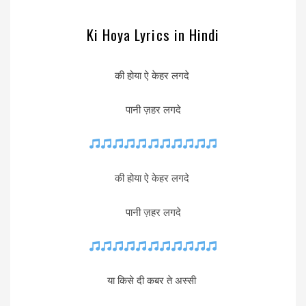
Ki Hoya Lyrics in Hindi
की होया ऐ केहर लगदे
पानी ज़हर लगदे
की होया ऐ केहर लगदे
पानी ज़हर लगदे
या किसे दी कबर ते अस्सी