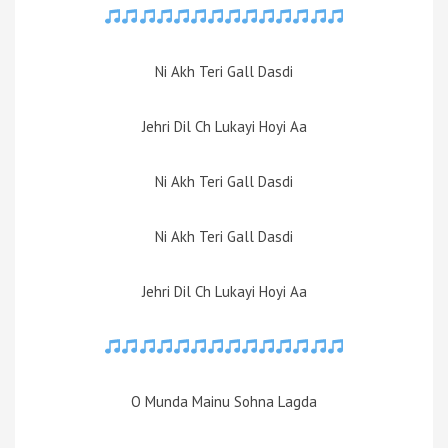
Ni Akh Teri Gall Dasdi
Jehri Dil Ch Lukayi Hoyi Aa
Ni Akh Teri Gall Dasdi
Ni Akh Teri Gall Dasdi
Jehri Dil Ch Lukayi Hoyi Aa
O Munda Mainu Sohna Lagda