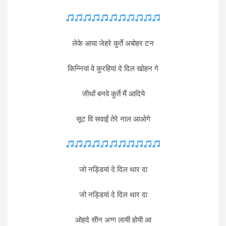
लेके आया जेहरे कुर्ते अबोहर टन
किन्नियां वे कुरहियां दे दिल खोहन गे
जीथों बनवे कुर्ते मैं आदिये
सूट वि सवाईं तेरे नाल आओगे
जो नड्डियां दे दिल थार दा
जो नड्डियां दे दिल थार दा
ओहदे सीन अग्ग लायी होयी आ