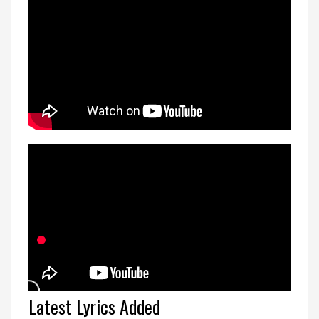
Latest Lyrics Added