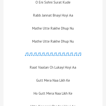
O Eni Sohni Surat Kude
Rabb Jannat Bnayi Hoyi Aa
Mathe Utte Rakhe Dhup Nu
Mathe Utte Rakhe Dhup Nu
Raat Vaalan Ch Lukayi Hoyi Aa
Gutt Mera Naa Likh Ke
Ho Gutt Mera Naa Likh Ke