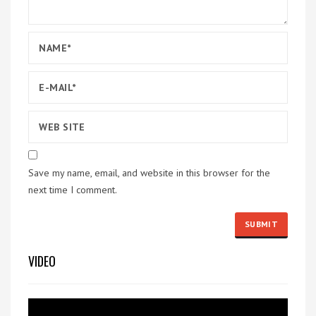
Save my name, email, and website in this browser for the
next time I comment.
VIDEO