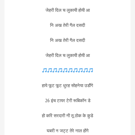
जेहरी दिल च लुकायी होयी आ
नि अख तेरी गैल दसदी
नि अख तेरी गैल दसदी
जेहरी दिल च लुकायी होयी आ
हाये फूट फूट धुरह सोहनेया उडौंगे
26 इंच टायर टेरी रूबिकॉन डे
हो करि सरदारी नी तू ठोक के कुडे
घबरी न जट्ट तेरे नाल होंगे