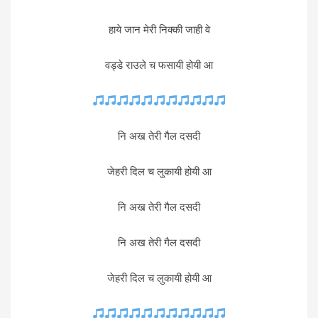
हाये जान मेरी निक्की जाही वे
वड्डे राउले च फसायी होयी आ
नि अख तेरी गैल दसदी
जेहरी दिल च लुकायी होयी आ
नि अख तेरी गैल दसदी
नि अख तेरी गैल दसदी
जेहरी दिल च लुकायी होयी आ