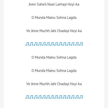
Jiven Saheli Naal Larhayi Hoyi Aa
O Munda Mainu Sohna Lagda
Ve Jinne Muchh Jahi Chadayi Hoyi Aa
O Munda Mainu Sohna Lagda
O Munda Mainu Sohna Lagda
Ve Jinne Muchh Jahi Chadayi Hoyi Aa