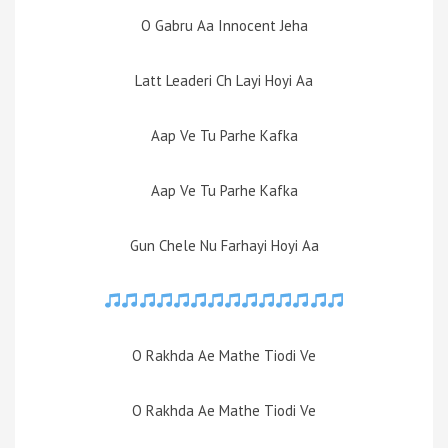
O Gabru Aa Innocent Jeha
Latt Leaderi Ch Layi Hoyi Aa
Aap Ve Tu Parhe Kafka
Aap Ve Tu Parhe Kafka
Gun Chele Nu Farhayi Hoyi Aa
O Rakhda Ae Mathe Tiodi Ve
O Rakhda Ae Mathe Tiodi Ve