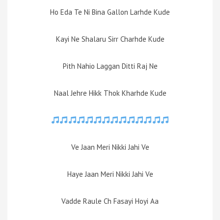
Ho Eda Te Ni Bina Gallon Larhde Kude
Kayi Ne Shalaru Sirr Charhde Kude
Pith Nahio Laggan Ditti Raj Ne
Naal Jehre Hikk Thok Kharhde Kude
Ve Jaan Meri Nikki Jahi Ve
Haye Jaan Meri Nikki Jahi Ve
Vadde Raule Ch Fasayi Hoyi Aa