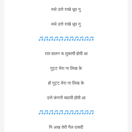
मथे उत्ते राखे धूप नु
मथे उत्ते राखे धूप नु
रात वालन च लुकायी होयी आ
गुट्ट मेरा ना लिख के
हो गुट्ट मेरा ना लिख के
उत्ते कंगनी चदायी होयी आ
नि अख तेरी गैल दसदी