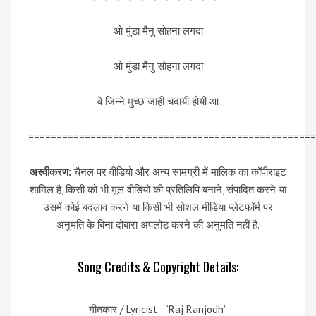
ओ मुंडा मैनु सोहना लगदा
ओ मुंडा मैनु सोहना लगदा
वे जिन्ने मुच्छ जाही चदायी होयी आ
===================================================
अस्वीकरण:
चैनल पर वीडियो और अन्य सामग्री में मालिक का कॉपीराइट
शामिल है, किसी को भी मूल वीडियो की प्रतिलिपि बनाने, संपादित करने या
उसमें कोई बदलाव करने या किसी भी सोशल मीडिया प्लेटफॉर्म पर
अनुमति के बिना दोबारा अपलोड करने की अनुमति नहीं है.
Song Credits & Copyright Details:
गीतकार / Lyricist : “Raj Ranjodh”