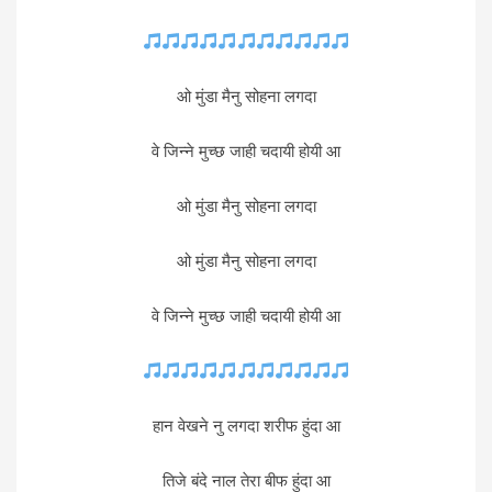
ओ मुंडा मैनु सोहना लगदा
वे जिन्ने मुच्छ जाही चदायी होयी आ
ओ मुंडा मैनु सोहना लगदा
ओ मुंडा मैनु सोहना लगदा
वे जिन्ने मुच्छ जाही चदायी होयी आ
हान वेखने नु लगदा शरीफ हुंदा आ
तिजे बंदे नाल तेरा बीफ हुंदा आ