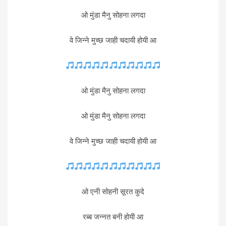
ओ मुंडा मैनु सोहना लगदा
वे जिन्ने मुच्छ जाही चदायी होयी आ
ओ मुंडा मैनु सोहना लगदा
ओ मुंडा मैनु सोहना लगदा
वे जिन्ने मुच्छ जाही चदायी होयी आ
ओ एनी सोहनी सूरत कुदे
रब्ब जन्नत बनी होयी आ