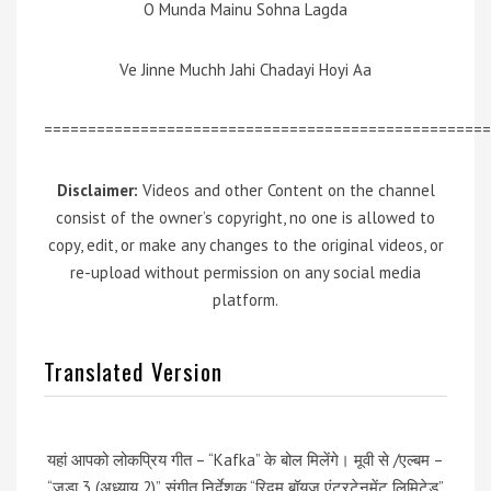
O Munda Mainu Sohna Lagda
Ve Jinne Muchh Jahi Chadayi Hoyi Aa
===================================================
Disclaimer:
Videos and other Content on the channel
consist of the owner’s copyright, no one is allowed to
copy, edit, or make any changes to the original videos, or
re-upload without permission on any social media
platform.
Translated Version
यहां आपको लोकप्रिय गीत – “Kafka” के बोल मिलेंगे। मूवी से /एल्बम –
“जुडा 3 (अध्याय 2)”. संगीत निर्देशक “रिदम बॉयज़ एंटरटेनमेंट लिमिटेड”