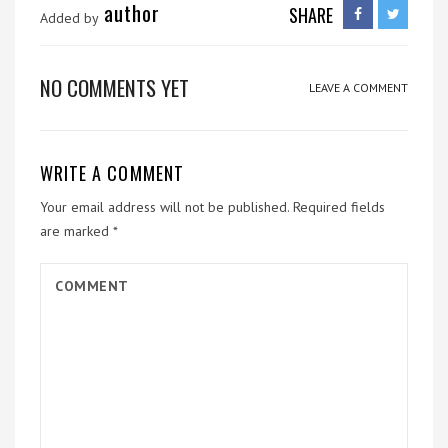
author
SHARE
Added by
NO COMMENTS YET
LEAVE A COMMENT
WRITE A COMMENT
Your email address will not be published.
Required fields
are marked
*