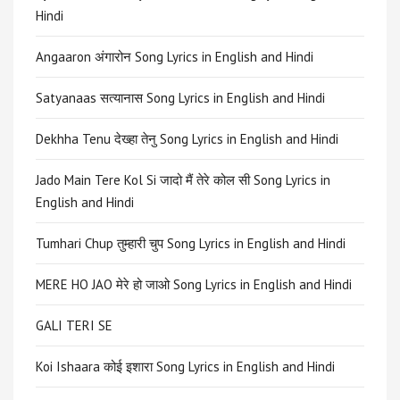
Hindi
Angaaron अंगारोन Song Lyrics in English and Hindi
Satyanaas सत्यानास Song Lyrics in English and Hindi
Dekhha Tenu देख्हा तेनु Song Lyrics in English and Hindi
Jado Main Tere Kol Si जादो मैं तेरे कोल सी Song Lyrics in
English and Hindi
Tumhari Chup तुम्हारी चुप Song Lyrics in English and Hindi
MERE HO JAO मेरे हो जाओ Song Lyrics in English and Hindi
GALI TERI SE
Koi Ishaara कोई इशारा Song Lyrics in English and Hindi