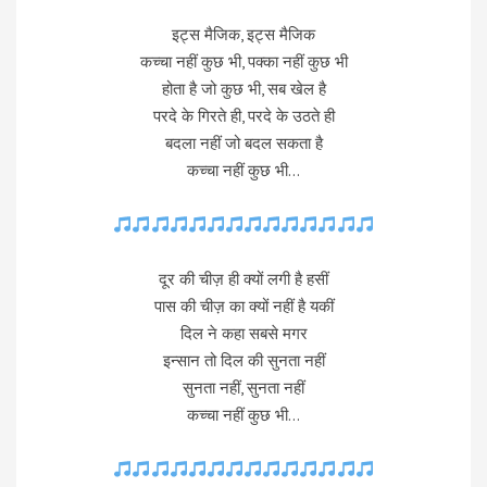
इट्स मैजिक, इट्स मैजिक
कच्चा नहीं कुछ भी, पक्का नहीं कुछ भी
होता है जो कुछ भी, सब खेल है
परदे के गिरते ही, परदे के उठते ही
बदला नहीं जो बदल सकता है
कच्चा नहीं कुछ भी…
दूर की चीज़ ही क्यों लगी है हसीं
पास की चीज़ का क्यों नहीं है यकीं
दिल ने कहा सबसे मगर
इन्सान तो दिल की सुनता नहीं
सुनता नहीं, सुनता नहीं
कच्चा नहीं कुछ भी…