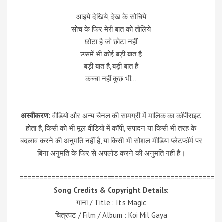
आइये देखिये, देख के सोचिये
सोच के फिर मेरी बात को तोलिये
छोटा है जो छोटा नहीं
उसमें भी कोई बड़ी बात है
बड़ी बात है, बड़ी बात है
कच्चा नहीं कुछ भी…
अस्वीकरण:
वीडियो और अन्य चैनल की सामग्री में मालिक का कॉपीराइट
होता है, किसी को भी मूल वीडियो में कॉपी, संपादन या किसी भी तरह के
बदलाव करने की अनुमति नहीं है, या किसी भी सोशल मीडिया प्लेटफॉर्म पर
बिना अनुमति के फिर से अपलोड करने की अनुमति नहीं है।
=================================================
Song Credits & Copyright Details:
गाना / Title : It's Magic
चित्रपट / Film / Album : Koi Mil Gaya