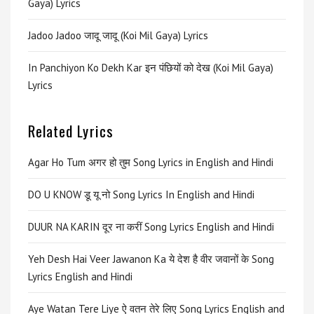
Gaya) Lyrics
Jadoo Jadoo जादू जादू (Koi Mil Gaya) Lyrics
In Panchiyon Ko Dekh Kar इन पंछियों को देख (Koi Mil Gaya)
Lyrics
Related Lyrics
Agar Ho Tum अगर हो तुम Song Lyrics in English and Hindi
DO U KNOW डू यू नो Song Lyrics In English and Hindi
DUUR NA KARIN दूर ना करीं Song Lyrics English and Hindi
Yeh Desh Hai Veer Jawanon Ka ये देश है वीर जवानों के Song
Lyrics English and Hindi
Aye Watan Tere Liye ऐ वतन तेरे लिए Song Lyrics English and