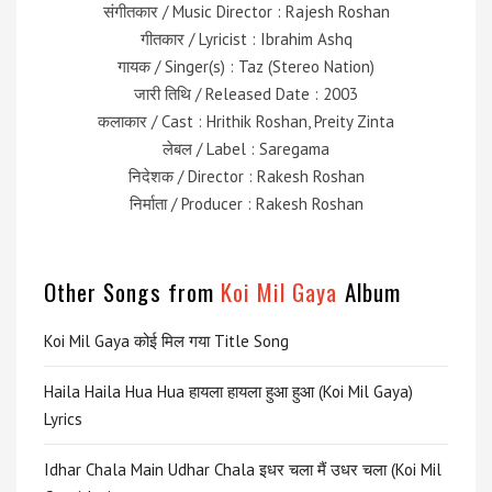
संगीतकार / Music Director : Rajesh Roshan
गीतकार / Lyricist : Ibrahim Ashq
गायक / Singer(s) : Taz (Stereo Nation)
जारी तिथि / Released Date : 2003
कलाकार / Cast : Hrithik Roshan, Preity Zinta
लेबल / Label : Saregama
निदेशक / Director : Rakesh Roshan
निर्माता / Producer : Rakesh Roshan
Other Songs from
Koi Mil Gaya
Album
Koi Mil Gaya कोई मिल गया Title Song
Haila Haila Hua Hua हायला हायला हुआ हुआ (Koi Mil Gaya)
Lyrics
Idhar Chala Main Udhar Chala इधर चला मैं उधर चला (Koi Mil