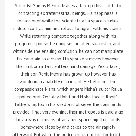
Scientist Sanjay Mehra devises a laptop this is able to
contacting extraterrestrial beings. His happiness is
reduce brief while the scientists at a space-studies
middle scoff at him and refuse to agree with his claims.
While returning domestic together along with his
pregnant spouse, he glimpses an alien spaceship, and,
withinside the ensuing confusion, he can not manipulate
his car, main to a crash. His spouse survives however
their unborn infant suffers mind damage. Years later,
their son Rohit Mehra has grown up however has
wondering capability of a infant. He befriends the
compassionate Nisha, which angers Nisha’s suitor Raj, a
spoiled brat. One day, Rohit and Nisha locate Rohit’s
father’s laptop in his shed and observe the commands
provided. That very evening, their metropolis is paid a go
to via way of means of an alien spaceship that lands
somewhere close by and takes to the air rapidly
afterward. But while the police check out the footprints,