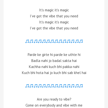
It’s magic it’s magic
I’ve got the vibe that you need
It’s magic it’s magic
I’ve got the vibe that you need
Parde ke girte hi parde ke uthte hi
Badla nahi jo badal sakta hai
Kachha nahi kuch bhi pakka nahi
Kuch bhi hota hai jo kuch bhi sab khel hai
Are you ready to vibe?
Come on everybody and vibe with me