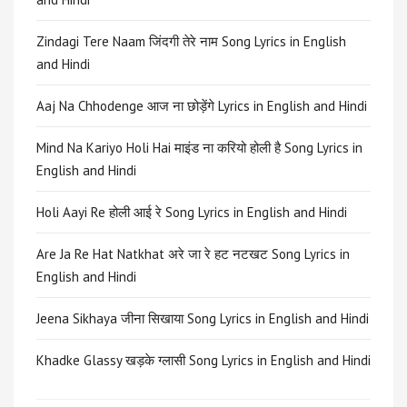
Zindagi Tere Naam जिंदगी तेरे नाम Song Lyrics in English
and Hindi
Aaj Na Chhodenge आज ना छोड़ेंगे Lyrics in English and Hindi
Mind Na Kariyo Holi Hai माइंड ना करियो होली है Song Lyrics in
English and Hindi
Holi Aayi Re होली आई रे Song Lyrics in English and Hindi
Are Ja Re Hat Natkhat अरे जा रे हट नटखट Song Lyrics in
English and Hindi
Jeena Sikhaya जीना सिखाया Song Lyrics in English and Hindi
Khadke Glassy खड़के ग्लासी Song Lyrics in English and Hindi