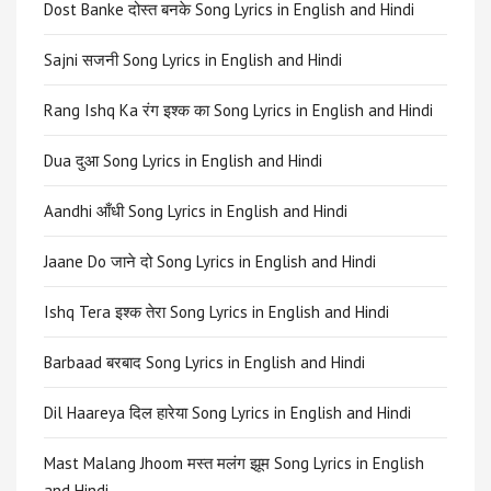
Dost Banke दोस्त बनके Song Lyrics in English and Hindi
Sajni सजनी Song Lyrics in English and Hindi
Rang Ishq Ka रंग इश्क का Song Lyrics in English and Hindi
Dua दुआ Song Lyrics in English and Hindi
Aandhi आँधी Song Lyrics in English and Hindi
Jaane Do जाने दो Song Lyrics in English and Hindi
Ishq Tera इश्क तेरा Song Lyrics in English and Hindi
Barbaad बरबाद Song Lyrics in English and Hindi
Dil Haareya दिल हारेया Song Lyrics in English and Hindi
Mast Malang Jhoom मस्त मलंग झूम Song Lyrics in English
and Hindi