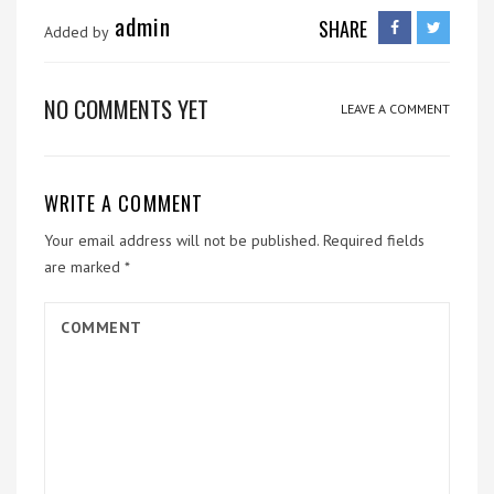
admin
SHARE
Added by
NO COMMENTS YET
LEAVE A COMMENT
WRITE A COMMENT
Your email address will not be published.
Required fields
are marked
*