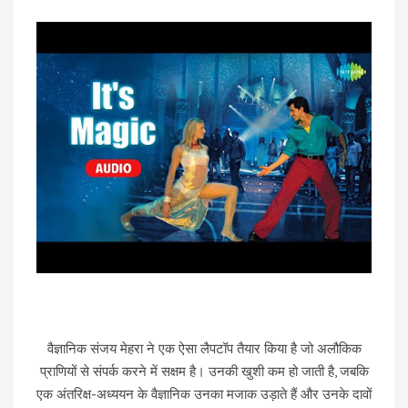
वैज्ञानिक संजय मेहरा ने एक ऐसा लैपटॉप तैयार किया है जो अलौकिक
प्राणियों से संपर्क करने में सक्षम है। उनकी खुशी कम हो जाती है, जबकि
एक अंतरिक्ष-अध्ययन के वैज्ञानिक उनका मजाक उड़ाते हैं और उनके दावों