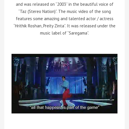
and was released on “2003” in the beautiful voice of
“Taz (Stereo Nation)”. The music video of the song
features some amazing and talented actor / actress
“Hrithik Roshan, Preity Zinta”. It was released under the
music label of “Saregama”.