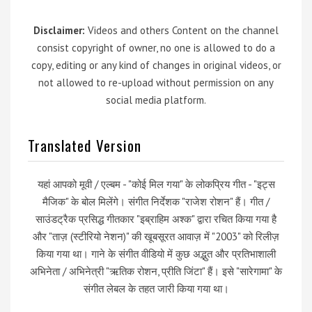
Disclaimer:
Videos and others Content on the channel
consist copyright of owner, no one is allowed to do a
copy, editing or any kind of changes in original videos, or
not allowed to re-upload without permission on any
social media platform.
Translated Version
यहां आपको मूवी / एल्बम - "कोई मिल गया" के लोकप्रिय गीत - "इट्स
मैजिक" के बोल मिलेंगे। संगीत निर्देशक "राजेश रोशन" हैं। गीत /
साउंडट्रैक प्रसिद्ध गीतकार "इब्राहिम अश्क" द्वारा रचित किया गया है
और "ताज़ (स्टीरियो नेशन)" की खूबसूरत आवाज़ में "2003" को रिलीज़
किया गया था। गाने के संगीत वीडियो में कुछ अद्भुत और प्रतिभाशाली
अभिनेता / अभिनेत्री "ऋतिक रोशन, प्रीति जिंटा" हैं। इसे "सारेगामा" के
संगीत लेबल के तहत जारी किया गया था।