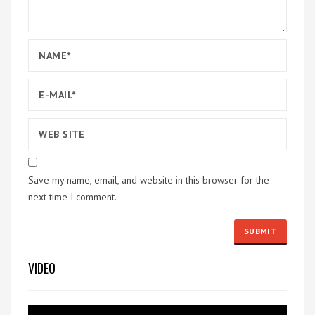
Save my name, email, and website in this browser for the
next time I comment.
VIDEO