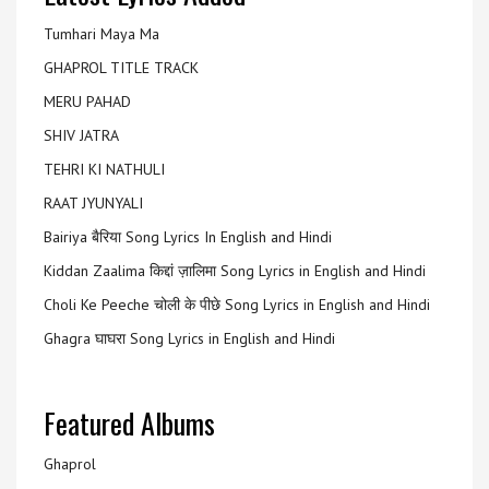
Tumhari Maya Ma
GHAPROL TITLE TRACK
MERU PAHAD
SHIV JATRA
TEHRI KI NATHULI
RAAT JYUNYALI
Bairiya बैरिया Song Lyrics In English and Hindi
Kiddan Zaalima किद्दां ज़ालिमा Song Lyrics in English and Hindi
Choli Ke Peeche चोली के पीछे Song Lyrics in English and Hindi
Ghagra घाघरा Song Lyrics in English and Hindi
Featured Albums
Ghaprol