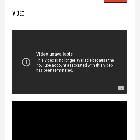
VIDEO