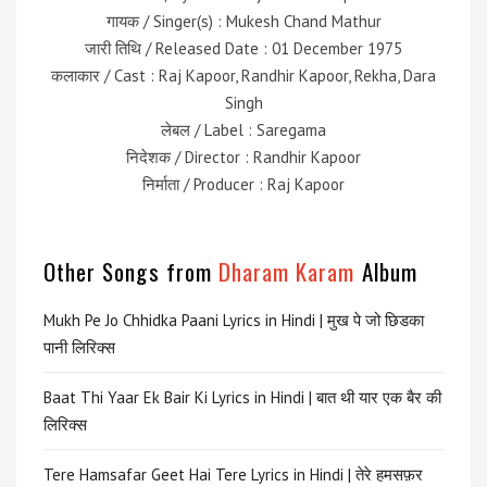
गायक / Singer(s) : Mukesh Chand Mathur
जारी तिथि / Released Date : 01 December 1975
कलाकार / Cast : Raj Kapoor, Randhir Kapoor, Rekha, Dara
Singh
लेबल / Label : Saregama
निदेशक / Director : Randhir Kapoor
निर्माता / Producer : Raj Kapoor
Other Songs from
Dharam Karam
Album
Mukh Pe Jo Chhidka Paani Lyrics in Hindi | मुख पे जो छिडका
पानी लिरिक्स
Baat Thi Yaar Ek Bair Ki Lyrics in Hindi | बात थी यार एक बैर की
लिरिक्स
Tere Hamsafar Geet Hai Tere Lyrics in Hindi | तेरे हमसफ़र