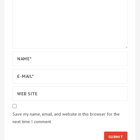
Save my name, email, and website in this browser for the
next time I comment.