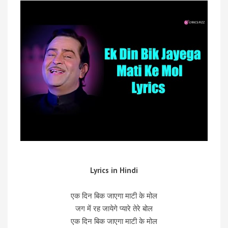
Lyrics in Hindi
एक दिन बिक जाएगा माटी के मोल
जग में रह जायेगे प्यारे तेरे बोल
एक दिन बिक जाएगा माटी के मोल