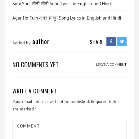
Soni Soni सोनी सोनी Song Lyrics in English and Hindi
Agar Ho Tum अगर हो तुम Song Lyrics in English and Hindi
author
SHARE
Added by
NO COMMENTS YET
LEAVE A COMMENT
WRITE A COMMENT
Your email address will not be published.
Required fields
are marked
*