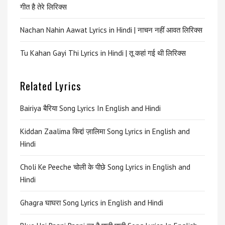
गीत है तेरे लिरिक्स
Nachan Nahin Aawat Lyrics in Hindi | नाचन नहीं आवत लिरिक्स
Tu Kahan Gayi Thi Lyrics in Hindi | तू कहां गई थी लिरिक्स
Related Lyrics
Bairiya बैरिया Song Lyrics In English and Hindi
Kiddan Zaalima किद्दां ज़ालिमा Song Lyrics in English and
Hindi
Choli Ke Peeche चोली के पीछे Song Lyrics in English and
Hindi
Ghagra घाघरा Song Lyrics in English and Hindi