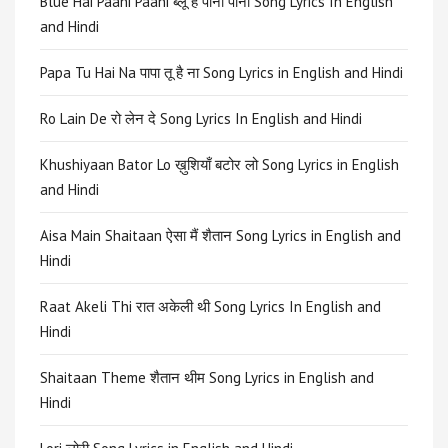
Blue Hai Paani Paani ब्लू है पानी पानी Song Lyrics In English
and Hindi
Papa Tu Hai Na पापा तू है ना Song Lyrics in English and Hindi
Ro Lain De रो लेन दे Song Lyrics In English and Hindi
Khushiyaan Bator Lo ख़ुशियाँ बटोर लो Song Lyrics in English
and Hindi
Aisa Main Shaitaan ऐसा मैं शैतान Song Lyrics in English and
Hindi
Raat Akeli Thi रात अकेली थी Song Lyrics In English and
Hindi
Shaitaan Theme शैतान थीम Song Lyrics in English and
Hindi