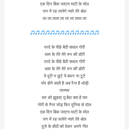
एक दिन बिक जाएगा माटी के मोल
जग में रह जायेगे प्यारे तेरे बोल
ला ला लला ला ला ला लला ला
परदे के पीछे बैठी सवाल गोरी
थाम के तेरे मेरे मन की डोरी
परदे के पीछे बैठी सवाल गोरी
थाम के तेरे मेरे मन की डोरी
ये दूरी न छूटे ये बंधन ना टूटे
भोर होने वाली है अब रैना है थोड़ी
तरम्पम
सर को झुकाए तू बैठा क्या है यार
गोरी से नैना जोड़ फिर दुनिया से दोल
एक दिन बिक जाएगा माटी के मोल
जग में रह जायेगे प्यारे तेरे बोल
दूजे के होंठों को देकर अपने गीत