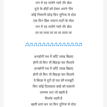
जग में रह जायेगे प्यारे तेरे बोल
दूजे के होंठों को देकर अपने गीत
कोई निशानी छोड़ फिर दुनिया से दोल
एक दिन बिक जाएगा माटी के मोल
जग में रह जायेगे प्यारे तेरे बोल
ला ला लला ला ला ला लला ला
अनहोनी पथ में काँटे लाख बिछाए
होनी तो फिर भी बिछड़ा यार मिलाये
अनहोनी पथ में काँटे लाख बिछाए
होनी तो फिर भी बिछड़ा यार मिलाये
ये बिरहा ये दूरी दो पल की मजबूरी
फिर कोई दिलवाला काहे को घबराये
तरम्पम धरा जो बहती है
मिलके रहती है
बहती धारा बन जा फिर दुनिया से दोल