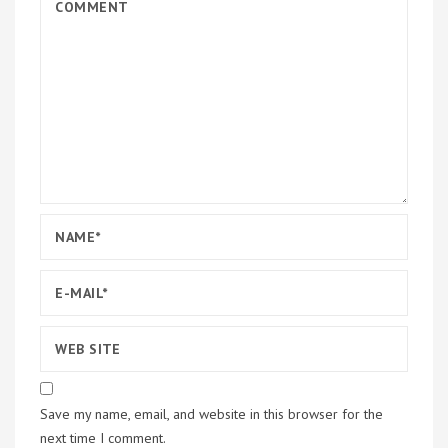
Save my name, email, and website in this browser for the
next time I comment.