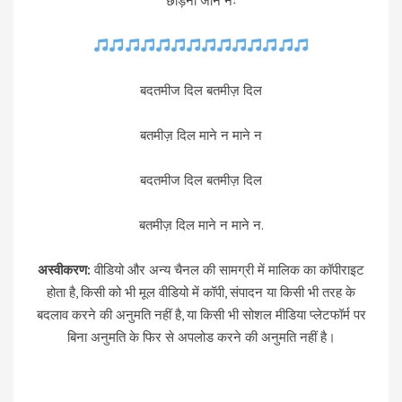
छोड़ना जाने नः
बदतमीज दिल बतमीज़ दिल
बतमीज़ दिल माने न माने न
बदतमीज दिल बतमीज़ दिल
बतमीज़ दिल माने न माने न.
अस्वीकरण:
वीडियो और अन्य चैनल की सामग्री में मालिक का कॉपीराइट
होता है, किसी को भी मूल वीडियो में कॉपी, संपादन या किसी भी तरह के
बदलाव करने की अनुमति नहीं है, या किसी भी सोशल मीडिया प्लेटफॉर्म पर
बिना अनुमति के फिर से अपलोड करने की अनुमति नहीं है।