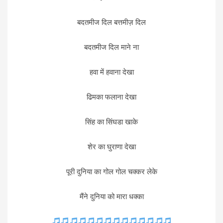
बदतमीज दिल बत्तमीज़ दिल
बदतमीज दिल माने ना
हवा में हवाना देखा
ढिमका फलाना देखा
सिंह का सिंघडा खाके
शेर का घुराणा देखा
पूरी दुनिया का गोल गोल चक्कर लेके
मैंने दुनिया को मारा धक्का