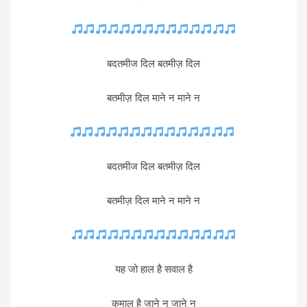
बदतमीज दिल बतमीज़ दिल
बतमीज़ दिल माने न माने न
बदतमीज दिल बतमीज़ दिल
बतमीज़ दिल माने न माने न
यह जो हाल है सवाल है
कमाल है जाने न जाने न