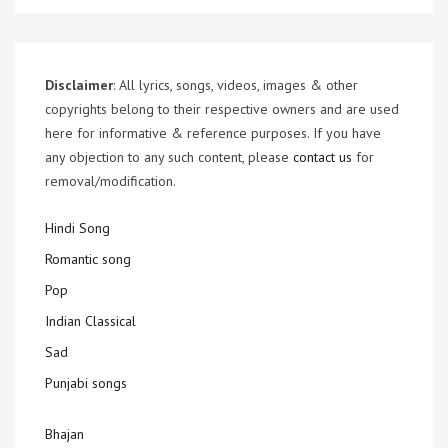
Disclaimer
: All lyrics, songs, videos, images & other
copyrights belong to their respective owners and are used
here for informative & reference purposes. If you have
any objection to any such content, please
contact us
for
removal/modification.
Hindi Song
Romantic song
Pop
Indian Classical
Sad
Punjabi songs
Bhajan