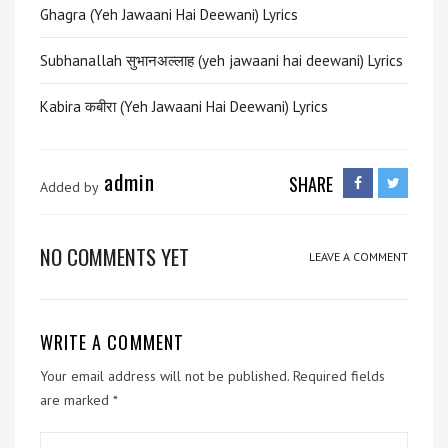
Ghagra (Yeh Jawaani Hai Deewani) Lyrics
Subhanallah सुभानअल्लाह (yeh jawaani hai deewani) Lyrics
Kabira कबीरा (Yeh Jawaani Hai Deewani) Lyrics
admin
SHARE
Added by
NO COMMENTS YET
LEAVE A COMMENT
WRITE A COMMENT
Your email address will not be published.
Required fields
are marked
*