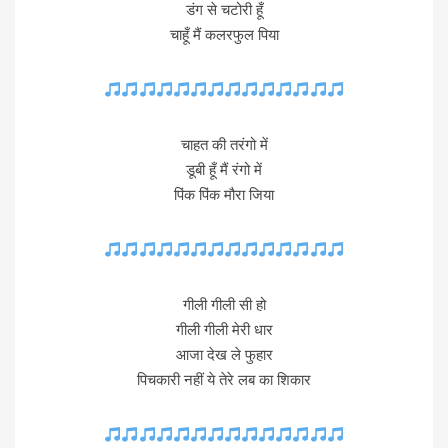
डंग से चटोरी हूँ
चाहूँ मैं कलरफुल पिया
चाहत की तरंगो में
डूबी हूँ मैं रंगो में
पिंक पिंक मौरा जिया
गीली गीली सी हो
गीली गीली मेरी धार
आजा देख ले फुहार
पिचकारी नहीं ये तेरे लब का शिकार