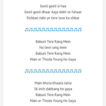
Geeli geeli si haa
Geeli geeli dhaar Aaja dekh le fuhaar
Pichkari nahi ye tere love ka shikar
Babuni Tere Rang Mein
Ha tere rang mein
Babuni Tere Rang Mein
Main or Thoda Young Ho Gaya
Main bhola bhaala lalla
56 inch dabbang ho gaya
Babuni Tere Rang Mein
Main or Thoda Young Ho Gaya