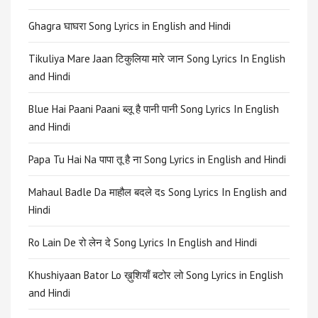
Ghagra घाघरा Song Lyrics in English and Hindi
Tikuliya Mare Jaan टिकुलिया मारे जान Song Lyrics In English
and Hindi
Blue Hai Paani Paani ब्लू है पानी पानी Song Lyrics In English
and Hindi
Papa Tu Hai Na पापा तू है ना Song Lyrics in English and Hindi
Mahaul Badle Da माहौल बदले दs Song Lyrics In English and
Hindi
Ro Lain De रो लेन दे Song Lyrics In English and Hindi
Khushiyaan Bator Lo ख़ुशियाँ बटोर लो Song Lyrics in English
and Hindi