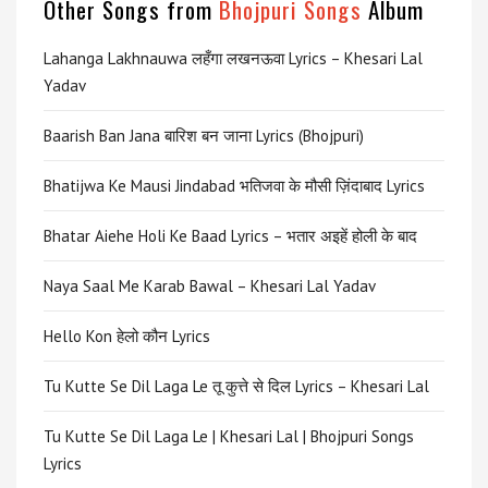
Other Songs from
Bhojpuri Songs
Album
Lahanga Lakhnauwa लहँगा लखनऊवा Lyrics – Khesari Lal
Yadav
Baarish Ban Jana बारिश बन जाना Lyrics (Bhojpuri)
Bhatijwa Ke Mausi Jindabad भतिजवा के मौसी ज़िंदाबाद Lyrics
Bhatar Aiehe Holi Ke Baad Lyrics – भतार अइहें होली के बाद
Naya Saal Me Karab Bawal – Khesari Lal Yadav
Hello Kon हेलो कौन Lyrics
Tu Kutte Se Dil Laga Le तू कुत्ते से दिल Lyrics – Khesari Lal
Tu Kutte Se Dil Laga Le | Khesari Lal | Bhojpuri Songs
Lyrics