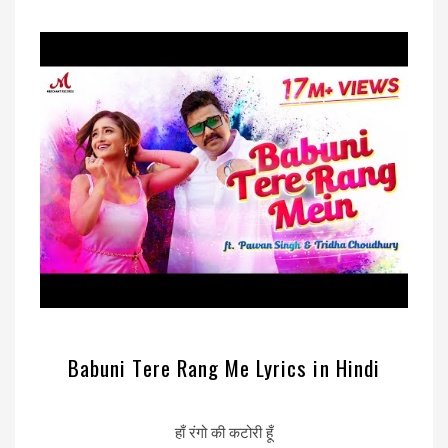
Babuni Tere Rang Me Lyrics in Hindi
हाँ रंगो की कटोरी हूँ