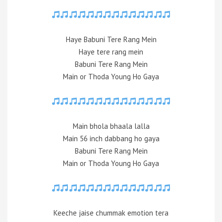
Haye Babuni Tere Rang Mein
Haye tere rang mein
Babuni Tere Rang Mein
Main or Thoda Young Ho Gaya
Main bhola bhaala lalla
Main 56 inch dabbang ho gaya
Babuni Tere Rang Mein
Main or Thoda Young Ho Gaya
Keeche jaise chummak emotion tera