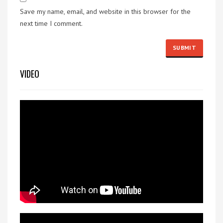
Save my name, email, and website in this browser for the
next time I comment.
VIDEO