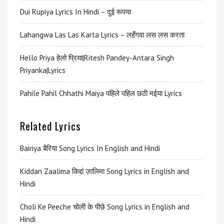
Dui Rupiya Lyrics In Hindi – दुई रूपया
Lahangwa Las Las Karta Lyrics – लहँगवा लस लस करता
Hello Priya हेलो प्रिया|Ritesh Pandey-Antara Singh
Priyanka|Lyrics
Pahile Pahil Chhathi Maiya पहिले पहिल छठी मईया Lyrics
Related Lyrics
Bairiya बैरिया Song Lyrics In English and Hindi
Kiddan Zaalima किद्दां ज़ालिमा Song Lyrics in English and
Hindi
Choli Ke Peeche चोली के पीछे Song Lyrics in English and
Hindi