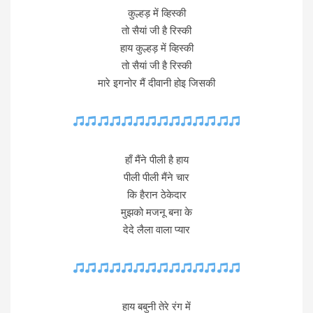
कुल्हड़ में व्हिस्की
तो सैयां जी है रिस्की
हाय कुल्हड़ में व्हिस्की
तो सैयां जी है रिस्की
मारे इगनोर मैं दीवानी होइ जिसकी
हाँ मैंने पीली है हाय
पीली पीली मैंने चार
कि हैरान ठेकेदार
मुझको मजनू बना के
देदे लैला वाला प्यार
हाय बबुनी तेरे रंग में