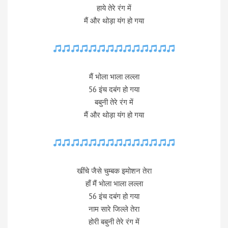
हाये तेरे रंग में
मैं और थोड़ा यंग हो गया
मैं भोला भाला लल्ला
56 इंच दबंग हो गया
बबुनी तेरे रंग में
मैं और थोड़ा यंग हो गया
खींचे जैसे चुम्बक इमोशन तेरा
हाँ मैं भोला भाला लल्ला
56 इंच दबंग हो गया
नाम सारे जिल्ले तेरा
होरी बबुनी तेरे रंग में