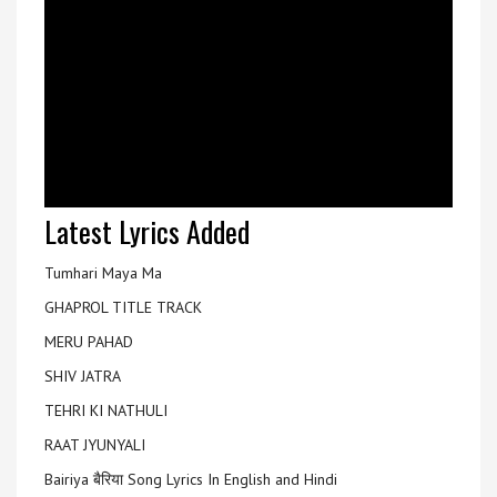
Latest Lyrics Added
Tumhari Maya Ma
GHAPROL TITLE TRACK
MERU PAHAD
SHIV JATRA
TEHRI KI NATHULI
RAAT JYUNYALI
Bairiya बैरिया Song Lyrics In English and Hindi