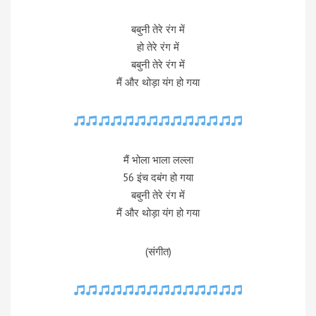
बबुनी तेरे रंग में
हो तेरे रंग में
बबुनी तेरे रंग में
मैं और थोड़ा यंग हो गया
मैं भोला भाला लल्ला
56 इंच दबंग हो गया
बबुनी तेरे रंग में
मैं और थोड़ा यंग हो गया
(संगीत)