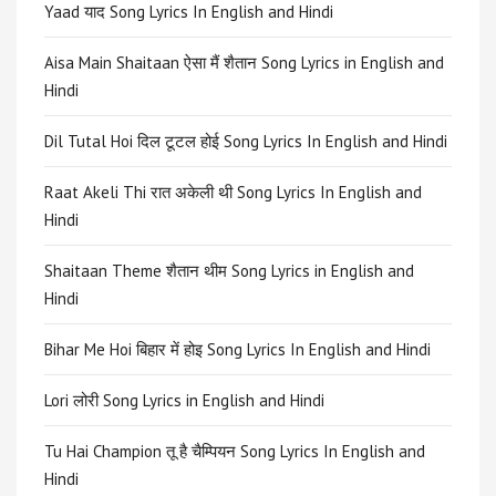
Yaad याद Song Lyrics In English and Hindi
Aisa Main Shaitaan ऐसा मैं शैतान Song Lyrics in English and
Hindi
Dil Tutal Hoi दिल टूटल होई Song Lyrics In English and Hindi
Raat Akeli Thi रात अकेली थी Song Lyrics In English and
Hindi
Shaitaan Theme शैतान थीम Song Lyrics in English and
Hindi
Bihar Me Hoi बिहार में होइ Song Lyrics In English and Hindi
Lori लोरी Song Lyrics in English and Hindi
Tu Hai Champion तू है चैम्पियन Song Lyrics In English and
Hindi