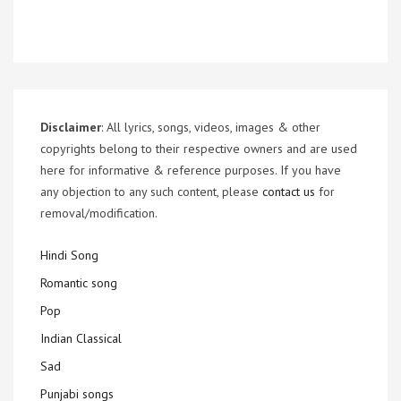
Disclaimer
: All lyrics, songs, videos, images & other
copyrights belong to their respective owners and are used
here for informative & reference purposes. If you have
any objection to any such content, please
contact us
for
removal/modification.
Hindi Song
Romantic song
Pop
Indian Classical
Sad
Punjabi songs