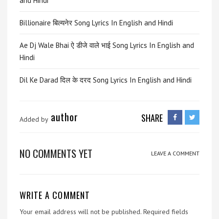
and Hindi
Billionaire बिल्यनेर Song Lyrics In English and Hindi
Ae Dj Wale Bhai ऐ डीजे वाले भाई Song Lyrics In English and
Hindi
Dil Ke Darad दिल के दरद Song Lyrics In English and Hindi
author
SHARE
Added by
NO COMMENTS YET
LEAVE A COMMENT
WRITE A COMMENT
Your email address will not be published.
Required fields